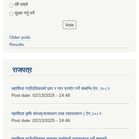
धेरै राम्रो
सुधार गर्नु पर्ने
Older polls
Results
राजपत्र
महाशिला गाउँपालिकाको छाप र गान प्रयोग गर्ने सम्बन्धि ऐन, २०८१
Post date:
02/13/2025 - 14:48
महाशिला कृषि संस्था(सञ्चालन तथा व्यवस्थापन ) ऐन,२०८१
Post date:
02/13/2025 - 14:46
महाशिला गाउँपालिकामा करारमा कर्माचारी व्यवस्थापन गर्ने सम्वन्धी