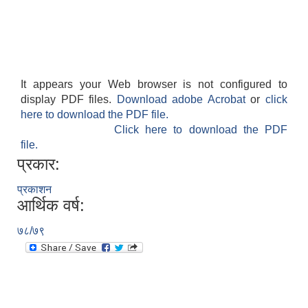
It appears your Web browser is not configured to
display PDF files.
Download adobe Acrobat
or
click
here to download the PDF file.
Click here to download the PDF
file.
प्रकार:
प्रकाशन
आर्थिक वर्ष:
७८/७९