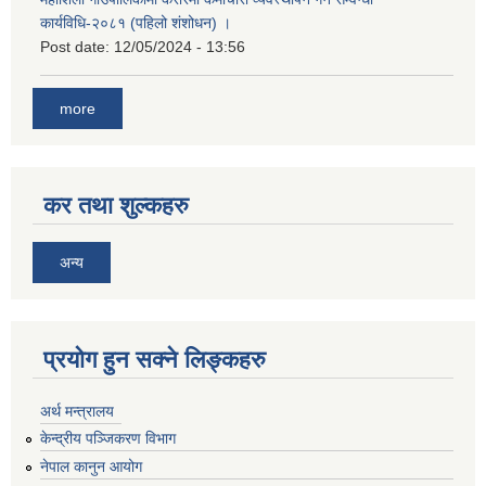
कार्यविधि-२०८१ (पहिलो शंशोधन) ।
Post date:
12/05/2024 - 13:56
more
कर तथा शुल्कहरु
अन्य
प्रयोग हुन सक्ने लिङ्कहरु
अर्थ मन्त्रालय
केन्द्रीय पञ्जिकरण विभाग
नेपाल कानुन आयोग