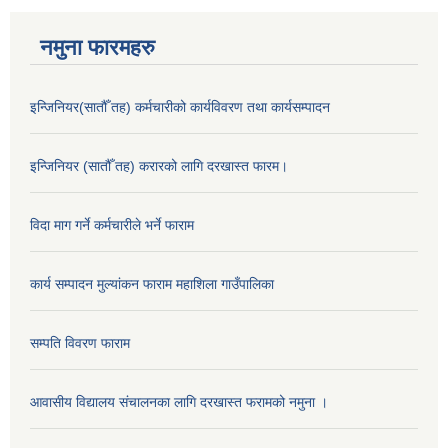
नमुना फारमहरु
इन्जिनियर(सातौँ तह) कर्मचारीको कार्यविवरण तथा कार्यसम्पादन
इन्जिनियर (सातौँ तह) करारको लागि दरखास्त फारम।
विदा माग गर्ने कर्मचारीले भर्ने फाराम
कार्य सम्पादन मुल्यांकन फाराम महाशिला गाउँपालिका
सम्पति विवरण फाराम
आवासीय विद्यालय संचालनका लागि दरखास्त फरामको नमुना ।