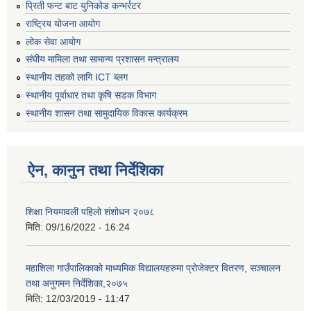
प्रिती फन्ट बाट युनिकोड कन्भर्रटर
राष्ट्रिय योजना आयोग
लोक सेवा आयोग
संघीय मामिला तथा सामान्य प्रशासन मन्त्रालय
स्थानीय तहको लागि ICT ब्लग
स्थानीय पूर्वाधार तथा कृषि सडक विभाग
स्थानीय शासन तथा सामुदायिक विकास कार्यक्रम
ऐन, कानुन तथा निर्देशिका
शिक्षा नियमावली पहिलो शंशोधन २०७८
मिति:
09/16/2022 - 16:24
महाशिला गाउँपालिकाको माध्यमिक विद्यालयहरुमा प्रोजेक्टर वितरण, सञ्चालन
तथा अनुगमन निर्देशिका,२०७५
मिति:
12/03/2019 - 11:47