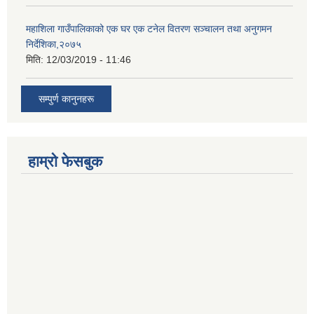
महाशिला गाउँपालिकाको एक घर एक टनेल वितरण सञ्चालन तथा अनुगमन
निर्देशिका,२०७५
मिति:
12/03/2019 - 11:46
सम्पुर्ण कानुनहरू
हाम्रो फेसबुक