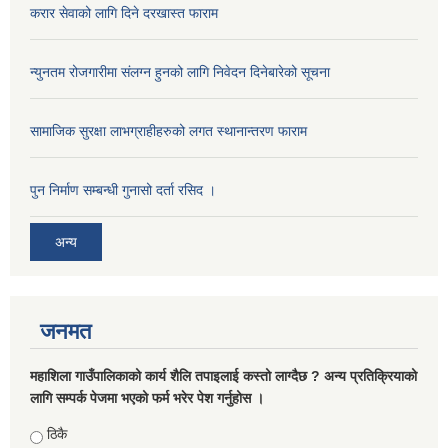
करार सेवाको लागि दिने दरखास्त फाराम
न्युनतम रोजगारीमा संलग्न हुनको लागि निवेदन दिनेबारेको सूचना
सामाजिक सुरक्षा लाभग्राहीहरुको लगत स्थानान्तरण फाराम
पुन निर्माण सम्बन्धी गुनासो दर्ता रसिद ।
अन्य
जनमत
महाशिला गाउँपालिकाको कार्य शैलि तपाइलाई कस्तो लाग्दैछ ? अन्य प्रतिक्रियाको
लागि सम्पर्क पेजमा भएको फर्म भरेर पेश गर्नुहोस ।
Choices
ठिकै