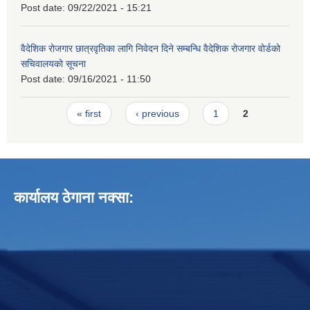
Post date:
09/22/2021 - 15:21
वैदेशिक रोजगार छात्रवृतिका लागि निवेदन दिने सम्बन्धि वैदेशिक रोजगार वोर्डको
सचिवालयको सूचना
Post date:
09/16/2021 - 11:50
Pages
« first
‹ previous
1
2
कार्यालय ठेगाना नक्सा: