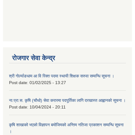
रोजगार सेवा केन्द्र
श्री गोर्ल्याङधाम आ वि रिक्त पदमा स्थायी शिक्षक सरुवा सम्वन्धि सूचना ।
Post date:
01/02/2025 - 13:27
ना.प्रा.स. कृषि (चौथो) सेवा करारमा पदपूर्तिका लागि दरखास्त आह्वानको सूचना ।
Post date:
10/04/2024 - 20:11
कृषि शाखाको भएको विज्ञापन बमोजिमको अन्तिम नतिजा प्रकाशन सम्वन्धि सूचना
।