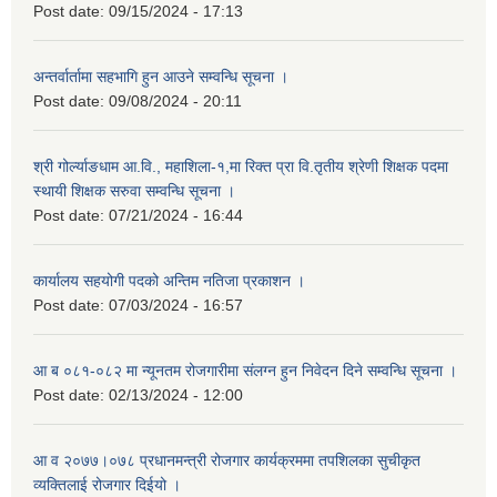
Post date:
09/15/2024 - 17:13
अन्तर्वार्तामा सहभागि हुन आउने सम्वन्धि सूचना ।
Post date:
09/08/2024 - 20:11
श्री गोर्ल्याङधाम आ.वि., महाशिला-१,मा रिक्त प्रा वि.तृतीय श्रेणी शिक्षक पदमा
स्थायी शिक्षक सरुवा सम्वन्धि सूचना ।
Post date:
07/21/2024 - 16:44
कार्यालय सहयोगी पदको अन्तिम नतिजा प्रकाशन ।
Post date:
07/03/2024 - 16:57
आ ब ०८१-०८२ मा न्यूनतम रोजगारीमा संलग्न हुन निवेदन दिने सम्वन्धि सूचना ।
Post date:
02/13/2024 - 12:00
आ व २०७७।०७८ प्रधानमन्त्री रोजगार कार्यक्रममा तपशिलका सुचीकृत
व्यक्तिलाई रोजगार दिईयो ।