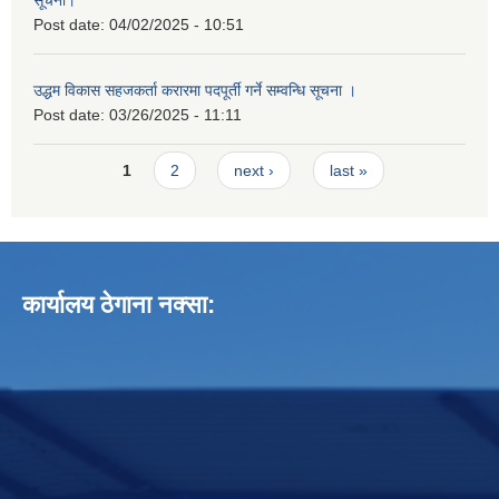
Post date:
04/02/2025 - 10:51
उद्धम विकास सहजकर्ता करारमा पदपूर्ती गर्ने सम्वन्धि सूचना ।
Post date:
03/26/2025 - 11:11
Pages
1
2
next ›
last »
कार्यालय ठेगाना नक्सा: