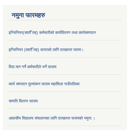
नमुना फारमहरु
इन्जिनियर(सातौँ तह) कर्मचारीको कार्यविवरण तथा कार्यसम्पादन
इन्जिनियर (सातौँ तह) करारको लागि दरखास्त फारम।
विदा माग गर्ने कर्मचारीले भर्ने फाराम
कार्य सम्पादन मुल्यांकन फाराम महाशिला गाउँपालिका
सम्पति विवरण फाराम
आवासीय विद्यालय संचालनका लागि दरखास्त फरामको नमुना ।