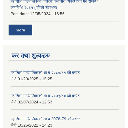
महाशिला गाउँपालिकामा करारमा कर्माचारी व्यवस्थापन गर्ने सम्वन्धी
कार्यविधि-२०८१ (पहिलो शंशोधन) ।
Post date:
12/05/2024 - 13:56
more
कर तथा शुल्कहरु
महाशिला गाउँपालिकाको आ ब २०८०/८१ को दररेट
मिति
01/20/2025 - 15:25
महाशिला गाउँपालिकाको आ ब २०७९/८० को दररेट
मिति
02/07/2024 - 12:53
महाशिला गाउँपालिकाको आ ब 2078-79 को दररेट
मिति
10/25/2021 - 14:23