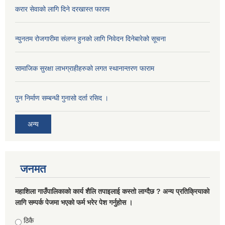
करार सेवाको लागि दिने दरखास्त फाराम
न्युनतम रोजगारीमा संलग्न हुनको लागि निवेदन दिनेबारेको सूचना
सामाजिक सुरक्षा लाभग्राहीहरुको लगत स्थानान्तरण फाराम
पुन निर्माण सम्बन्धी गुनासो दर्ता रसिद ।
अन्य
जनमत
महाशिला गाउँपालिकाको कार्य शैलि तपाइलाई कस्तो लाग्दैछ ? अन्य प्रतिक्रियाको
लागि सम्पर्क पेजमा भएको फर्म भरेर पेश गर्नुहोस ।
Choices
ठिकै