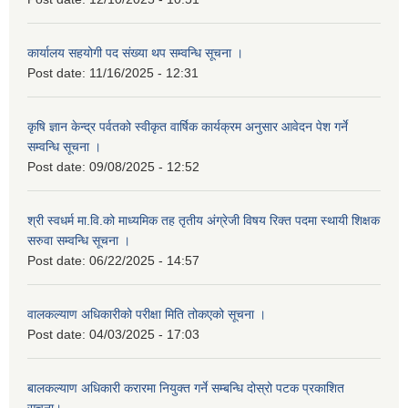
कार्यालय सहयोगी पद संख्या थप सम्वन्धि सूचना ।
Post date:
11/16/2025 - 12:31
कृषि ज्ञान केन्द्र पर्वतको स्वीकृत वार्षिक कार्यक्रम अनुसार आवेदन पेश गर्ने
सम्वन्धि सूचना ।
Post date:
09/08/2025 - 12:52
श्री स्वधर्म मा.वि.को माध्यमिक तह तृतीय अंग्रेजी विषय रिक्त पदमा स्थायी शिक्षक
सरुवा सम्वन्धि सूचना ।
Post date:
06/22/2025 - 14:57
वालकल्याण अधिकारीको परीक्षा मिति तोकएको सूचना ।
Post date:
04/03/2025 - 17:03
बालकल्याण अधिकारी करारमा नियुक्त गर्ने सम्बन्धि दोस्रो पटक प्रकाशित
सूचना।