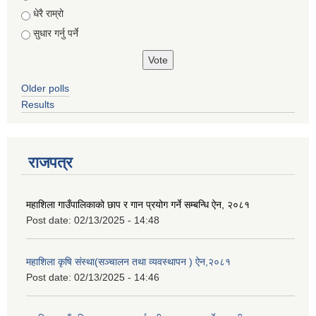
धेरै राम्रो
सुधार गर्नु पर्ने
Older polls
Results
राजपत्र
महाशिला गाउँपालिकाको छाप र गान प्रयोग गर्ने सम्बन्धि ऐन, २०८१
Post date:
02/13/2025 - 14:48
महाशिला कृषि संस्था(सञ्चालन तथा व्यवस्थापन ) ऐन,२०८१
Post date:
02/13/2025 - 14:46