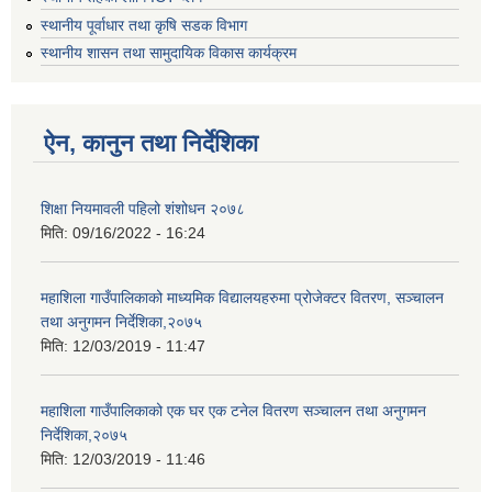
स्थानीय पूर्वाधार तथा कृषि सडक विभाग
स्थानीय शासन तथा सामुदायिक विकास कार्यक्रम
ऐन, कानुन तथा निर्देशिका
शिक्षा नियमावली पहिलो शंशोधन २०७८
मिति:
09/16/2022 - 16:24
महाशिला गाउँपालिकाको माध्यमिक विद्यालयहरुमा प्रोजेक्टर वितरण, सञ्चालन
तथा अनुगमन निर्देशिका,२०७५
मिति:
12/03/2019 - 11:47
महाशिला गाउँपालिकाको एक घर एक टनेल वितरण सञ्चालन तथा अनुगमन
निर्देशिका,२०७५
मिति:
12/03/2019 - 11:46