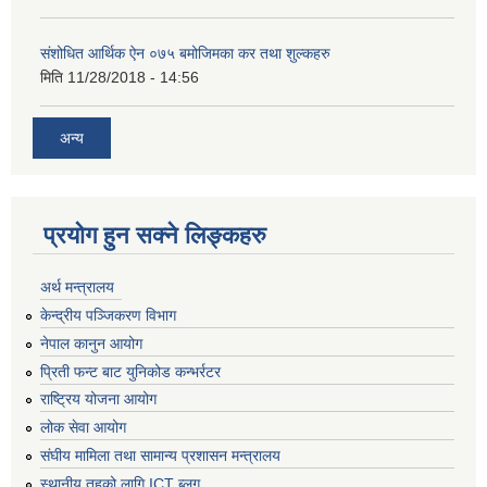
संशोधित आर्थिक ऐन ०७५ बमोजिमका कर तथा शुल्कहरु
मिति
11/28/2018 - 14:56
अन्य
प्रयोग हुन सक्ने लिङ्कहरु
अर्थ मन्त्रालय
केन्द्रीय पञ्जिकरण विभाग
नेपाल कानुन आयोग
प्रिती फन्ट बाट युनिकोड कन्भर्रटर
राष्ट्रिय योजना आयोग
लोक सेवा आयोग
संघीय मामिला तथा सामान्य प्रशासन मन्त्रालय
स्थानीय तहको लागि ICT ब्लग