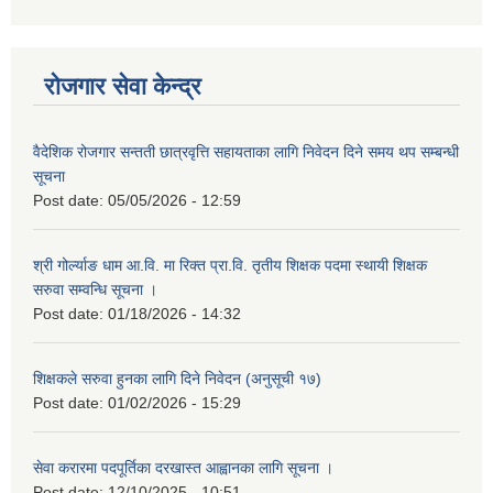
रोजगार सेवा केन्द्र
वैदेशिक रोजगार सन्तती छात्रवृत्ति सहायताका लागि निवेदन दिने समय थप सम्बन्धी
सूचना
Post date:
05/05/2026 - 12:59
श्री गोर्ल्याङ धाम आ.वि. मा रिक्त प्रा.वि. तृतीय शिक्षक पदमा स्थायी शिक्षक
सरुवा सम्वन्धि सूचना ।
Post date:
01/18/2026 - 14:32
शिक्षकले सरुवा हुनका लागि दिने निवेदन (अनुसूची १७)
Post date:
01/02/2026 - 15:29
सेवा करारमा पदपूर्तिका दरखास्त आह्वानका लागि सूचना ।
Post date:
12/10/2025 - 10:51