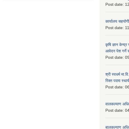
Post date:
12
कार्यालय सहयोगी
Post date:
11
कृषि ज्ञान केन्द्
आवेदन पेश गर्ने 
Post date:
09
श्री स्वधर्म मा.
रिक्त पदमा स्थाय
Post date:
06
वालकल्याण अधिक
Post date:
04
बालकल्याण अधिकार