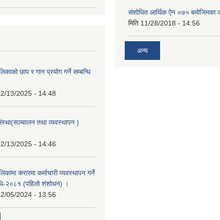
संशोधित आर्थिक ऐन ०७५ बमोजिमका क
मिति
11/28/2018 - 14:56
अन्य
िकाको छाप र गान प्रयोग गर्ने सम्बन्धि
2/13/2025 - 14:48
संस्था(सञ्चालन तथा व्यवस्थापन )
2/13/2025 - 14:46
िकामा करारमा कर्माचारी व्यवस्थापन गर्ने
यविधि-२०८१ (पहिलो शंशोधन) ।
2/05/2024 - 13:56