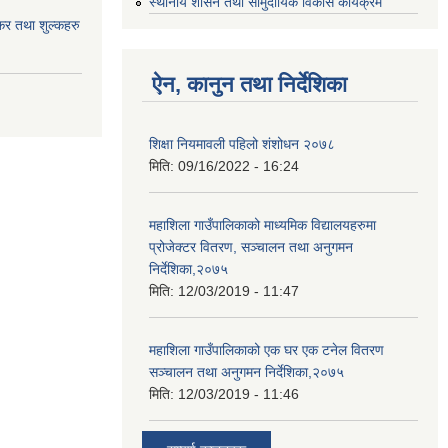
स्थानीय शासन तथा सामुदायिक विकास कार्यक्रम
र तथा शुल्कहरु
ऐन, कानुन तथा निर्देशिका
शिक्षा नियमावली पहिलो शंशोधन २०७८
मिति:
09/16/2022 - 16:24
महाशिला गाउँपालिकाको माध्यमिक विद्यालयहरुमा
प्रोजेक्टर वितरण, सञ्चालन तथा अनुगमन
निर्देशिका,२०७५
मिति:
12/03/2019 - 11:47
महाशिला गाउँपालिकाको एक घर एक टनेल वितरण
सञ्चालन तथा अनुगमन निर्देशिका,२०७५
मिति:
12/03/2019 - 11:46