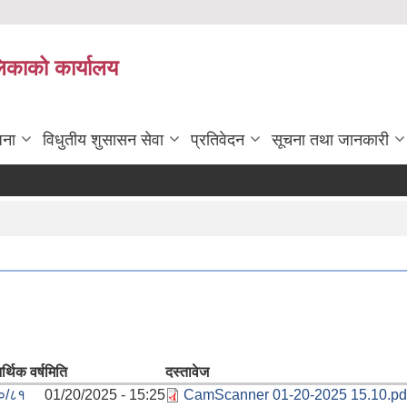
लिकाको कार्यालय
जना
विधुतीय शुसासन सेवा
प्रतिवेदन
सूचना तथा जानकारी
्थिक वर्ष
मिति
दस्तावेज
०/८१
01/20/2025 - 15:25
CamScanner 01-20-2025 15.10.pd