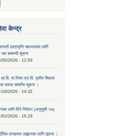
वा केन्द्र
सन्तती छात्रवृत्ति सहायताका लागि
 थप सम्बन्धी सूचना
/05/2026 - 12:59
म आ.वि. मा रिक्त प्रा.वि. तृतीय शिक्षक
षक सरुवा सम्वन्धि सूचना ।
/18/2026 - 14:32
हुनका लागि दिने निवेदन (अनुसूची १७)
/02/2026 - 15:29
ूर्तिका दरखास्त आह्वानका लागि सूचना ।