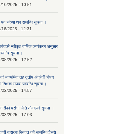
/10/2025 - 10:51
 पद संख्या थप सम्वन्धि सूचना ।
/16/2025 - 12:31
र पर्वतको स्वीकृत वार्षिक कार्यक्रम अनुसार
सम्वन्धि सूचना ।
/08/2025 - 12:52
वि.को माध्यमिक तह तृतीय अंग्रेजी विषय
ी शिक्षक सरुवा सम्वन्धि सूचना ।
/22/2025 - 14:57
ारीको परीक्षा मिति तोकएको सूचना ।
/03/2025 - 17:03
ी करारमा नियुक्त गर्ने सम्बन्धि दोस्रो