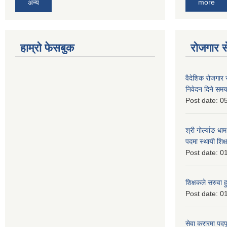
more
अन्य
हाम्रो फेसबुक
रोजगार से
वैदेशिक रोजगार 
निवेदन दिने समय
Post date:
05
श्री गोर्ल्याङ धा
पदमा स्थायी शिक्
Post date:
01
शिक्षकले सरुवा 
Post date:
01
सेवा करारमा पदप