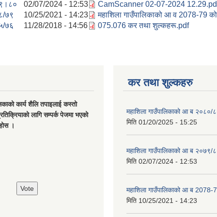
९।८०
02/07/2024 - 12:53
CamScanner 02-07-2024 12.29.pd
८/७९
10/25/2021 - 14:23
महाशिला गाउँपालिकाको आ व 2078-79 को 
५/७६
11/28/2018 - 14:56
075.076 कर तथा शुल्कहरू.pdf
कर तथा शुल्कहरु
िकाको कार्य शैलि तपाइलाई कस्तो
महाशिला गाउँपालिकाको आ ब २०८०/८
्रतिक्रियाको लागि सम्पर्क पेजमा भएको
मिति
01/20/2025 - 15:25
नुहोस ।
महाशिला गाउँपालिकाको आ ब २०७९/८
मिति
02/07/2024 - 12:53
महाशिला गाउँपालिकाको आ ब 2078-7
मिति
10/25/2021 - 14:23