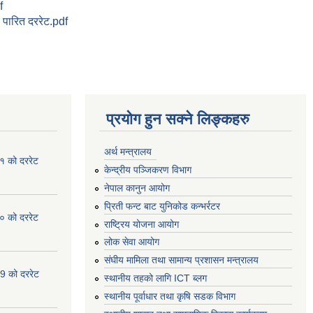
f
पारित दररेट.pdf
प्रयोग हुन सक्ने लिङ्कहरु
अर्थ मन्त्रालय
१ को दररेट
केन्द्रीय पञ्जिकरण विभाग
नेपाल कानुन आयोग
प्रिती फन्ट बाट युनिकोड कन्भर्रटर
० को दररेट
राष्ट्रिय योजना आयोग
लोक सेवा आयोग
संघीय मामिला तथा सामान्य प्रशासन मन्त्रालय
9 को दररेट
स्थानीय तहको लागि ICT ब्लग
स्थानीय पूर्वाधार तथा कृषि सडक विभाग