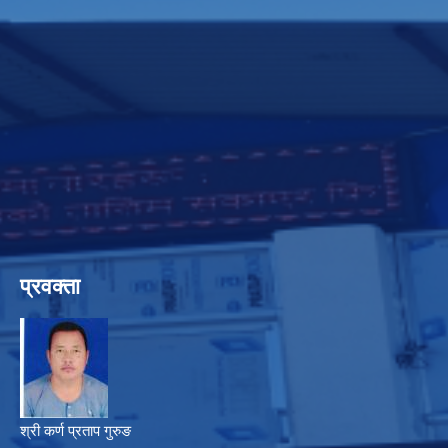
प्रवक्ता
श्री कर्ण प्रताप गुरुङ