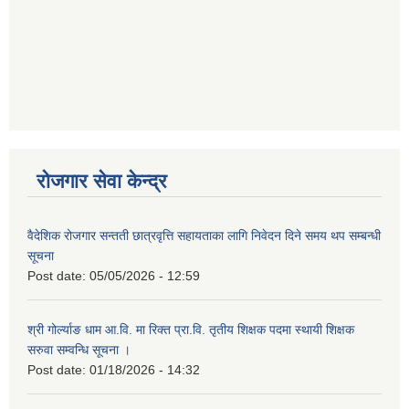
रोजगार सेवा केन्द्र
वैदेशिक रोजगार सन्तती छात्रवृत्ति सहायताका लागि निवेदन दिने समय थप सम्बन्धी
सूचना
Post date:
05/05/2026 - 12:59
श्री गोर्ल्याङ धाम आ.वि. मा रिक्त प्रा.वि. तृतीय शिक्षक पदमा स्थायी शिक्षक
सरुवा सम्वन्धि सूचना ।
Post date:
01/18/2026 - 14:32