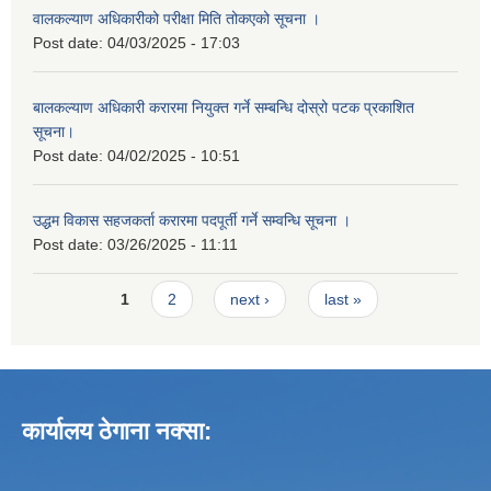
वालकल्याण अधिकारीको परीक्षा मिति तोकएको सूचना ।
Post date:
04/03/2025 - 17:03
बालकल्याण अधिकारी करारमा नियुक्त गर्ने सम्बन्धि दोस्रो पटक प्रकाशित
सूचना।
Post date:
04/02/2025 - 10:51
उद्धम विकास सहजकर्ता करारमा पदपूर्ती गर्ने सम्वन्धि सूचना ।
Post date:
03/26/2025 - 11:11
Pages
1
2
next ›
last »
कार्यालय ठेगाना नक्सा: