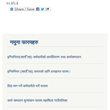
०८२/८३
नमुना फारमहरु
इन्जिनियर(सातौँ तह) कर्मचारीको कार्यविवरण तथा कार्यसम्पादन
इन्जिनियर (सातौँ तह) करारको लागि दरखास्त फारम।
विदा माग गर्ने कर्मचारीले भर्ने फाराम
कार्य सम्पादन मुल्यांकन फाराम महाशिला गाउँपालिका