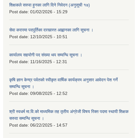
शिक्षकले सरुवा हुनका लागि दिने निवेदन (अनुसूची १७)
Post date:
01/02/2026 - 15:29
सेवा करारमा पदपूर्तिका दरखास्त आह्वानका लागि सूचना ।
Post date:
12/10/2025 - 10:51
कार्यालय सहयोगी पद संख्या थप सम्वन्धि सूचना ।
Post date:
11/16/2025 - 12:31
कृषि ज्ञान केन्द्र पर्वतको स्वीकृत वार्षिक कार्यक्रम अनुसार आवेदन पेश गर्ने
सम्वन्धि सूचना ।
Post date:
09/08/2025 - 12:52
श्री स्वधर्म मा.वि.को माध्यमिक तह तृतीय अंग्रेजी विषय रिक्त पदमा स्थायी शिक्षक
सरुवा सम्वन्धि सूचना ।
Post date:
06/22/2025 - 14:57