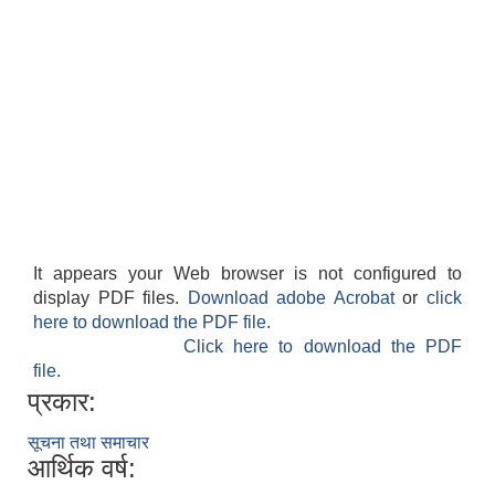
It appears your Web browser is not configured to
display PDF files.
Download adobe Acrobat
or
click
here to download the PDF file.
Click here to download the PDF
file.
प्रकार:
सूचना तथा समाचार
आर्थिक वर्ष: