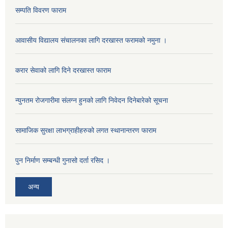
सम्पति विवरण फाराम
आवासीय विद्यालय संचालनका लागि दरखास्त फरामको नमुना ।
करार सेवाको लागि दिने दरखास्त फाराम
न्युनतम रोजगारीमा संलग्न हुनको लागि निवेदन दिनेबारेको सूचना
सामाजिक सुरक्षा लाभग्राहीहरुको लगत स्थानान्तरण फाराम
पुन निर्माण सम्बन्धी गुनासो दर्ता रसिद ।
अन्य