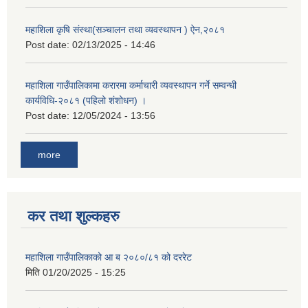
महाशिला कृषि संस्था(सञ्चालन तथा व्यवस्थापन ) ऐन,२०८१
Post date:
02/13/2025 - 14:46
महाशिला गाउँपालिकामा करारमा कर्माचारी व्यवस्थापन गर्ने सम्वन्धी
कार्यविधि-२०८१ (पहिलो शंशोधन) ।
Post date:
12/05/2024 - 13:56
more
कर तथा शुल्कहरु
महाशिला गाउँपालिकाको आ ब २०८०/८१ को दररेट
मिति
01/20/2025 - 15:25