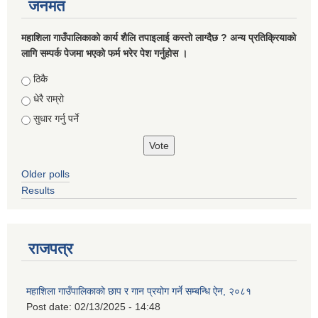
जनमत
महाशिला गाउँपालिकाको कार्य शैलि तपाइलाई कस्तो लाग्दैछ ? अन्य प्रतिक्रियाको
लागि सम्पर्क पेजमा भएको फर्म भरेर पेश गर्नुहोस ।
Choices
ठिकै
धेरै राम्रो
सुधार गर्नु पर्ने
Older polls
Results
राजपत्र
महाशिला गाउँपालिकाको छाप र गान प्रयोग गर्ने सम्बन्धि ऐन, २०८१
Post date:
02/13/2025 - 14:48