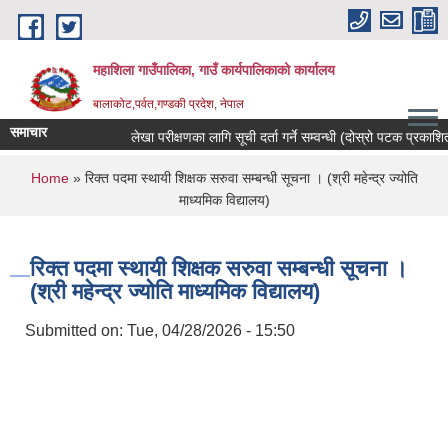
Skip to main content
महाशिला गाउँपालिका, गाउँ कार्यपालिकाको कार्यालय
बालाकोट,पर्वत,गण्डकी प्रदेश, नेपाल
समाचार
लेखा परीक्षणका लागि सूची दर्ता गर्ने सम्वन्धी (दोस्रो पटक प्रकाशित)स
You are here
Home
» रिक्त पदमा स्थायी शिक्षक सरुवा सम्बन्धी सूचना । (श्री महेन्द्र ज्योति
माध्यमिक विद्यालय)
रिक्त पदमा स्थायी शिक्षक सरुवा सम्बन्धी सूचना ।
(श्री महेन्द्र ज्योति माध्यमिक विद्यालय)
Submitted on:
Tue, 04/28/2026 - 15:50