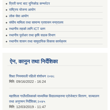
प्रिती फन्ट बाट युनिकोड कन्भर्रटर
राष्ट्रिय योजना आयोग
लोक सेवा आयोग
संघीय मामिला तथा सामान्य प्रशासन मन्त्रालय
स्थानीय तहको लागि ICT ब्लग
स्थानीय पूर्वाधार तथा कृषि सडक विभाग
स्थानीय शासन तथा सामुदायिक विकास कार्यक्रम
ऐन, कानुन तथा निर्देशिका
शिक्षा नियमावली पहिलो शंशोधन २०७८
मिति:
09/16/2022 - 16:24
महाशिला गाउँपालिकाको माध्यमिक विद्यालयहरुमा प्रोजेक्टर वितरण, सञ्चालन
तथा अनुगमन निर्देशिका,२०७५
मिति:
12/03/2019 - 11:47