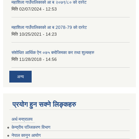
महाशिला गाउँपालिकाको आ ब २०७९/८० को दररेट
मिति
02/07/2024 - 12:53
महाशिला गाउँपालिकाको आ ब 2078-79 को दररेट
मिति
10/25/2021 - 14:23
संशोधित आर्थिक ऐन ०७५ बमोजिमका कर तथा शुल्कहरु
मिति
11/28/2018 - 14:56
अन्य
प्रयोग हुन सक्ने लिङ्कहरु
अर्थ मन्त्रालय
केन्द्रीय पञ्जिकरण विभाग
नेपाल कानुन आयोग