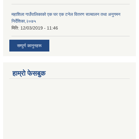
महाशिला गाउँपालिकाको एक घर एक टनेल वितरण सञ्चालन तथा अनुगमन
निर्देशिका,२०७५
मिति:
12/03/2019 - 11:46
सम्पुर्ण कानुनहरू
हाम्रो फेसबुक