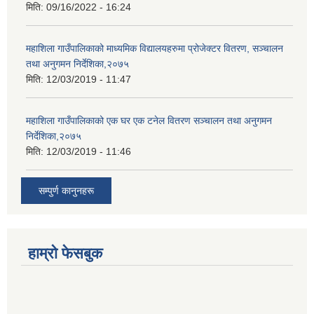
मिति:
09/16/2022 - 16:24
महाशिला गाउँपालिकाको माध्यमिक विद्यालयहरुमा प्रोजेक्टर वितरण, सञ्चालन
तथा अनुगमन निर्देशिका,२०७५
मिति:
12/03/2019 - 11:47
महाशिला गाउँपालिकाको एक घर एक टनेल वितरण सञ्चालन तथा अनुगमन
निर्देशिका,२०७५
मिति:
12/03/2019 - 11:46
सम्पुर्ण कानुनहरू
हाम्रो फेसबुक