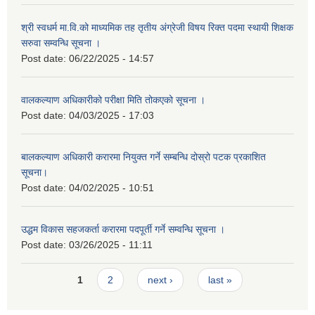
श्री स्वधर्म मा.वि.को माध्यमिक तह तृतीय अंग्रेजी विषय रिक्त पदमा स्थायी शिक्षक
सरुवा सम्वन्धि सूचना ।
Post date:
06/22/2025 - 14:57
वालकल्याण अधिकारीको परीक्षा मिति तोकएको सूचना ।
Post date:
04/03/2025 - 17:03
बालकल्याण अधिकारी करारमा नियुक्त गर्ने सम्बन्धि दोस्रो पटक प्रकाशित
सूचना।
Post date:
04/02/2025 - 10:51
उद्धम विकास सहजकर्ता करारमा पदपूर्ती गर्ने सम्वन्धि सूचना ।
Post date:
03/26/2025 - 11:11
Pages
1
2
next ›
last »