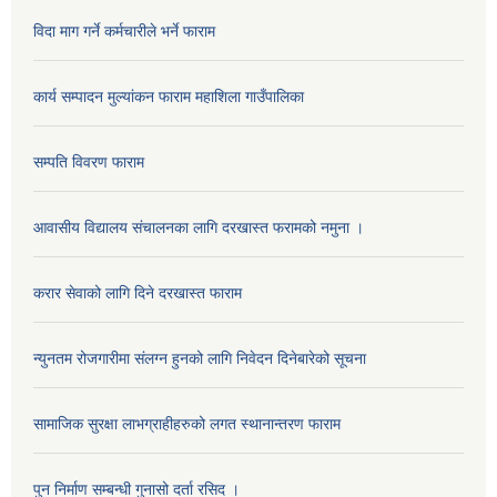
विदा माग गर्ने कर्मचारीले भर्ने फाराम
कार्य सम्पादन मुल्यांकन फाराम महाशिला गाउँपालिका
सम्पति विवरण फाराम
आवासीय विद्यालय संचालनका लागि दरखास्त फरामको नमुना ।
करार सेवाको लागि दिने दरखास्त फाराम
न्युनतम रोजगारीमा संलग्न हुनको लागि निवेदन दिनेबारेको सूचना
सामाजिक सुरक्षा लाभग्राहीहरुको लगत स्थानान्तरण फाराम
पुन निर्माण सम्बन्धी गुनासो दर्ता रसिद ।