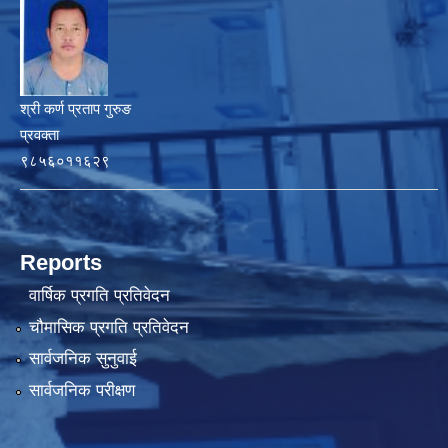
श्री कर्ण प्रताप गुरुङ
प्रवक्ता
९८५६०११६२९
Reports
वार्षिक प्रगति प्रतिवेदन
चौमासिक प्रगति प्रतिवेदन
सार्वजनिक सुनुवाई
सार्वजनिक परीक्षण