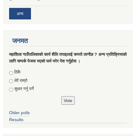
अन्य
जनमत
महाशिला गाउँपालिकाको कार्य शैलि तपाइलाई कस्तो लाग्दैछ ? अन्य प्रतिक्रियाको
लागि सम्पर्क पेजमा भएको फर्म भरेर पेश गर्नुहोस ।
Choices
ठिकै
धेरै राम्रो
सुधार गर्नु पर्ने
Older polls
Results