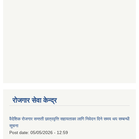
रोजगार सेवा केन्द्र
वैदेशिक रोजगार सन्तती छात्रवृत्ति सहायताका लागि निवेदन दिने समय थप सम्बन्धी
सूचना
Post date:
05/05/2026 - 12:59