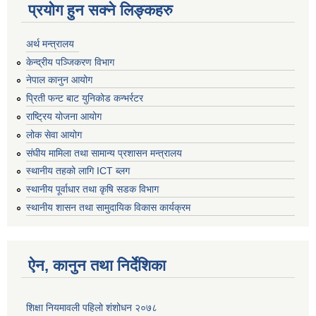
प्रयोग हुन सक्ने लिङ्कहरु
अर्थ मन्त्रालय
केन्द्रीय पञ्जिकरण विभाग
नेपाल कानुन आयोग
प्रिती फन्ट बाट युनिकोड कन्भर्रटर
राष्ट्रिय योजना आयोग
लोक सेवा आयोग
संघीय मामिला तथा सामान्य प्रशासन मन्त्रालय
स्थानीय तहको लागि ICT ब्लग
स्थानीय पूर्वाधार तथा कृषि सडक विभाग
स्थानीय शासन तथा सामुदायिक विकास कार्यक्रम
ऐन, कानुन तथा निर्देशिका
शिक्षा नियमावली पहिलो शंशोधन २०७८