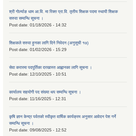
श्री गोर्ल्याङ धाम आ.वि. मा रिक्त प्रा.वि. तृतीय शिक्षक पदमा स्थायी शिक्षक
सरुवा सम्वन्धि सूचना ।
Post date:
01/18/2026 - 14:32
शिक्षकले सरुवा हुनका लागि दिने निवेदन (अनुसूची १७)
Post date:
01/02/2026 - 15:29
सेवा करारमा पदपूर्तिका दरखास्त आह्वानका लागि सूचना ।
Post date:
12/10/2025 - 10:51
कार्यालय सहयोगी पद संख्या थप सम्वन्धि सूचना ।
Post date:
11/16/2025 - 12:31
कृषि ज्ञान केन्द्र पर्वतको स्वीकृत वार्षिक कार्यक्रम अनुसार आवेदन पेश गर्ने
सम्वन्धि सूचना ।
Post date:
09/08/2025 - 12:52