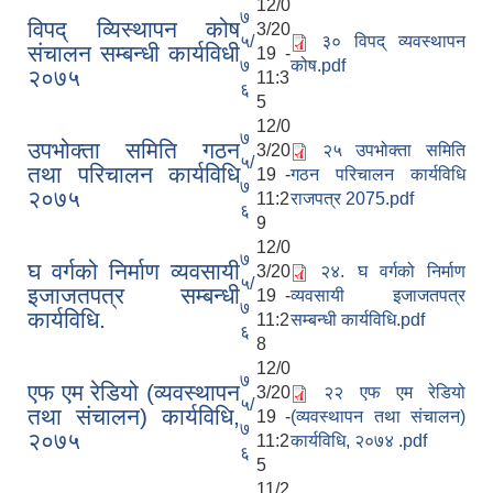
12/0
७
विपद् व्यिस्थापन कोष
3/20
५/
३० विपद् व्यवस्थापन
संचालन सम्बन्धी कार्यविधी
19 -
७
कोष.pdf
२०७५
11:3
६
5
12/0
७
उपभोक्ता समिति गठन
3/20
२५ उपभोक्ता समिति
५/
तथा परिचालन कार्यविधि
19 -
गठन परिचालन कार्यविधि
७
२०७५
11:2
राजपत्र 2075.pdf
६
9
12/0
७
घ वर्गको निर्माण व्यवसायी
3/20
२४. घ वर्गको निर्माण
५/
इजाजतपत्र सम्बन्धी
19 -
व्यवसायी इजाजतपत्र
७
कार्यविधि.
11:2
सम्बन्धी कार्यविधि.pdf
६
8
12/0
७
एफ एम रेडियो (व्यवस्थापन
3/20
२२ एफ एम रेडियो
५/
तथा संचालन) कार्यविधि,
19 -
(व्यवस्थापन तथा संचालन)
७
२०७५
11:2
कार्यविधि, २०७४ .pdf
६
5
11/2