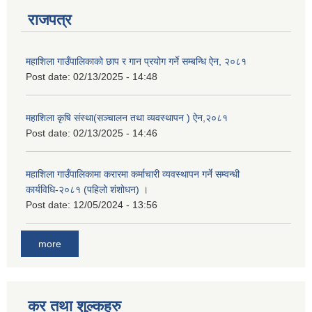
राजपत्र
महाशिला गाउँपालिकाको छाप र गान प्रयोग गर्ने सम्बन्धि ऐन, २०८१
Post date:
02/13/2025 - 14:48
महाशिला कृषि संस्था(सञ्चालन तथा व्यवस्थापन ) ऐन,२०८१
Post date:
02/13/2025 - 14:46
महाशिला गाउँपालिकामा करारमा कर्माचारी व्यवस्थापन गर्ने सम्वन्धी
कार्यविधि-२०८१ (पहिलो शंशोधन) ।
Post date:
12/05/2024 - 13:56
more
कर तथा शुल्कहरु