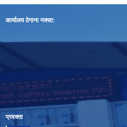
कार्यालय ठेगाना नक्सा:
प्रवक्ता