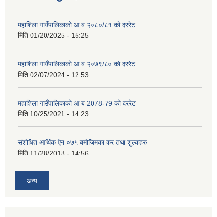
महाशिला गाउँपालिकाको आ ब २०८०/८१ को दररेट
मिति
01/20/2025 - 15:25
महाशिला गाउँपालिकाको आ ब २०७९/८० को दररेट
मिति
02/07/2024 - 12:53
महाशिला गाउँपालिकाको आ ब 2078-79 को दररेट
मिति
10/25/2021 - 14:23
संशोधित आर्थिक ऐन ०७५ बमोजिमका कर तथा शुल्कहरु
मिति
11/28/2018 - 14:56
अन्य