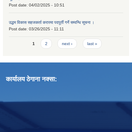
Post date:
04/02/2025 - 10:51
उद्धम विकास सहजकर्ता करारमा पदपूर्ती गर्ने सम्वन्धि सूचना ।
Post date:
03/26/2025 - 11:11
Pages
1
2
next ›
last »
कार्यालय ठेगाना नक्सा: