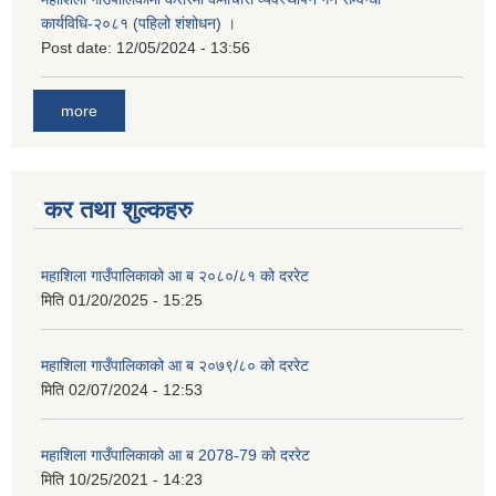
कार्यविधि-२०८१ (पहिलो शंशोधन) ।
Post date:
12/05/2024 - 13:56
more
कर तथा शुल्कहरु
महाशिला गाउँपालिकाको आ ब २०८०/८१ को दररेट
मिति
01/20/2025 - 15:25
महाशिला गाउँपालिकाको आ ब २०७९/८० को दररेट
मिति
02/07/2024 - 12:53
महाशिला गाउँपालिकाको आ ब 2078-79 को दररेट
मिति
10/25/2021 - 14:23