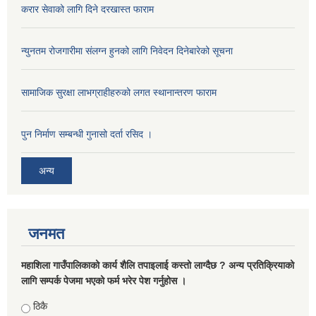
करार सेवाको लागि दिने दरखास्त फाराम
न्युनतम रोजगारीमा संलग्न हुनको लागि निवेदन दिनेबारेको सूचना
सामाजिक सुरक्षा लाभग्राहीहरुको लगत स्थानान्तरण फाराम
पुन निर्माण सम्बन्धी गुनासो दर्ता रसिद ।
अन्य
जनमत
महाशिला गाउँपालिकाको कार्य शैलि तपाइलाई कस्तो लाग्दैछ ? अन्य प्रतिक्रियाको
लागि सम्पर्क पेजमा भएको फर्म भरेर पेश गर्नुहोस ।
Choices
ठिकै