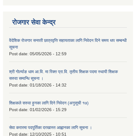
रोजगार सेवा केन्द्र
वैदेशिक रोजगार सन्तती छात्रवृत्ति सहायताका लागि निवेदन दिने समय थप सम्बन्धी
सूचना
Post date:
05/05/2026 - 12:59
श्री गोर्ल्याङ धाम आ.वि. मा रिक्त प्रा.वि. तृतीय शिक्षक पदमा स्थायी शिक्षक
सरुवा सम्वन्धि सूचना ।
Post date:
01/18/2026 - 14:32
शिक्षकले सरुवा हुनका लागि दिने निवेदन (अनुसूची १७)
Post date:
01/02/2026 - 15:29
सेवा करारमा पदपूर्तिका दरखास्त आह्वानका लागि सूचना ।
Post date:
12/10/2025 - 10:51