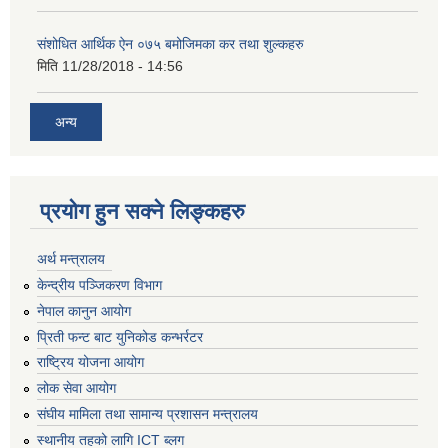
संशोधित आर्थिक ऐन ०७५ बमोजिमका कर तथा शुल्कहरु
मिति
11/28/2018 - 14:56
अन्य
प्रयोग हुन सक्ने लिङ्कहरु
अर्थ मन्त्रालय
केन्द्रीय पञ्जिकरण विभाग
नेपाल कानुन आयोग
प्रिती फन्ट बाट युनिकोड कन्भर्रटर
राष्ट्रिय योजना आयोग
लोक सेवा आयोग
संघीय मामिला तथा सामान्य प्रशासन मन्त्रालय
स्थानीय तहको लागि ICT ब्लग