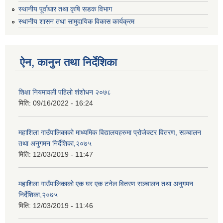
स्थानीय पूर्वाधार तथा कृषि सडक विभाग
स्थानीय शासन तथा सामुदायिक विकास कार्यक्रम
ऐन, कानुन तथा निर्देशिका
शिक्षा नियमावली पहिलो शंशोधन २०७८
मिति:
09/16/2022 - 16:24
महाशिला गाउँपालिकाको माध्यमिक विद्यालयहरुमा प्रोजेक्टर वितरण, सञ्चालन
तथा अनुगमन निर्देशिका,२०७५
मिति:
12/03/2019 - 11:47
महाशिला गाउँपालिकाको एक घर एक टनेल वितरण सञ्चालन तथा अनुगमन
निर्देशिका,२०७५
मिति:
12/03/2019 - 11:46