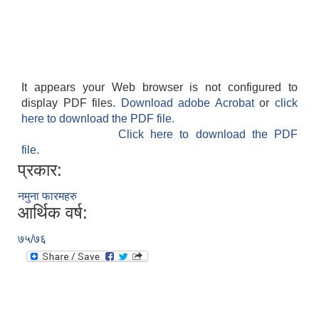
It appears your Web browser is not configured to
display PDF files.
Download adobe Acrobat
or
click
here to download the PDF file.
Click here to download the PDF
file.
प्रकार:
नमुना फारमहरु
आर्थिक वर्ष:
७५/७६