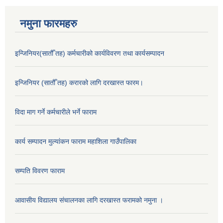
नमुना फारमहरु
इन्जिनियर(सातौँ तह) कर्मचारीको कार्यविवरण तथा कार्यसम्पादन
इन्जिनियर (सातौँ तह) करारको लागि दरखास्त फारम।
विदा माग गर्ने कर्मचारीले भर्ने फाराम
कार्य सम्पादन मुल्यांकन फाराम महाशिला गाउँपालिका
सम्पति विवरण फाराम
आवासीय विद्यालय संचालनका लागि दरखास्त फरामको नमुना ।