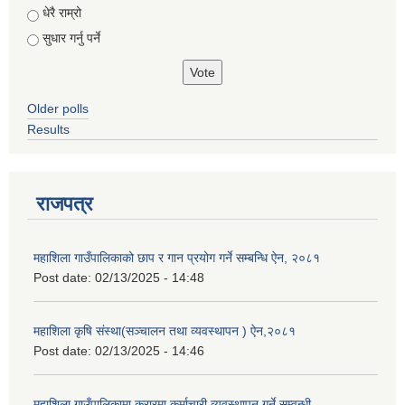
धेरै राम्रो
सुधार गर्नु पर्ने
Older polls
Results
राजपत्र
महाशिला गाउँपालिकाको छाप र गान प्रयोग गर्ने सम्बन्धि ऐन, २०८१
Post date:
02/13/2025 - 14:48
महाशिला कृषि संस्था(सञ्चालन तथा व्यवस्थापन ) ऐन,२०८१
Post date:
02/13/2025 - 14:46
महाशिला गाउँपालिकामा करारमा कर्माचारी व्यवस्थापन गर्ने सम्वन्धी