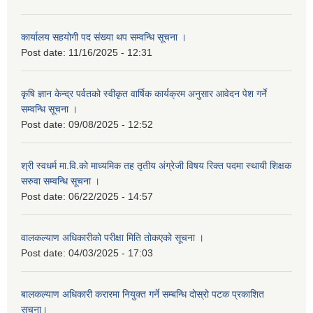
कार्यालय सहयोगी पद संख्या थप सम्वन्धि सूचना ।
Post date:
11/16/2025 - 12:31
कृषि ज्ञान केन्द्र पर्वतको स्वीकृत वार्षिक कार्यक्रम अनुसार आवेदन पेश गर्ने
सम्वन्धि सूचना ।
Post date:
09/08/2025 - 12:52
श्री स्वधर्म मा.वि.को माध्यमिक तह तृतीय अंग्रेजी विषय रिक्त पदमा स्थायी शिक्षक
सरुवा सम्वन्धि सूचना ।
Post date:
06/22/2025 - 14:57
वालकल्याण अधिकारीको परीक्षा मिति तोकएको सूचना ।
Post date:
04/03/2025 - 17:03
बालकल्याण अधिकारी करारमा नियुक्त गर्ने सम्बन्धि दोस्रो पटक प्रकाशित
सूचना।