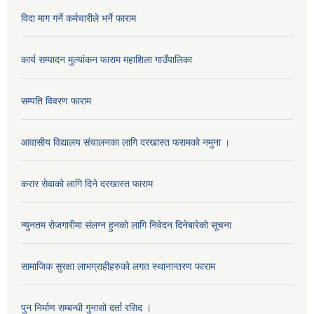
विदा माग गर्ने कर्मचारीले भर्ने फाराम
कार्य सम्पादन मुल्यांकन फाराम महाशिला गाउँपालिका
सम्पति विवरण फाराम
आवासीय विद्यालय संचालनका लागि दरखास्त फरामको नमुना ।
करार सेवाको लागि दिने दरखास्त फाराम
न्युनतम रोजगारीमा संलग्न हुनको लागि निवेदन दिनेबारेको सूचना
सामाजिक सुरक्षा लाभग्राहीहरुको लगत स्थानान्तरण फाराम
पुन निर्माण सम्बन्धी गुनासो दर्ता रसिद ।