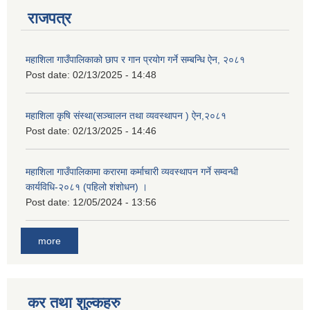
राजपत्र
महाशिला गाउँपालिकाको छाप र गान प्रयोग गर्ने सम्बन्धि ऐन, २०८१
Post date:
02/13/2025 - 14:48
महाशिला कृषि संस्था(सञ्चालन तथा व्यवस्थापन ) ऐन,२०८१
Post date:
02/13/2025 - 14:46
महाशिला गाउँपालिकामा करारमा कर्माचारी व्यवस्थापन गर्ने सम्वन्धी
कार्यविधि-२०८१ (पहिलो शंशोधन) ।
Post date:
12/05/2024 - 13:56
more
कर तथा शुल्कहरु