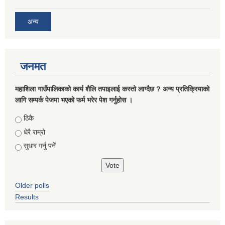
अन्य
जनमत
महाशिला गाउँपालिकाको कार्य शैलि तपाइलाई कस्तो लाग्दैछ ? अन्य प्रतिक्रियाको
लागि सम्पर्क पेजमा भएको फर्म भरेर पेश गर्नुहोस ।
Choices
ठिकै
धेरै राम्रो
सुधार गर्नु पर्ने
Older polls
Results