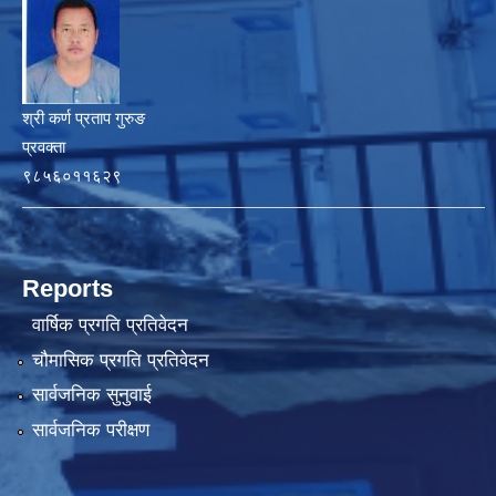
श्री कर्ण प्रताप गुरुङ
प्रवक्ता
९८५६०११६२९
Reports
वार्षिक प्रगति प्रतिवेदन
चौमासिक प्रगति प्रतिवेदन
सार्वजनिक सुनुवाई
सार्वजनिक परीक्षण