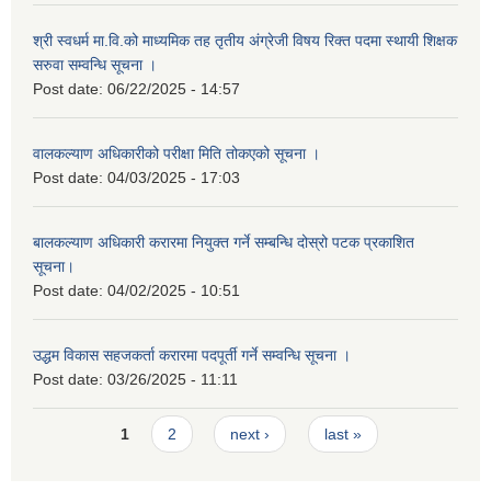
श्री स्वधर्म मा.वि.को माध्यमिक तह तृतीय अंग्रेजी विषय रिक्त पदमा स्थायी शिक्षक
सरुवा सम्वन्धि सूचना ।
Post date:
06/22/2025 - 14:57
वालकल्याण अधिकारीको परीक्षा मिति तोकएको सूचना ।
Post date:
04/03/2025 - 17:03
बालकल्याण अधिकारी करारमा नियुक्त गर्ने सम्बन्धि दोस्रो पटक प्रकाशित
सूचना।
Post date:
04/02/2025 - 10:51
उद्धम विकास सहजकर्ता करारमा पदपूर्ती गर्ने सम्वन्धि सूचना ।
Post date:
03/26/2025 - 11:11
Pages
1
2
next ›
last »