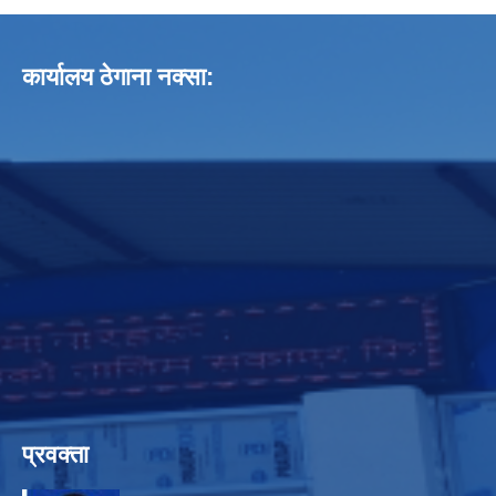
कार्यालय ठेगाना नक्सा:
प्रवक्ता