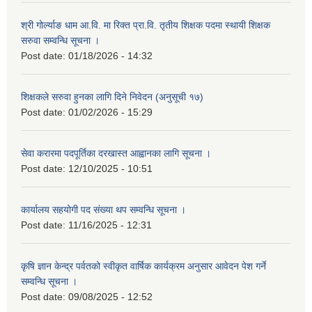
श्री गोर्ल्याङ धाम आ.वि. मा रिक्त प्रा.वि. तृतीय शिक्षक पदमा स्थायी शिक्षक
सरुवा सम्वन्धि सूचना ।
Post date:
01/18/2026 - 14:32
शिक्षकले सरुवा हुनका लागि दिने निवेदन (अनुसूची १७)
Post date:
01/02/2026 - 15:29
सेवा करारमा पदपूर्तिका दरखास्त आह्वानका लागि सूचना ।
Post date:
12/10/2025 - 10:51
कार्यालय सहयोगी पद संख्या थप सम्वन्धि सूचना ।
Post date:
11/16/2025 - 12:31
कृषि ज्ञान केन्द्र पर्वतको स्वीकृत वार्षिक कार्यक्रम अनुसार आवेदन पेश गर्ने
सम्वन्धि सूचना ।
Post date:
09/08/2025 - 12:52