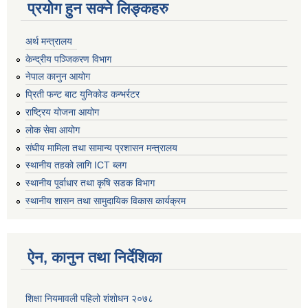
प्रयोग हुन सक्ने लिङ्कहरु
अर्थ मन्त्रालय
केन्द्रीय पञ्जिकरण विभाग
नेपाल कानुन आयोग
प्रिती फन्ट बाट युनिकोड कन्भर्रटर
राष्ट्रिय योजना आयोग
लोक सेवा आयोग
संघीय मामिला तथा सामान्य प्रशासन मन्त्रालय
स्थानीय तहको लागि ICT ब्लग
स्थानीय पूर्वाधार तथा कृषि सडक विभाग
स्थानीय शासन तथा सामुदायिक विकास कार्यक्रम
ऐन, कानुन तथा निर्देशिका
शिक्षा नियमावली पहिलो शंशोधन २०७८