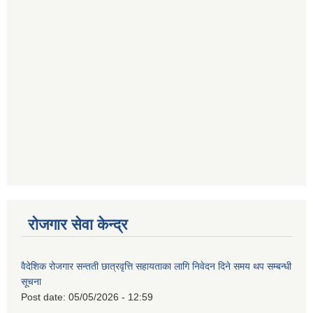
रोजगार सेवा केन्द्र
वैदेशिक रोजगार सन्तती छात्रवृत्ति सहायताका लागि निवेदन दिने समय थप सम्बन्धी
सूचना
Post date:
05/05/2026 - 12:59