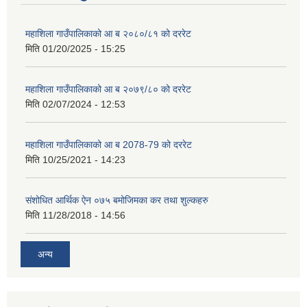
महाशिला गाउँपालिकाको आ ब २०८०/८१ को दररेट
मिति
01/20/2025 - 15:25
महाशिला गाउँपालिकाको आ ब २०७९/८० को दररेट
मिति
02/07/2024 - 12:53
महाशिला गाउँपालिकाको आ ब 2078-79 को दररेट
मिति
10/25/2021 - 14:23
संशोधित आर्थिक ऐन ०७५ बमोजिमका कर तथा शुल्कहरु
मिति
11/28/2018 - 14:56
अन्य