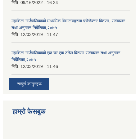
मिति:
09/16/2022 - 16:24
महाशिला गाउँपालिकाको माध्यमिक विद्यालयहरुमा प्रोजेक्टर वितरण, सञ्चालन
तथा अनुगमन निर्देशिका,२०७५
मिति:
12/03/2019 - 11:47
महाशिला गाउँपालिकाको एक घर एक टनेल वितरण सञ्चालन तथा अनुगमन
निर्देशिका,२०७५
मिति:
12/03/2019 - 11:46
सम्पुर्ण कानुनहरू
हाम्रो फेसबुक