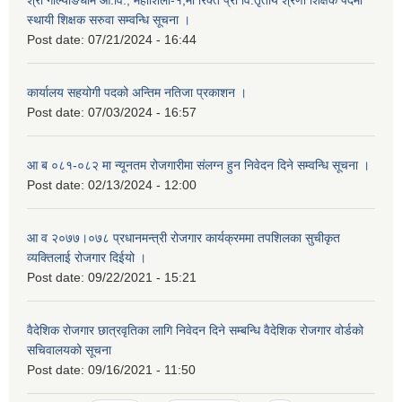
श्री गोर्ल्याङधाम आ.वि., महाशिला-१,मा रिक्त प्रा वि.तृतीय श्रेणी शिक्षक पदमा
स्थायी शिक्षक सरुवा सम्वन्धि सूचना ।
Post date:
07/21/2024 - 16:44
कार्यालय सहयोगी पदको अन्तिम नतिजा प्रकाशन ।
Post date:
07/03/2024 - 16:57
आ ब ०८१-०८२ मा न्यूनतम रोजगारीमा संलग्न हुन निवेदन दिने सम्वन्धि सूचना ।
Post date:
02/13/2024 - 12:00
आ व २०७७।०७८ प्रधानमन्त्री रोजगार कार्यक्रममा तपशिलका सुचीकृत
व्यक्तिलाई रोजगार दिईयो ।
Post date:
09/22/2021 - 15:21
वैदेशिक रोजगार छात्रवृतिका लागि निवेदन दिने सम्बन्धि वैदेशिक रोजगार वोर्डको
सचिवालयको सूचना
Post date:
09/16/2021 - 11:50