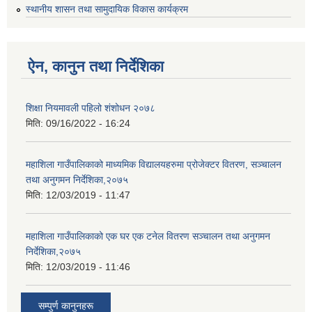
स्थानीय शासन तथा सामुदायिक विकास कार्यक्रम
ऐन, कानुन तथा निर्देशिका
शिक्षा नियमावली पहिलो शंशोधन २०७८
मिति:
09/16/2022 - 16:24
महाशिला गाउँपालिकाको माध्यमिक विद्यालयहरुमा प्रोजेक्टर वितरण, सञ्चालन
तथा अनुगमन निर्देशिका,२०७५
मिति:
12/03/2019 - 11:47
महाशिला गाउँपालिकाको एक घर एक टनेल वितरण सञ्चालन तथा अनुगमन
निर्देशिका,२०७५
मिति:
12/03/2019 - 11:46
सम्पुर्ण कानुनहरू