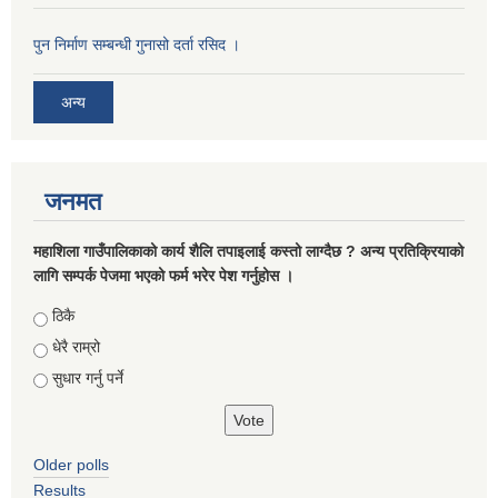
पुन निर्माण सम्बन्धी गुनासो दर्ता रसिद ।
अन्य
जनमत
महाशिला गाउँपालिकाको कार्य शैलि तपाइलाई कस्तो लाग्दैछ ? अन्य प्रतिक्रियाको
लागि सम्पर्क पेजमा भएको फर्म भरेर पेश गर्नुहोस ।
Choices
ठिकै
धेरै राम्रो
सुधार गर्नु पर्ने
Older polls
Results