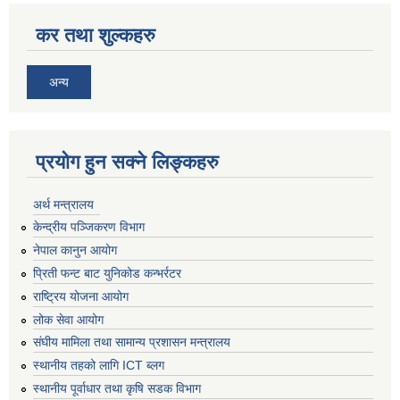
कर तथा शुल्कहरु
अन्य
प्रयोग हुन सक्ने लिङ्कहरु
अर्थ मन्त्रालय
केन्द्रीय पञ्जिकरण विभाग
नेपाल कानुन आयोग
प्रिती फन्ट बाट युनिकोड कन्भर्रटर
राष्ट्रिय योजना आयोग
लोक सेवा आयोग
संघीय मामिला तथा सामान्य प्रशासन मन्त्रालय
स्थानीय तहको लागि ICT ब्लग
स्थानीय पूर्वाधार तथा कृषि सडक विभाग