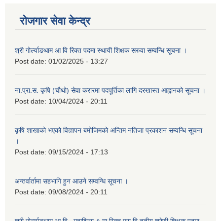
रोजगार सेवा केन्द्र
श्री गोर्ल्याङधाम आ वि रिक्त पदमा स्थायी शिक्षक सरुवा सम्वन्धि सूचना ।
Post date:
01/02/2025 - 13:27
ना.प्रा.स. कृषि (चौथो) सेवा करारमा पदपूर्तिका लागि दरखास्त आह्वानको सूचना ।
Post date:
10/04/2024 - 20:11
कृषि शाखाको भएको विज्ञापन बमोजिमको अन्तिम नतिजा प्रकाशन सम्वन्धि सूचना
।
Post date:
09/15/2024 - 17:13
अन्तर्वार्तामा सहभागि हुन आउने सम्वन्धि सूचना ।
Post date:
09/08/2024 - 20:11