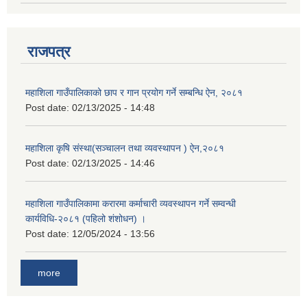
राजपत्र
महाशिला गाउँपालिकाको छाप र गान प्रयोग गर्ने सम्बन्धि ऐन, २०८१
Post date:
02/13/2025 - 14:48
महाशिला कृषि संस्था(सञ्चालन तथा व्यवस्थापन ) ऐन,२०८१
Post date:
02/13/2025 - 14:46
महाशिला गाउँपालिकामा करारमा कर्माचारी व्यवस्थापन गर्ने सम्वन्धी
कार्यविधि-२०८१ (पहिलो शंशोधन) ।
Post date:
12/05/2024 - 13:56
more