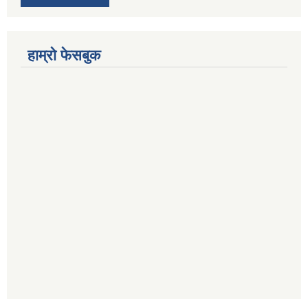
हाम्रो फेसबुक