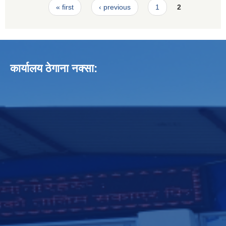
Pages
« first
‹ previous
1
2
कार्यालय ठेगाना नक्सा: