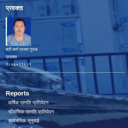
प्रवक्ता
श्री कर्ण प्रताप गुरुङ
प्रवक्ता
९८५६०११६२९
Reports
वार्षिक प्रगति प्रतिवेदन
चौमासिक प्रगति प्रतिवेदन
सार्वजनिक सुनुवाई