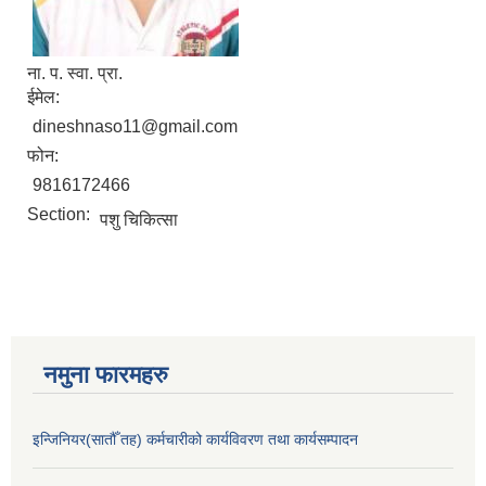
ना. प. स्वा. प्रा.
ईमेल:
dineshnaso11@gmail.com
फोन:
9816172466
Section:
पशु चिकित्सा
नमुना फारमहरु
इन्जिनियर(सातौँ तह) कर्मचारीको कार्यविवरण तथा कार्यसम्पादन