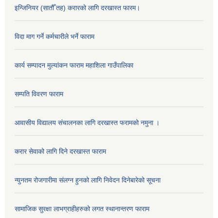
इन्जिनियर (सातौँ तह) करारको लागि दरखास्त फारम।
विदा माग गर्ने कर्मचारीले भर्ने फाराम
कार्य सम्पादन मुल्यांकन फाराम महाशिला गाउँपालिका
सम्पति विवरण फाराम
आवासीय विद्यालय संचालनका लागि दरखास्त फरामको नमुना ।
करार सेवाको लागि दिने दरखास्त फाराम
न्युनतम रोजगारीमा संलग्न हुनको लागि निवेदन दिनेबारेको सूचना
सामाजिक सुरक्षा लाभग्राहीहरुको लगत स्थानान्तरण फाराम