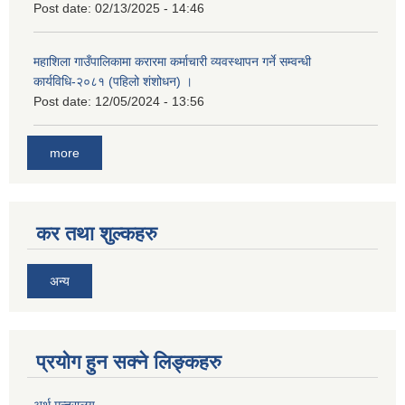
Post date:
02/13/2025 - 14:46
महाशिला गाउँपालिकामा करारमा कर्माचारी व्यवस्थापन गर्ने सम्वन्धी
कार्यविधि-२०८१ (पहिलो शंशोधन) ।
Post date:
12/05/2024 - 13:56
more
कर तथा शुल्कहरु
अन्य
प्रयोग हुन सक्ने लिङ्कहरु
अर्थ मन्त्रालय