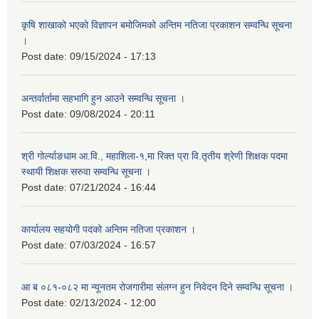
कृषि शाखाको भएको विज्ञापन बमोजिमको अन्तिम नतिजा प्रकाशन सम्वन्धि सूचना
।
Post date:
09/15/2024 - 17:13
अन्तर्वार्तामा सहभागि हुन आउने सम्वन्धि सूचना ।
Post date:
09/08/2024 - 20:11
श्री गोर्ल्याङधाम आ.वि., महाशिला-१,मा रिक्त प्रा वि.तृतीय श्रेणी शिक्षक पदमा
स्थायी शिक्षक सरुवा सम्वन्धि सूचना ।
Post date:
07/21/2024 - 16:44
कार्यालय सहयोगी पदको अन्तिम नतिजा प्रकाशन ।
Post date:
07/03/2024 - 16:57
आ ब ०८१-०८२ मा न्यूनतम रोजगारीमा संलग्न हुन निवेदन दिने सम्वन्धि सूचना ।
Post date:
02/13/2024 - 12:00