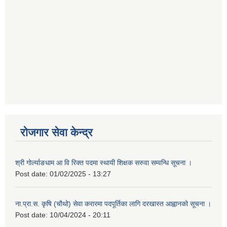
रोजगार सेवा केन्द्र
श्री गोर्ल्याङधाम आ वि रिक्त पदमा स्थायी शिक्षक सरुवा सम्वन्धि सूचना ।
Post date:
01/02/2025 - 13:27
ना.प्रा.स. कृषि (चौथो) सेवा करारमा पदपूर्तिका लागि दरखास्त आह्वानको सूचना ।
Post date:
10/04/2024 - 20:11