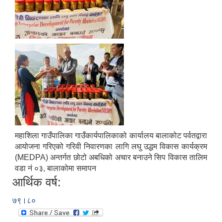
महाशिला गाउँपालिका गाउँकार्यपालिकाको कार्यालय बालाकोट पर्वतद्वारा
आयोजना गरिएको गरिवी निवारणका लागि लघु उद्धम विकास कार्यक्रम
(MEDPA) अन्तर्गत छोटो अबधिको अचार बनाउने सिप विकास तालिम
वडा नं ०३, बालाकोमा समापन
आर्थिक वर्ष:
७९।८०