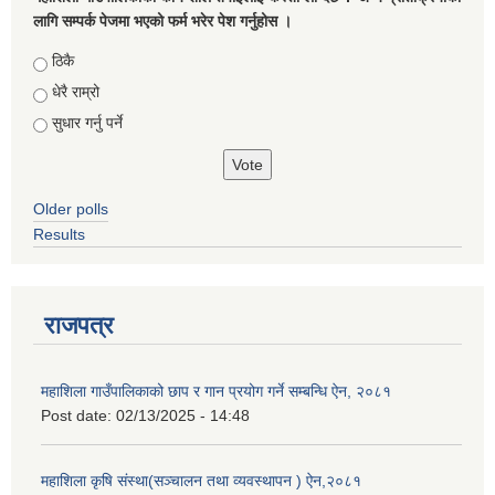
लागि सम्पर्क पेजमा भएको फर्म भरेर पेश गर्नुहोस ।
Choices
ठिकै
धेरै राम्रो
सुधार गर्नु पर्ने
Older polls
Results
राजपत्र
महाशिला गाउँपालिकाको छाप र गान प्रयोग गर्ने सम्बन्धि ऐन, २०८१
Post date:
02/13/2025 - 14:48
महाशिला कृषि संस्था(सञ्चालन तथा व्यवस्थापन ) ऐन,२०८१