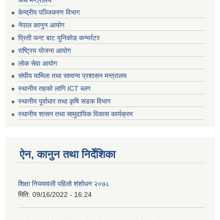
केन्द्रीय पञ्जिकरण विभाग
नेपाल कानुन आयोग
प्रिती फन्ट बाट युनिकोड कन्भर्रटर
राष्ट्रिय योजना आयोग
लोक सेवा आयोग
संघीय मामिला तथा सामान्य प्रशासन मन्त्रालय
स्थानीय तहको लागि ICT ब्लग
स्थानीय पूर्वाधार तथा कृषि सडक विभाग
स्थानीय शासन तथा सामुदायिक विकास कार्यक्रम
ऐन, कानुन तथा निर्देशिका
शिक्षा नियमावली पहिलो शंशोधन २०७८
मिति:
09/16/2022 - 16:24