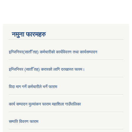
नमुना फारमहरु
इन्जिनियर(सातौँ तह) कर्मचारीको कार्यविवरण तथा कार्यसम्पादन
इन्जिनियर (सातौँ तह) करारको लागि दरखास्त फारम।
विदा माग गर्ने कर्मचारीले भर्ने फाराम
कार्य सम्पादन मुल्यांकन फाराम महाशिला गाउँपालिका
सम्पति विवरण फाराम