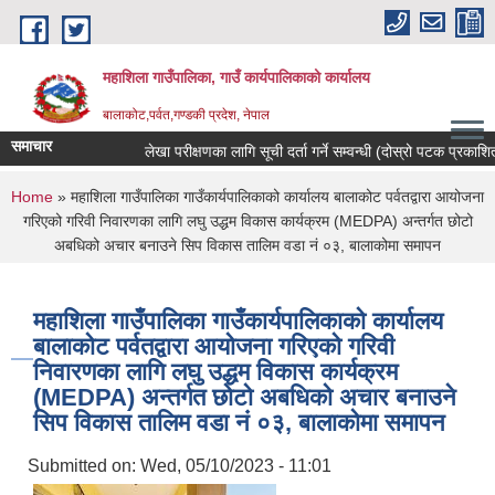
Skip to main content
महाशिला गाउँपालिका, गाउँ कार्यपालिकाको कार्यालय
बालाकोट,पर्वत,गण्डकी प्रदेश, नेपाल
समाचार
लेखा परीक्षणका लागि सूची दर्ता गर्ने सम्वन्धी (दोस्रो पटक प्रकाशित)सू
You are here
Home
» महाशिला गाउँपालिका गाउँकार्यपालिकाको कार्यालय बालाकोट पर्वतद्वारा आयोजना
गरिएको गरिवी निवारणका लागि लघु उद्धम विकास कार्यक्रम (MEDPA) अन्तर्गत छोटो
अबधिको अचार बनाउने सिप विकास तालिम वडा नं ०३, बालाकोमा समापन
महाशिला गाउँपालिका गाउँकार्यपालिकाको कार्यालय
बालाकोट पर्वतद्वारा आयोजना गरिएको गरिवी
निवारणका लागि लघु उद्धम विकास कार्यक्रम
(MEDPA) अन्तर्गत छोटो अबधिको अचार बनाउने
सिप विकास तालिम वडा नं ०३, बालाकोमा समापन
Submitted on:
Wed, 05/10/2023 - 11:01