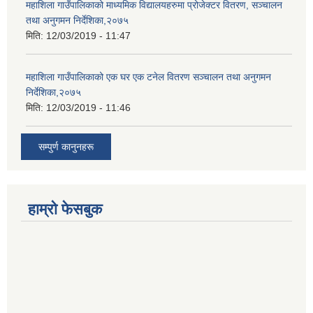
महाशिला गाउँपालिकाको माध्यमिक विद्यालयहरुमा प्रोजेक्टर वितरण, सञ्चालन
तथा अनुगमन निर्देशिका,२०७५
मिति:
12/03/2019 - 11:47
महाशिला गाउँपालिकाको एक घर एक टनेल वितरण सञ्चालन तथा अनुगमन
निर्देशिका,२०७५
मिति:
12/03/2019 - 11:46
सम्पुर्ण कानुनहरू
हाम्रो फेसबुक