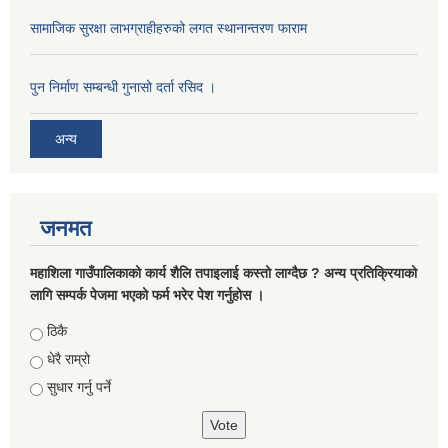
सामाजिक सुरक्षा लाभग्राहीहरुको लगत स्थानान्तरण फाराम
पुन निर्माण सम्बन्धी गुनासो दर्ता रसिद ।
अन्य
जनमत
महाशिला गाउँपालिकाको कार्य शैलि तपाइलाई कस्तो लाग्दैछ ? अन्य प्रतिक्रियाको
लागि सम्पर्क पेजमा भएको फर्म भरेर पेश गर्नुहोस ।
Choices
ठिकै
धेरै राम्रो
सुधार गर्नु पर्ने