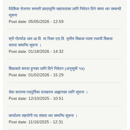
वैदेशिक रोजगार सन्तती छात्रवृत्ति सहायताका लागि निवेदन दिने समय थप सम्बन्धी
सूचना
Post date:
05/05/2026 - 12:59
श्री गोर्ल्याङ धाम आ.वि. मा रिक्त प्रा.वि. तृतीय शिक्षक पदमा स्थायी शिक्षक
सरुवा सम्वन्धि सूचना ।
Post date:
01/18/2026 - 14:32
शिक्षकले सरुवा हुनका लागि दिने निवेदन (अनुसूची १७)
Post date:
01/02/2026 - 15:29
सेवा करारमा पदपूर्तिका दरखास्त आह्वानका लागि सूचना ।
Post date:
12/10/2025 - 10:51
कार्यालय सहयोगी पद संख्या थप सम्वन्धि सूचना ।
Post date:
11/16/2025 - 12:31