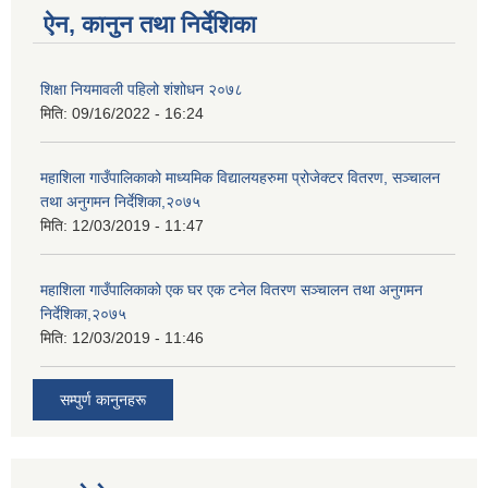
ऐन, कानुन तथा निर्देशिका
शिक्षा नियमावली पहिलो शंशोधन २०७८
मिति:
09/16/2022 - 16:24
महाशिला गाउँपालिकाको माध्यमिक विद्यालयहरुमा प्रोजेक्टर वितरण, सञ्चालन
तथा अनुगमन निर्देशिका,२०७५
मिति:
12/03/2019 - 11:47
महाशिला गाउँपालिकाको एक घर एक टनेल वितरण सञ्चालन तथा अनुगमन
निर्देशिका,२०७५
मिति:
12/03/2019 - 11:46
सम्पुर्ण कानुनहरू