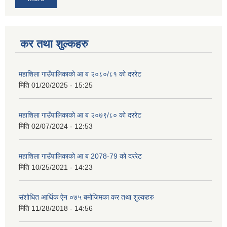
कर तथा शुल्कहरु
महाशिला गाउँपालिकाको आ ब २०८०/८१ को दररेट
मिति
01/20/2025 - 15:25
महाशिला गाउँपालिकाको आ ब २०७९/८० को दररेट
मिति
02/07/2024 - 12:53
महाशिला गाउँपालिकाको आ ब 2078-79 को दररेट
मिति
10/25/2021 - 14:23
संशोधित आर्थिक ऐन ०७५ बमोजिमका कर तथा शुल्कहरु
मिति
11/28/2018 - 14:56