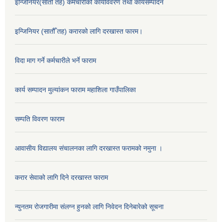
इन्जिनियर(सातौँ तह) कर्मचारीको कार्यविवरण तथा कार्यसम्पादन
इन्जिनियर (सातौँ तह) करारको लागि दरखास्त फारम।
विदा माग गर्ने कर्मचारीले भर्ने फाराम
कार्य सम्पादन मुल्यांकन फाराम महाशिला गाउँपालिका
सम्पति विवरण फाराम
आवासीय विद्यालय संचालनका लागि दरखास्त फरामको नमुना ।
करार सेवाको लागि दिने दरखास्त फाराम
न्युनतम रोजगारीमा संलग्न हुनको लागि निवेदन दिनेबारेको सूचना