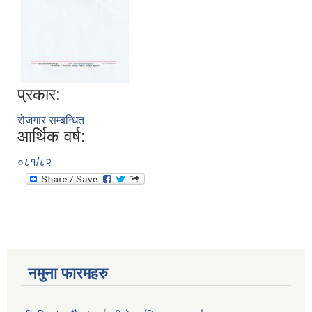
प्रकार:
रोजगार सम्बन्धित
आर्थिक वर्ष:
०८१/८२
नमुना फारमहरु