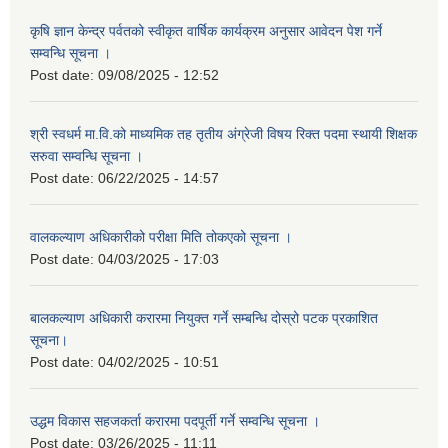
कृषि ज्ञान केन्द्र पर्वतको स्वीकृत वार्षिक कार्यक्रम अनुसार आवेदन पेश गर्ने
सम्वन्धि सूचना ।
Post date:
09/08/2025 - 12:52
श्री स्वधर्म मा.वि.को माध्यमिक तह तृतीय अंग्रेजी विषय रिक्त पदमा स्थायी शिक्षक
सरुवा सम्वन्धि सूचना ।
Post date:
06/22/2025 - 14:57
वालकल्याण अधिकारीको परीक्षा मिति तोकएको सूचना ।
Post date:
04/03/2025 - 17:03
बालकल्याण अधिकारी करारमा नियुक्त गर्ने सम्बन्धि दोस्रो पटक प्रकाशित
सूचना।
Post date:
04/02/2025 - 10:51
उद्धम विकास सहजकर्ता करारमा पदपूर्ती गर्ने सम्वन्धि सूचना ।
Post date:
03/26/2025 - 11:11