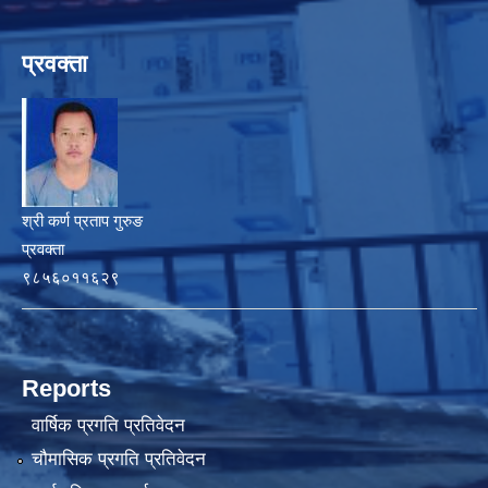
प्रवक्ता
श्री कर्ण प्रताप गुरुङ
प्रवक्ता
९८५६०११६२९
Reports
वार्षिक प्रगति प्रतिवेदन
चौमासिक प्रगति प्रतिवेदन