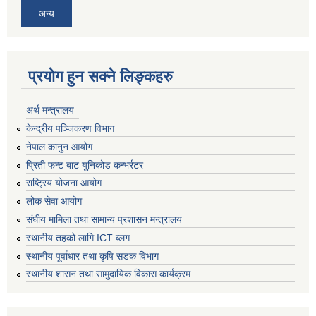
अन्य
प्रयोग हुन सक्ने लिङ्कहरु
अर्थ मन्त्रालय
केन्द्रीय पञ्जिकरण विभाग
नेपाल कानुन आयोग
प्रिती फन्ट बाट युनिकोड कन्भर्रटर
राष्ट्रिय योजना आयोग
लोक सेवा आयोग
संघीय मामिला तथा सामान्य प्रशासन मन्त्रालय
स्थानीय तहको लागि ICT ब्लग
स्थानीय पूर्वाधार तथा कृषि सडक विभाग
स्थानीय शासन तथा सामुदायिक विकास कार्यक्रम