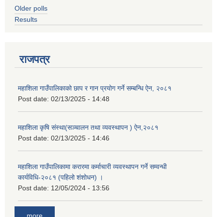
Older polls
Results
राजपत्र
महाशिला गाउँपालिकाको छाप र गान प्रयोग गर्ने सम्बन्धि ऐन, २०८१
Post date:
02/13/2025 - 14:48
महाशिला कृषि संस्था(सञ्चालन तथा व्यवस्थापन ) ऐन,२०८१
Post date:
02/13/2025 - 14:46
महाशिला गाउँपालिकामा करारमा कर्माचारी व्यवस्थापन गर्ने सम्वन्धी
कार्यविधि-२०८१ (पहिलो शंशोधन) ।
Post date:
12/05/2024 - 13:56
more