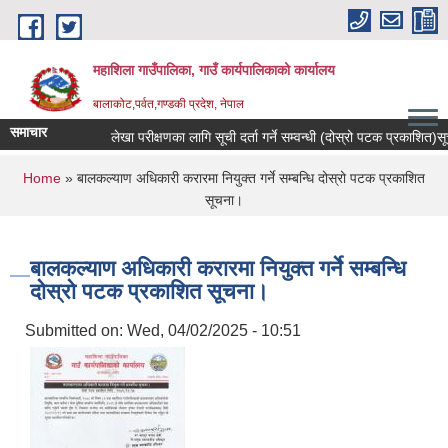
Skip to main content
महाशिला गाउँपालिका, गाउँ कार्यपालिकाको कार्यालय
बालाकोट,पर्वत,गण्डकी प्रदेश, नेपाल
समाचार
लेखा परीक्षणका लागि सूची दर्ता गर्ने सम्वन्धी (दोस्रो पटक प्रकाशित)सूचना
You are here
Home
» बालकल्याण अधिकारी करारमा नियुक्त गर्ने सम्बन्धि दोस्रो पटक प्रकाशित
सूचना।
बालकल्याण अधिकारी करारमा नियुक्त गर्ने सम्बन्धि
दोस्रो पटक प्रकाशित सूचना।
Submitted on:
Wed, 04/02/2025 - 10:51