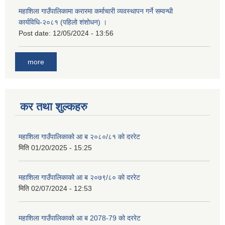
महाशिला गाउँपालिकामा करारमा कर्माचारी व्यवस्थापन गर्ने सम्वन्धी
कार्यविधि-२०८१ (पहिलो शंशोधन) ।
Post date:
12/05/2024 - 13:56
more
कर तथा शुल्कहरु
महाशिला गाउँपालिकाको आ ब २०८०/८१ को दररेट
मिति
01/20/2025 - 15:25
महाशिला गाउँपालिकाको आ ब २०७९/८० को दररेट
मिति
02/07/2024 - 12:53
महाशिला गाउँपालिकाको आ ब 2078-79 को दररेट