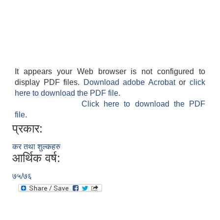
It appears your Web browser is not configured to
display PDF files.
Download adobe Acrobat
or
click
here to download the PDF file.
Click here to download the PDF
file.
प्रकार:
कर तथा शुल्कहरु
आर्थिक वर्ष:
७५/७६