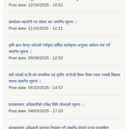
Post date:
12/10/2025 - 10:51
कार्यालय सहयोगी पद संख्या थप सम्वन्धि सूचना ।
Post date:
11/16/2025 - 12:31
कृषि ज्ञान केन्द्र पर्वतको स्वीकृत वार्षिक कार्यक्रम अनुसार आवेदन पेश गर्ने
सम्वन्धि सूचना ।
Post date:
09/08/2025 - 12:52
श्री स्वधर्म मा.वि.को माध्यमिक तह तृतीय अंग्रेजी विषय रिक्त पदमा स्थायी शिक्षक
सरुवा सम्वन्धि सूचना ।
Post date:
06/22/2025 - 14:57
वालकल्याण अधिकारीको परीक्षा मिति तोकएको सूचना ।
Post date:
04/03/2025 - 17:03
बालकल्याण अधिकारी करारमा नियुक्त गर्ने सम्बन्धि दोस्रो पटक प्रकाशित