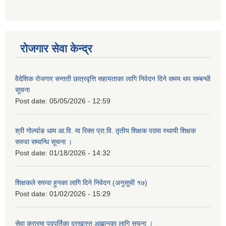
रोजगार सेवा केन्द्र
वैदेशिक रोजगार सन्तती छात्रवृत्ति सहायताका लागि निवेदन दिने समय थप सम्बन्धी
सूचना
Post date:
05/05/2026 - 12:59
श्री गोर्ल्याङ धाम आ.वि. मा रिक्त प्रा.वि. तृतीय शिक्षक पदमा स्थायी शिक्षक
सरुवा सम्वन्धि सूचना ।
Post date:
01/18/2026 - 14:32
शिक्षकले सरुवा हुनका लागि दिने निवेदन (अनुसूची १७)
Post date:
01/02/2026 - 15:29
सेवा करारमा पदपूर्तिका दरखास्त आह्वानका लागि सूचना ।