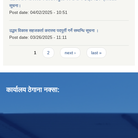
सूचना।
Post date:
04/02/2025 - 10:51
उद्धम विकास सहजकर्ता करारमा पदपूर्ती गर्ने सम्वन्धि सूचना ।
Post date:
03/26/2025 - 11:11
Pages
1
2
next ›
last »
कार्यालय ठेगाना नक्सा: