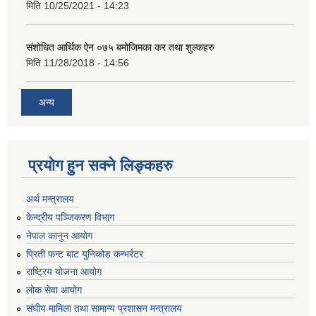
मिति
10/25/2021 - 14:23
संशोधित आर्थिक ऐन ०७५ बमोजिमका कर तथा शुल्कहरु
मिति
11/28/2018 - 14:56
अन्य
प्रयोग हुन सक्ने लिङ्कहरु
अर्थ मन्त्रालय
केन्द्रीय पञ्जिकरण विभाग
नेपाल कानुन आयोग
प्रिती फन्ट बाट युनिकोड कन्भर्रटर
राष्ट्रिय योजना आयोग
लोक सेवा आयोग
संघीय मामिला तथा सामान्य प्रशासन मन्त्रालय