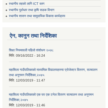
स्थानीय तहको लागि ICT ब्लग
स्थानीय पूर्वाधार तथा कृषि सडक विभाग
स्थानीय शासन तथा सामुदायिक विकास कार्यक्रम
ऐन, कानुन तथा निर्देशिका
शिक्षा नियमावली पहिलो शंशोधन २०७८
मिति:
09/16/2022 - 16:24
महाशिला गाउँपालिकाको माध्यमिक विद्यालयहरुमा प्रोजेक्टर वितरण, सञ्चालन
तथा अनुगमन निर्देशिका,२०७५
मिति:
12/03/2019 - 11:47
महाशिला गाउँपालिकाको एक घर एक टनेल वितरण सञ्चालन तथा अनुगमन
निर्देशिका,२०७५
मिति:
12/03/2019 - 11:46