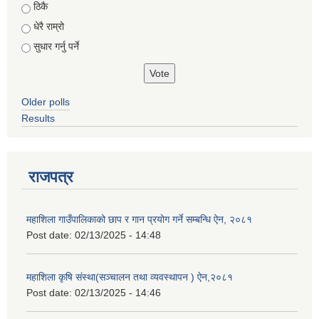
Choices
ठिकै
धेरै राम्रो
सुधार गर्नु पर्ने
Older polls
Results
राजपत्र
महाशिला गाउँपालिकाको छाप र गान प्रयोग गर्ने सम्बन्धि ऐन, २०८१
Post date:
02/13/2025 - 14:48
महाशिला कृषि संस्था(सञ्चालन तथा व्यवस्थापन ) ऐन,२०८१
Post date:
02/13/2025 - 14:46