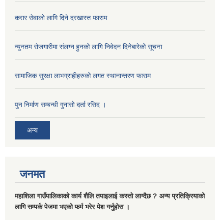
करार सेवाको लागि दिने दरखास्त फाराम
न्युनतम रोजगारीमा संलग्न हुनको लागि निवेदन दिनेबारेको सूचना
सामाजिक सुरक्षा लाभग्राहीहरुको लगत स्थानान्तरण फाराम
पुन निर्माण सम्बन्धी गुनासो दर्ता रसिद ।
अन्य
जनमत
महाशिला गाउँपालिकाको कार्य शैलि तपाइलाई कस्तो लाग्दैछ ? अन्य प्रतिक्रियाको
लागि सम्पर्क पेजमा भएको फर्म भरेर पेश गर्नुहोस ।