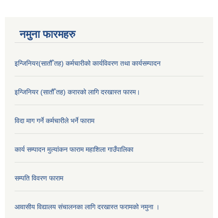
नमुना फारमहरु
इन्जिनियर(सातौँ तह) कर्मचारीको कार्यविवरण तथा कार्यसम्पादन
इन्जिनियर (सातौँ तह) करारको लागि दरखास्त फारम।
विदा माग गर्ने कर्मचारीले भर्ने फाराम
कार्य सम्पादन मुल्यांकन फाराम महाशिला गाउँपालिका
सम्पति विवरण फाराम
आवासीय विद्यालय संचालनका लागि दरखास्त फरामको नमुना ।