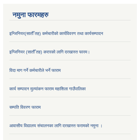
नमुना फारमहरु
इन्जिनियर(सातौँ तह) कर्मचारीको कार्यविवरण तथा कार्यसम्पादन
इन्जिनियर (सातौँ तह) करारको लागि दरखास्त फारम।
विदा माग गर्ने कर्मचारीले भर्ने फाराम
कार्य सम्पादन मुल्यांकन फाराम महाशिला गाउँपालिका
सम्पति विवरण फाराम
आवासीय विद्यालय संचालनका लागि दरखास्त फरामको नमुना ।