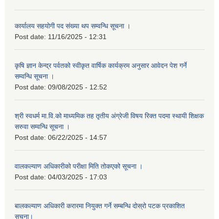
कार्यालय सहयोगी पद संख्या थप सम्वन्धि सूचना ।
Post date:
11/16/2025 - 12:31
कृषि ज्ञान केन्द्र पर्वतको स्वीकृत वार्षिक कार्यक्रम अनुसार आवेदन पेश गर्ने
सम्वन्धि सूचना ।
Post date:
09/08/2025 - 12:52
श्री स्वधर्म मा.वि.को माध्यमिक तह तृतीय अंग्रेजी विषय रिक्त पदमा स्थायी शिक्षक
सरुवा सम्वन्धि सूचना ।
Post date:
06/22/2025 - 14:57
वालकल्याण अधिकारीको परीक्षा मिति तोकएको सूचना ।
Post date:
04/03/2025 - 17:03
बालकल्याण अधिकारी करारमा नियुक्त गर्ने सम्बन्धि दोस्रो पटक प्रकाशित
सूचना।