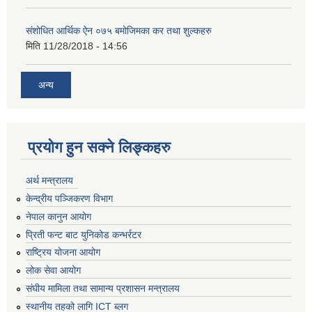
संशोधित आर्थिक ऐन ०७५ बमोजिमका कर तथा शुल्कहरु
मिति
11/28/2018 - 14:56
अन्य
प्रयोग हुन सक्ने लिङ्कहरु
अर्थ मन्त्रालय
केन्द्रीय पञ्जिकरण विभाग
नेपाल कानुन आयोग
प्रिती फन्ट बाट युनिकोड कन्भर्रटर
राष्ट्रिय योजना आयोग
लोक सेवा आयोग
संघीय मामिला तथा सामान्य प्रशासन मन्त्रालय
स्थानीय तहको लागि ICT ब्लग