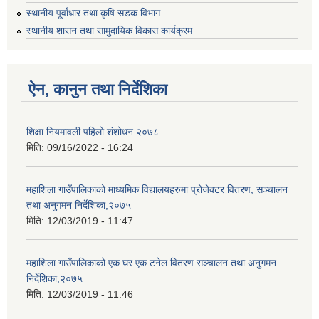
स्थानीय पूर्वाधार तथा कृषि सडक विभाग
स्थानीय शासन तथा सामुदायिक विकास कार्यक्रम
ऐन, कानुन तथा निर्देशिका
शिक्षा नियमावली पहिलो शंशोधन २०७८
मिति:
09/16/2022 - 16:24
महाशिला गाउँपालिकाको माध्यमिक विद्यालयहरुमा प्रोजेक्टर वितरण, सञ्चालन
तथा अनुगमन निर्देशिका,२०७५
मिति:
12/03/2019 - 11:47
महाशिला गाउँपालिकाको एक घर एक टनेल वितरण सञ्चालन तथा अनुगमन
निर्देशिका,२०७५
मिति:
12/03/2019 - 11:46