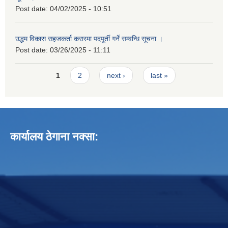
Post date:
04/02/2025 - 10:51
उद्धम विकास सहजकर्ता करारमा पदपूर्ती गर्ने सम्वन्धि सूचना ।
Post date:
03/26/2025 - 11:11
Pages
1
2
next ›
last »
कार्यालय ठेगाना नक्सा: