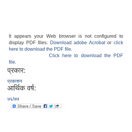
It appears your Web browser is not configured to
display PDF files.
Download adobe Acrobat
or
click
here to download the PDF file.
Click here to download the PDF
file.
प्रकार:
प्रकाशन
आर्थिक वर्ष:
७६/७७