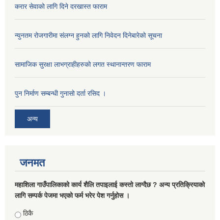
करार सेवाको लागि दिने दरखास्त फाराम
न्युनतम रोजगारीमा संलग्न हुनको लागि निवेदन दिनेबारेको सूचना
सामाजिक सुरक्षा लाभग्राहीहरुको लगत स्थानान्तरण फाराम
पुन निर्माण सम्बन्धी गुनासो दर्ता रसिद ।
अन्य
जनमत
महाशिला गाउँपालिकाको कार्य शैलि तपाइलाई कस्तो लाग्दैछ ? अन्य प्रतिक्रियाको
लागि सम्पर्क पेजमा भएको फर्म भरेर पेश गर्नुहोस ।
Choices
ठिकै