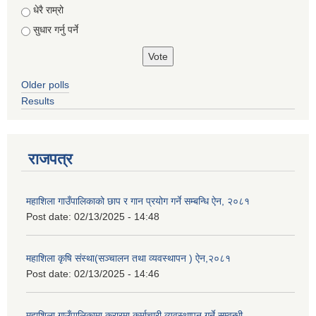
धेरै राम्रो
सुधार गर्नु पर्ने
Older polls
Results
राजपत्र
महाशिला गाउँपालिकाको छाप र गान प्रयोग गर्ने सम्बन्धि ऐन, २०८१
Post date:
02/13/2025 - 14:48
महाशिला कृषि संस्था(सञ्चालन तथा व्यवस्थापन ) ऐन,२०८१
Post date:
02/13/2025 - 14:46
महाशिला गाउँपालिकामा करारमा कर्माचारी व्यवस्थापन गर्ने सम्वन्धी