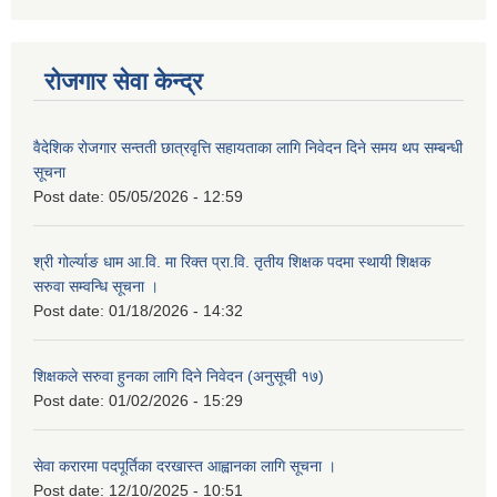
रोजगार सेवा केन्द्र
वैदेशिक रोजगार सन्तती छात्रवृत्ति सहायताका लागि निवेदन दिने समय थप सम्बन्धी
सूचना
Post date:
05/05/2026 - 12:59
श्री गोर्ल्याङ धाम आ.वि. मा रिक्त प्रा.वि. तृतीय शिक्षक पदमा स्थायी शिक्षक
सरुवा सम्वन्धि सूचना ।
Post date:
01/18/2026 - 14:32
शिक्षकले सरुवा हुनका लागि दिने निवेदन (अनुसूची १७)
Post date:
01/02/2026 - 15:29
सेवा करारमा पदपूर्तिका दरखास्त आह्वानका लागि सूचना ।
Post date:
12/10/2025 - 10:51