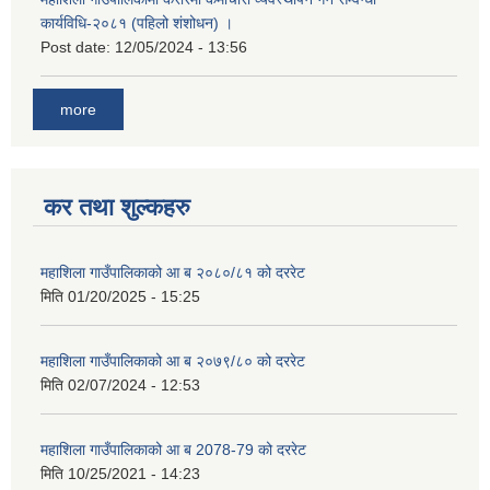
कार्यविधि-२०८१ (पहिलो शंशोधन) ।
Post date:
12/05/2024 - 13:56
more
कर तथा शुल्कहरु
महाशिला गाउँपालिकाको आ ब २०८०/८१ को दररेट
मिति
01/20/2025 - 15:25
महाशिला गाउँपालिकाको आ ब २०७९/८० को दररेट
मिति
02/07/2024 - 12:53
महाशिला गाउँपालिकाको आ ब 2078-79 को दररेट
मिति
10/25/2021 - 14:23