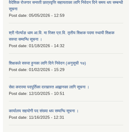
वैदेशिक रोजगार सन्तती छात्रवृत्ति सहायताका लागि निवेदन दिने समय थप सम्बन्धी
सूचना
Post date:
05/05/2026 - 12:59
श्री गोर्ल्याङ धाम आ.वि. मा रिक्त प्रा.वि. तृतीय शिक्षक पदमा स्थायी शिक्षक
सरुवा सम्वन्धि सूचना ।
Post date:
01/18/2026 - 14:32
शिक्षकले सरुवा हुनका लागि दिने निवेदन (अनुसूची १७)
Post date:
01/02/2026 - 15:29
सेवा करारमा पदपूर्तिका दरखास्त आह्वानका लागि सूचना ।
Post date:
12/10/2025 - 10:51
कार्यालय सहयोगी पद संख्या थप सम्वन्धि सूचना ।
Post date:
11/16/2025 - 12:31