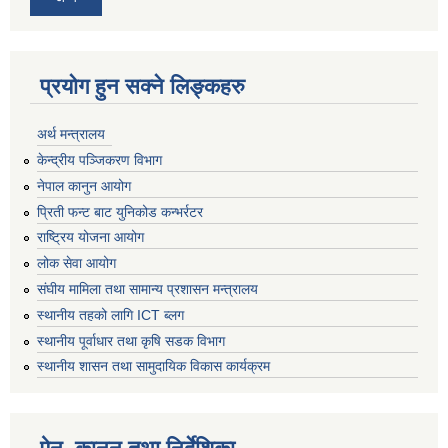
प्रयोग हुन सक्ने लिङ्कहरु
अर्थ मन्त्रालय
केन्द्रीय पञ्जिकरण विभाग
नेपाल कानुन आयोग
प्रिती फन्ट बाट युनिकोड कन्भर्रटर
राष्ट्रिय योजना आयोग
लोक सेवा आयोग
संघीय मामिला तथा सामान्य प्रशासन मन्त्रालय
स्थानीय तहको लागि ICT ब्लग
स्थानीय पूर्वाधार तथा कृषि सडक विभाग
स्थानीय शासन तथा सामुदायिक विकास कार्यक्रम