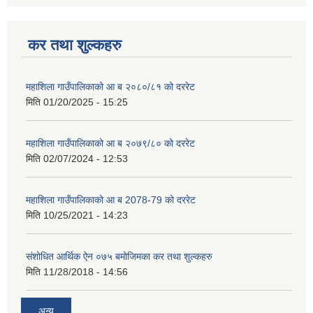
कर तथा शुल्कहरु
महाशिला गाउँपालिकाको आ ब २०८०/८१ को दररेट
मिति
01/20/2025 - 15:25
महाशिला गाउँपालिकाको आ ब २०७९/८० को दररेट
मिति
02/07/2024 - 12:53
महाशिला गाउँपालिकाको आ ब 2078-79 को दररेट
मिति
10/25/2021 - 14:23
संशोधित आर्थिक ऐन ०७५ बमोजिमका कर तथा शुल्कहरु
मिति
11/28/2018 - 14:56
अन्य