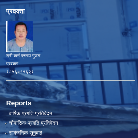
प्रवक्ता
श्री कर्ण प्रताप गुरुङ
प्रवक्ता
९८५६०११६२९
Reports
वार्षिक प्रगति प्रतिवेदन
चौमासिक प्रगति प्रतिवेदन
सार्वजनिक सुनुवाई