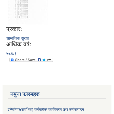
प्रकार:
सामाजिक सुरक्षा
आर्थिक वर्ष:
७८/७९
नमुना फारमहरु
इन्जिनियर(सातौँ तह) कर्मचारीको कार्यविवरण तथा कार्यसम्पादन