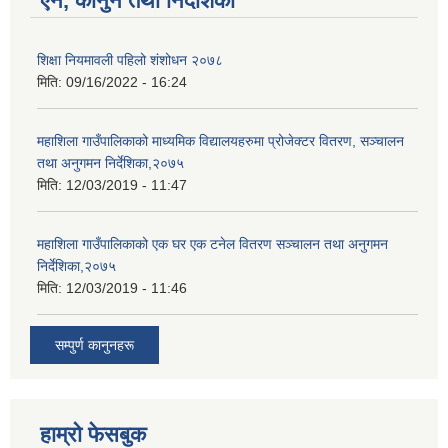
ऐन, कानुन तथा निर्देशिका
शिक्षा नियमावली पहिलो शंशोधन २०७८
मिति:
09/16/2022 - 16:24
महाशिला गाउँपालिकाको माध्यमिक विद्यालयहरुमा प्रोजेक्टर वितरण, सञ्चालन
तथा अनुगमन निर्देशिका,२०७५
मिति:
12/03/2019 - 11:47
महाशिला गाउँपालिकाको एक घर एक टनेल वितरण सञ्चालन तथा अनुगमन
निर्देशिका,२०७५
मिति:
12/03/2019 - 11:46
सम्पुर्ण कानुनहरू
हाम्रो फेसबुक