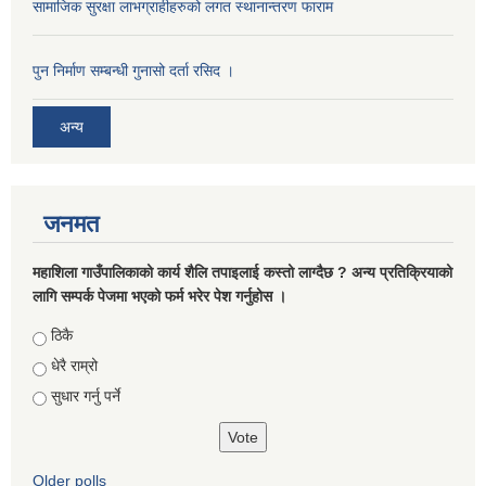
सामाजिक सुरक्षा लाभग्राहीहरुको लगत स्थानान्तरण फाराम
पुन निर्माण सम्बन्धी गुनासो दर्ता रसिद ।
अन्य
जनमत
महाशिला गाउँपालिकाको कार्य शैलि तपाइलाई कस्तो लाग्दैछ ? अन्य प्रतिक्रियाको
लागि सम्पर्क पेजमा भएको फर्म भरेर पेश गर्नुहोस ।
Choices
ठिकै
धेरै राम्रो
सुधार गर्नु पर्ने
Older polls