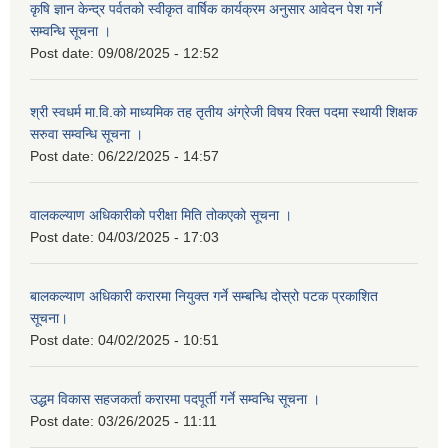
कृषि ज्ञान केन्द्र पर्वतको स्वीकृत वार्षिक कार्यक्रम अनुसार आवेदन पेश गर्ने
सम्वन्धि सूचना ।
Post date:
09/08/2025 - 12:52
श्री स्वधर्म मा.वि.को माध्यमिक तह तृतीय अंग्रेजी विषय रिक्त पदमा स्थायी शिक्षक
सरुवा सम्वन्धि सूचना ।
Post date:
06/22/2025 - 14:57
वालकल्याण अधिकारीको परीक्षा मिति तोकएको सूचना ।
Post date:
04/03/2025 - 17:03
बालकल्याण अधिकारी करारमा नियुक्त गर्ने सम्बन्धि दोस्रो पटक प्रकाशित
सूचना।
Post date:
04/02/2025 - 10:51
उद्धम विकास सहजकर्ता करारमा पदपूर्ती गर्ने सम्वन्धि सूचना ।
Post date:
03/26/2025 - 11:11