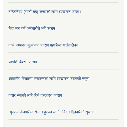
इन्जिनियर (सातौँ तह) करारको लागि दरखास्त फारम।
विदा माग गर्ने कर्मचारीले भर्ने फाराम
कार्य सम्पादन मुल्यांकन फाराम महाशिला गाउँपालिका
सम्पति विवरण फाराम
आवासीय विद्यालय संचालनका लागि दरखास्त फरामको नमुना ।
करार सेवाको लागि दिने दरखास्त फाराम
न्युनतम रोजगारीमा संलग्न हुनको लागि निवेदन दिनेबारेको सूचना