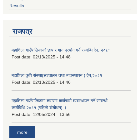
Results
राजपत्र
महाशिला गाउँपालिकाको छाप र गान प्रयोग गर्ने सम्बन्धि ऐन, २०८१
Post date:
02/13/2025 - 14:48
महाशिला कृषि संस्था(सञ्चालन तथा व्यवस्थापन ) ऐन,२०८१
Post date:
02/13/2025 - 14:46
महाशिला गाउँपालिकामा करारमा कर्माचारी व्यवस्थापन गर्ने सम्वन्धी
कार्यविधि-२०८१ (पहिलो शंशोधन) ।
Post date:
12/05/2024 - 13:56
more