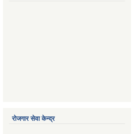
रोजगार सेवा केन्द्र