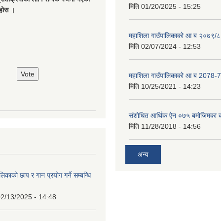
मिति
01/20/2025 - 15:25
नुहोस ।
महाशिला गाउँपालिकाको आ ब २०७९/८
मिति
02/07/2024 - 12:53
महाशिला गाउँपालिकाको आ ब 2078-7
मिति
10/25/2021 - 14:23
संशोधित आर्थिक ऐन ०७५ बमोजिमका क
मिति
11/28/2018 - 14:56
अन्य
िकाको छाप र गान प्रयोग गर्ने सम्बन्धि
2/13/2025 - 14:48