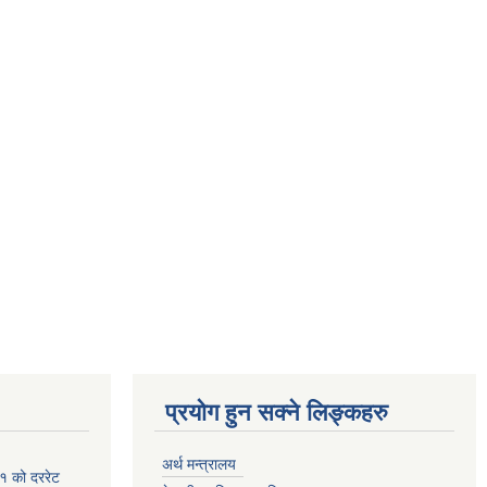
प्रयोग हुन सक्ने लिङ्कहरु
अर्थ मन्त्रालय
१ को दररेट