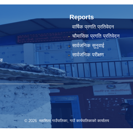
Reports
वार्षिक प्रगति प्रतिवेदन
चौमासिक प्रगति प्रतिवेदन
सार्वजनिक सुनुवाई
सार्वजनिक परीक्षण
ुङ
© 2026 महाशिला गाउँपालिका, गाउँ कार्यपालिकाको कार्यालय