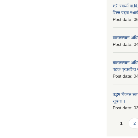
श्री स्वधर्म मा.
रिक्त पदमा स्थाय
Post date:
06
वालकल्याण अधिक
Post date:
04
बालकल्याण अधिकार
पटक प्रकाशित 
Post date:
04
उद्धम विकास सहजकर
सूचना ।
Post date:
03
Pages
1
2