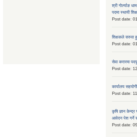
श्री गोर्ल्याङ धा
पदमा स्थायी शिक्
Post date:
01
शिक्षकले सरुवा 
Post date:
01
सेवा करारमा पदप
Post date:
12
कार्यालय सहयोगी
Post date:
11
कृषि ज्ञान केन्द्
आवेदन पेश गर्ने 
Post date:
09