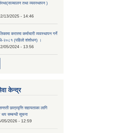
संस्था(सञ्चालन तथा व्यवस्थापन )
2/13/2025 - 14:46
िकामा करारमा कर्माचारी व्यवस्थापन गर्ने
यविधि-२०८१ (पहिलो शंशोधन) ।
2/05/2024 - 13:56
वा केन्द्र
सन्तती छात्रवृत्ति सहायताका लागि
 थप सम्बन्धी सूचना
/05/2026 - 12:59