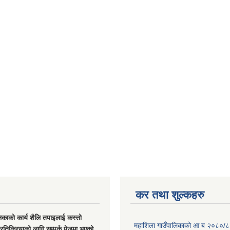
कर तथा शुल्कहरु
िकाको कार्य शैलि तपाइलाई कस्तो
महाशिला गाउँपालिकाको आ ब २०८०/८
्रतिक्रियाको लागि सम्पर्क पेजमा भएको