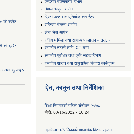
केन्द्रीय पञ्जिकरण विभाग
नेपाल कानुन आयोग
प्रिती फन्ट बाट युनिकोड कन्भर्रटर
० को दररेट
राष्ट्रिय योजना आयोग
लोक सेवा आयोग
संघीय मामिला तथा सामान्य प्रशासन मन्त्रालय
9 को दररेट
स्थानीय तहको लागि ICT ब्लग
स्थानीय पूर्वाधार तथा कृषि सडक विभाग
स्थानीय शासन तथा सामुदायिक विकास कार्यक्रम
र तथा शुल्कहरु
ऐन, कानुन तथा निर्देशिका
शिक्षा नियमावली पहिलो शंशोधन २०७८
मिति:
09/16/2022 - 16:24
महाशिला गाउँपालिकाको माध्यमिक विद्यालयहरुमा