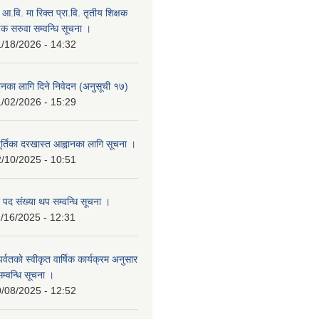
म आ.वि. मा रिक्त प्रा.वि. तृतीय शिक्षक
षक सरुवा सम्वन्धि सूचना ।
/18/2026 - 14:32
हुनका लागि दिने निवेदन (अनुसूची १७)
/02/2026 - 15:29
ूर्तिका दरखास्त आह्वानका लागि सूचना ।
/10/2025 - 10:51
 पद संख्या थप सम्वन्धि सूचना ।
/16/2025 - 12:31
र पर्वतको स्वीकृत वार्षिक कार्यक्रम अनुसार
सम्वन्धि सूचना ।
/08/2025 - 12:52