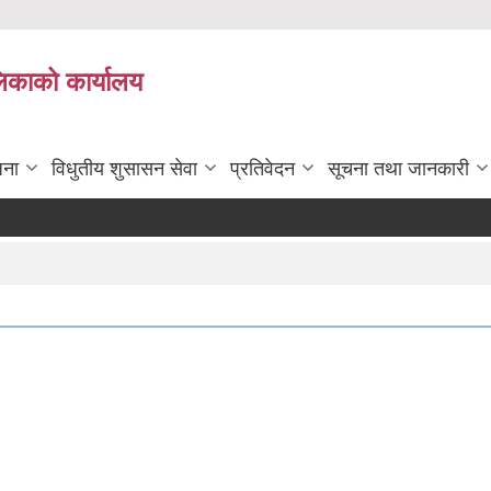
लिकाको कार्यालय
जना
विधुतीय शुसासन सेवा
प्रतिवेदन
सूचना तथा जानकारी