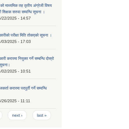
वि.को माध्यमिक तह तृतीय अंग्रेजी विषय
ी शिक्षक सरुवा सम्वन्धि सूचना ।
/22/2025 - 14:57
ारीको परीक्षा मिति तोकएको सूचना ।
/03/2025 - 17:03
ी करारमा नियुक्त गर्ने सम्बन्धि दोस्रो
सूचना।
/02/2025 - 10:51
्ता करारमा पदपूर्ती गर्ने सम्वन्धि
/26/2025 - 11:11
next ›
last »