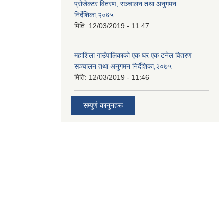
प्रोजेक्टर वितरण, सञ्चालन तथा अनुगमन
निर्देशिका,२०७५
मिति:
12/03/2019 - 11:47
महाशिला गाउँपालिकाको एक घर एक टनेल वितरण
सञ्चालन तथा अनुगमन निर्देशिका,२०७५
मिति:
12/03/2019 - 11:46
सम्पुर्ण कानुनहरू