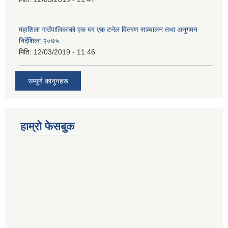
महाशिला गाउँपालिकाको एक घर एक टनेल वितरण सञ्चालन तथा अनुगमन
निर्देशिका,२०७५
मिति:
12/03/2019 - 11:46
सम्पुर्ण कानुनहरू
हाम्रो फेसबुक