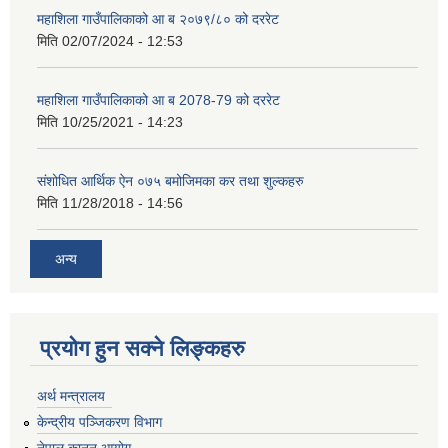
महाशिला गाउँपालिकाको आ ब २०७९/८० को दररेट
मिति
02/07/2024 - 12:53
महाशिला गाउँपालिकाको आ ब 2078-79 को दररेट
मिति
10/25/2021 - 14:23
संशोधित आर्थिक ऐन ०७५ बमोजिमका कर तथा शुल्कहरु
मिति
11/28/2018 - 14:56
अन्य
प्रयोग हुन सक्ने लिङ्कहरु
अर्थ मन्त्रालय
केन्द्रीय पञ्जिकरण विभाग
नेपाल कानुन आयोग