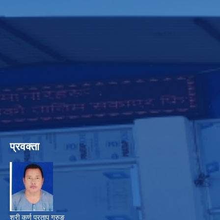
प्रवक्ता
श्री कर्ण प्रताप गुरुङ