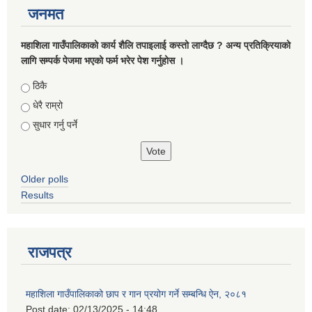
जनमत
महाशिला गाउँपालिकाको कार्य शैलि तपाइलाई कस्तो लाग्दैछ ? अन्य प्रतिक्रियाको
लागि सम्पर्क पेजमा भएको फर्म भरेर पेश गर्नुहोस ।
Choices
ठिकै
धेरै राम्रो
सुधार गर्नु पर्ने
Older polls
Results
राजपत्र
महाशिला गाउँपालिकाको छाप र गान प्रयोग गर्ने सम्बन्धि ऐन, २०८१
Post date:
02/13/2025 - 14:48