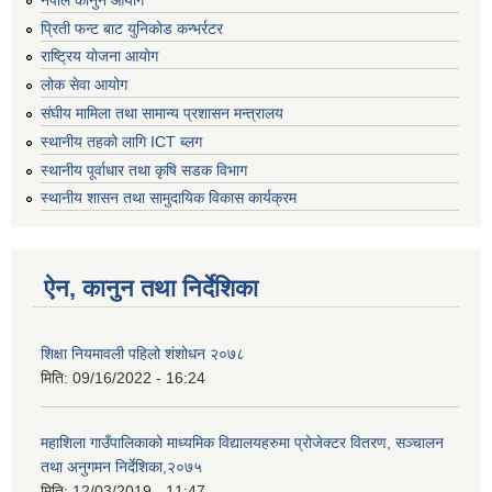
प्रिती फन्ट बाट युनिकोड कन्भर्रटर
राष्ट्रिय योजना आयोग
लोक सेवा आयोग
संघीय मामिला तथा सामान्य प्रशासन मन्त्रालय
स्थानीय तहको लागि ICT ब्लग
स्थानीय पूर्वाधार तथा कृषि सडक विभाग
स्थानीय शासन तथा सामुदायिक विकास कार्यक्रम
ऐन, कानुन तथा निर्देशिका
शिक्षा नियमावली पहिलो शंशोधन २०७८
मिति:
09/16/2022 - 16:24
महाशिला गाउँपालिकाको माध्यमिक विद्यालयहरुमा प्रोजेक्टर वितरण, सञ्चालन
तथा अनुगमन निर्देशिका,२०७५
मिति:
12/03/2019 - 11:47