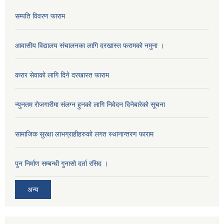
सम्पति विवरण फाराम
आवासीय विद्यालय संचालनका लागि दरखास्त फरामको नमुना ।
करार सेवाको लागि दिने दरखास्त फाराम
न्युनतम रोजगारीमा संलग्न हुनको लागि निवेदन दिनेबारेको सूचना
सामाजिक सुरक्षा लाभग्राहीहरुको लगत स्थानान्तरण फाराम
पुन निर्माण सम्बन्धी गुनासो दर्ता रसिद ।
अन्य