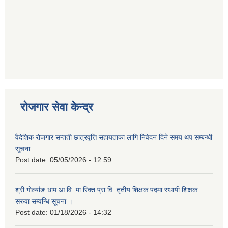
रोजगार सेवा केन्द्र
वैदेशिक रोजगार सन्तती छात्रवृत्ति सहायताका लागि निवेदन दिने समय थप सम्बन्धी
सूचना
Post date:
05/05/2026 - 12:59
श्री गोर्ल्याङ धाम आ.वि. मा रिक्त प्रा.वि. तृतीय शिक्षक पदमा स्थायी शिक्षक
सरुवा सम्वन्धि सूचना ।
Post date:
01/18/2026 - 14:32