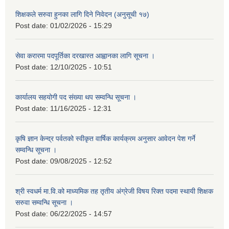
शिक्षकले सरुवा हुनका लागि दिने निवेदन (अनुसूची १७)
Post date:
01/02/2026 - 15:29
सेवा करारमा पदपूर्तिका दरखास्त आह्वानका लागि सूचना ।
Post date:
12/10/2025 - 10:51
कार्यालय सहयोगी पद संख्या थप सम्वन्धि सूचना ।
Post date:
11/16/2025 - 12:31
कृषि ज्ञान केन्द्र पर्वतको स्वीकृत वार्षिक कार्यक्रम अनुसार आवेदन पेश गर्ने
सम्वन्धि सूचना ।
Post date:
09/08/2025 - 12:52
श्री स्वधर्म मा.वि.को माध्यमिक तह तृतीय अंग्रेजी विषय रिक्त पदमा स्थायी शिक्षक
सरुवा सम्वन्धि सूचना ।
Post date:
06/22/2025 - 14:57