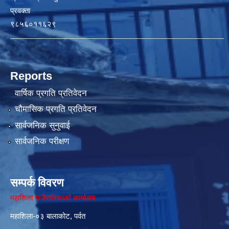
प्रवक्ता
९८५६०११६२९
Reports
वार्षिक प्रगति प्रतिवेदन
चौमासिक प्रगति प्रतिवेदन
सार्वजनिक सुनुवाई
सार्वजनिक परीक्षण
सम्पर्क विवरण
महाशिला गाउँपालिकाको कार्यालय
महाशिला-०३ बालाकोट, पर्वत