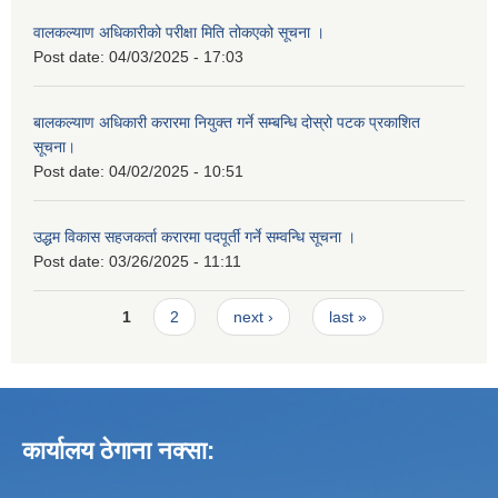
वालकल्याण अधिकारीको परीक्षा मिति तोकएको सूचना ।
Post date:
04/03/2025 - 17:03
बालकल्याण अधिकारी करारमा नियुक्त गर्ने सम्बन्धि दोस्रो पटक प्रकाशित
सूचना।
Post date:
04/02/2025 - 10:51
उद्धम विकास सहजकर्ता करारमा पदपूर्ती गर्ने सम्वन्धि सूचना ।
Post date:
03/26/2025 - 11:11
Pages
1
2
next ›
last »
कार्यालय ठेगाना नक्सा: