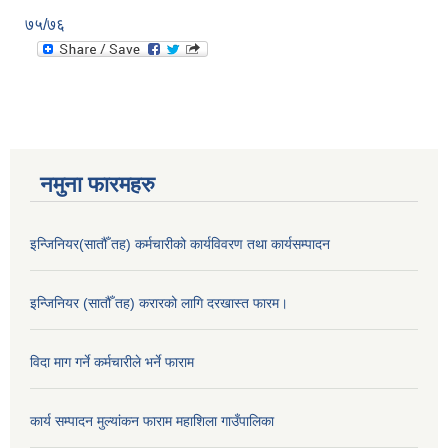
७५/७६
नमुना फारमहरु
इन्जिनियर(सातौँ तह) कर्मचारीको कार्यविवरण तथा कार्यसम्पादन
इन्जिनियर (सातौँ तह) करारको लागि दरखास्त फारम।
विदा माग गर्ने कर्मचारीले भर्ने फाराम
कार्य सम्पादन मुल्यांकन फाराम महाशिला गाउँपालिका