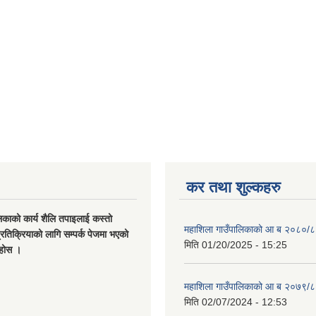
कर तथा शुल्कहरु
िकाको कार्य शैलि तपाइलाई कस्तो
महाशिला गाउँपालिकाको आ ब २०८०/८
्रतिक्रियाको लागि सम्पर्क पेजमा भएको
मिति
01/20/2025 - 15:25
नुहोस ।
महाशिला गाउँपालिकाको आ ब २०७९/८
मिति
02/07/2024 - 12:53