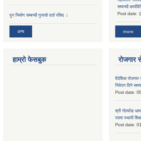
सम्वन्धी कार्
Post date:
1
पुन निर्माण सम्बन्धी गुनासो दर्ता रसिद ।
more
अन्य
हाम्रो फेसबुक
रोजगार से
वैदेशिक रोजगार 
निवेदन दिने समय
Post date:
05
श्री गोर्ल्याङ धा
पदमा स्थायी शिक्
Post date:
01