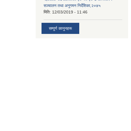
सञ्चालन तथा अनुगमन निर्देशिका,२०७५
मिति:
12/03/2019 - 11:46
सम्पुर्ण कानुनहरू