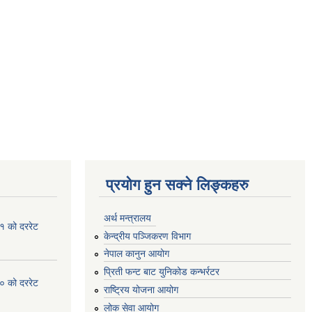
प्रयोग हुन सक्ने लिङ्कहरु
अर्थ मन्त्रालय
१ को दररेट
केन्द्रीय पञ्जिकरण विभाग
नेपाल कानुन आयोग
प्रिती फन्ट बाट युनिकोड कन्भर्रटर
० को दररेट
राष्ट्रिय योजना आयोग
लोक सेवा आयोग