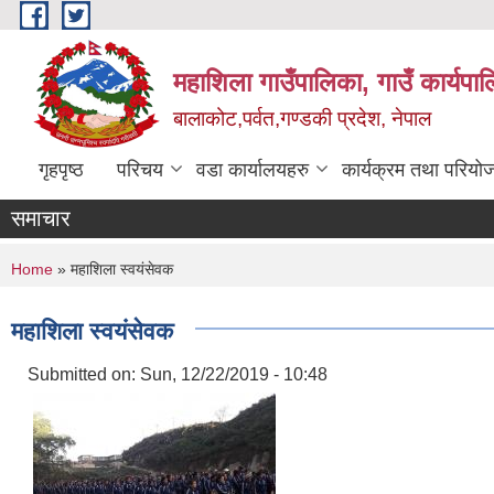
Skip to main content
महाशिला गाउँपालिका, गाउँ कार्यपा
बालाकोट,पर्वत,गण्डकी प्रदेश, नेपाल
गृहपृष्ठ
परिचय
वडा कार्यालयहरु
कार्यक्रम तथा परियो
समाचार
You are here
Home
» महाशिला स्वयंसेवक
महाशिला स्वयंसेवक
Submitted on:
Sun, 12/22/2019 - 10:48