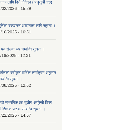
हुनका लागि दिने निवेदन (अनुसूची १७)
/02/2026 - 15:29
ूर्तिका दरखास्त आह्वानका लागि सूचना ।
/10/2025 - 10:51
 पद संख्या थप सम्वन्धि सूचना ।
/16/2025 - 12:31
र पर्वतको स्वीकृत वार्षिक कार्यक्रम अनुसार
सम्वन्धि सूचना ।
/08/2025 - 12:52
वि.को माध्यमिक तह तृतीय अंग्रेजी विषय
ी शिक्षक सरुवा सम्वन्धि सूचना ।
/22/2025 - 14:57