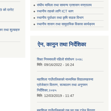
संघीय मामिला तथा सामान्य प्रशासन मन्त्रालय
9 को दररेट
स्थानीय तहको लागि ICT ब्लग
स्थानीय पूर्वाधार तथा कृषि सडक विभाग
स्थानीय शासन तथा सामुदायिक विकास कार्यक्रम
र तथा शुल्कहरु
ऐन, कानुन तथा निर्देशिका
शिक्षा नियमावली पहिलो शंशोधन २०७८
मिति:
09/16/2022 - 16:24
महाशिला गाउँपालिकाको माध्यमिक विद्यालयहरुमा
प्रोजेक्टर वितरण, सञ्चालन तथा अनुगमन
निर्देशिका,२०७५
मिति:
12/03/2019 - 11:47
महाशिला गाउँपालिकाको एक घर एक टनेल वितरण