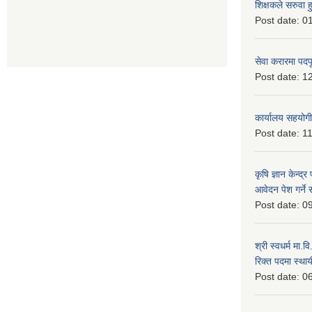
शिक्षकले सरुवा 
Post date:
01
सेवा करारमा पदप
Post date:
12
कार्यालय सहयोगी
Post date:
11
कृषि ज्ञान केन्द्
आवेदन पेश गर्ने 
Post date:
09
श्री स्वधर्म मा.
रिक्त पदमा स्थाय
Post date:
06