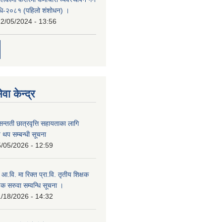
यविधि-२०८१ (पहिलो शंशोधन) ।
2/05/2024 - 13:56
वा केन्द्र
सन्तती छात्रवृत्ति सहायताका लागि
 थप सम्बन्धी सूचना
/05/2026 - 12:59
म आ.वि. मा रिक्त प्रा.वि. तृतीय शिक्षक
षक सरुवा सम्वन्धि सूचना ।
/18/2026 - 14:32