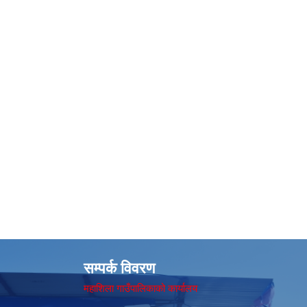
सम्पर्क विवरण
महाशिला गाउँपालिकाको कार्यालय