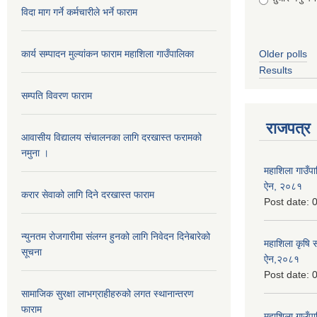
विदा माग गर्ने कर्मचारीले भर्ने फाराम
कार्य सम्पादन मुल्यांकन फाराम महाशिला गाउँपालिका
Older polls
Results
सम्पति विवरण फाराम
राजपत्र
आवासीय विद्यालय संचालनका लागि दरखास्त फरामको
नमुना ।
महाशिला गाउँपाल
ऐन, २०८१
करार सेवाको लागि दिने दरखास्त फाराम
Post date:
0
न्युनतम रोजगारीमा संलग्न हुनको लागि निवेदन दिनेबारेको
महाशिला कृषि 
सूचना
ऐन,२०८१
Post date:
0
सामाजिक सुरक्षा लाभग्राहीहरुको लगत स्थानान्तरण
फाराम
महाशिला गाउँपाल