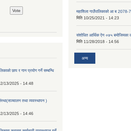
महाशिला गाउँपालिकाको आ ब 2078-7
मिति
10/25/2021 - 14:23
संशोधित आर्थिक ऐन ०७५ बमोजिमका क
मिति
11/28/2018 - 14:56
अन्य
िकाको छाप र गान प्रयोग गर्ने सम्बन्धि
2/13/2025 - 14:48
संस्था(सञ्चालन तथा व्यवस्थापन )
2/13/2025 - 14:46
िकामा करारमा कर्माचारी व्यवस्थापन गर्ने