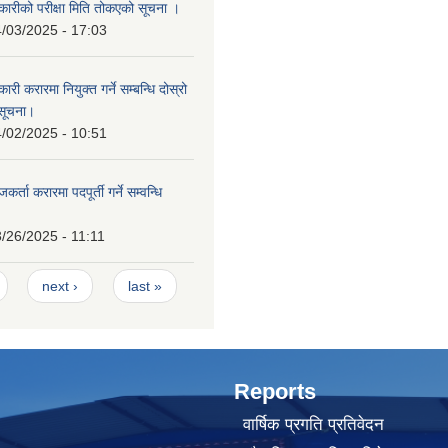
ारीको परीक्षा मिति तोकएको सूचना ।
/03/2025 - 17:03
ी करारमा नियुक्त गर्ने सम्बन्धि दोस्रो
सूचना।
/02/2025 - 10:51
्ता करारमा पदपूर्ती गर्ने सम्वन्धि
/26/2025 - 11:11
next ›
last »
Reports
वार्षिक प्रगति प्रतिवेदन