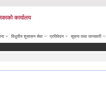
लिकाको कार्यालय
जना
विधुतीय शुसासन सेवा
प्रतिवेदन
सूचना तथा जानकारी