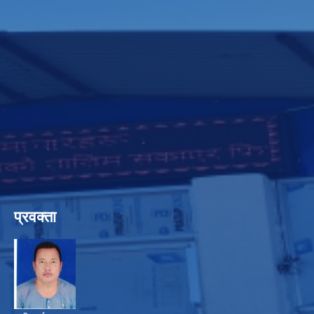
प्रवक्ता