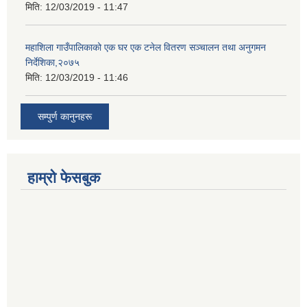
मिति:
12/03/2019 - 11:47
महाशिला गाउँपालिकाको एक घर एक टनेल वितरण सञ्चालन तथा अनुगमन
निर्देशिका,२०७५
मिति:
12/03/2019 - 11:46
सम्पुर्ण कानुनहरू
हाम्रो फेसबुक