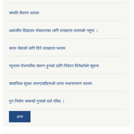
सम्पति विवरण फाराम
आवासीय विद्यालय संचालनका लागि दरखास्त फरामको नमुना ।
करार सेवाको लागि दिने दरखास्त फाराम
न्युनतम रोजगारीमा संलग्न हुनको लागि निवेदन दिनेबारेको सूचना
सामाजिक सुरक्षा लाभग्राहीहरुको लगत स्थानान्तरण फाराम
पुन निर्माण सम्बन्धी गुनासो दर्ता रसिद ।
अन्य