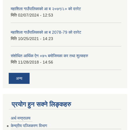
महाशिला गाउँपालिकाको आ ब २०७९/८० को दररेट
मिति
02/07/2024 - 12:53
महाशिला गाउँपालिकाको आ ब 2078-79 को दररेट
मिति
10/25/2021 - 14:23
संशोधित आर्थिक ऐन ०७५ बमोजिमका कर तथा शुल्कहरु
मिति
11/28/2018 - 14:56
अन्य
प्रयोग हुन सक्ने लिङ्कहरु
अर्थ मन्त्रालय
केन्द्रीय पञ्जिकरण विभाग