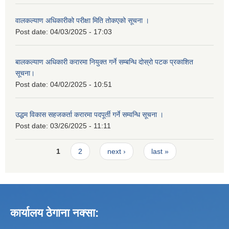
वालकल्याण अधिकारीको परीक्षा मिति तोकएको सूचना ।
Post date:
04/03/2025 - 17:03
बालकल्याण अधिकारी करारमा नियुक्त गर्ने सम्बन्धि दोस्रो पटक प्रकाशित
सूचना।
Post date:
04/02/2025 - 10:51
उद्धम विकास सहजकर्ता करारमा पदपूर्ती गर्ने सम्वन्धि सूचना ।
Post date:
03/26/2025 - 11:11
Pages
1
2
next ›
last »
कार्यालय ठेगाना नक्सा: