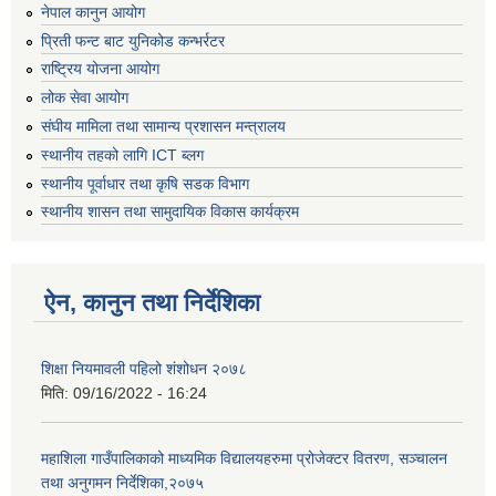
नेपाल कानुन आयोग
प्रिती फन्ट बाट युनिकोड कन्भर्रटर
राष्ट्रिय योजना आयोग
लोक सेवा आयोग
संघीय मामिला तथा सामान्य प्रशासन मन्त्रालय
स्थानीय तहको लागि ICT ब्लग
स्थानीय पूर्वाधार तथा कृषि सडक विभाग
स्थानीय शासन तथा सामुदायिक विकास कार्यक्रम
ऐन, कानुन तथा निर्देशिका
शिक्षा नियमावली पहिलो शंशोधन २०७८
मिति:
09/16/2022 - 16:24
महाशिला गाउँपालिकाको माध्यमिक विद्यालयहरुमा प्रोजेक्टर वितरण, सञ्चालन
तथा अनुगमन निर्देशिका,२०७५