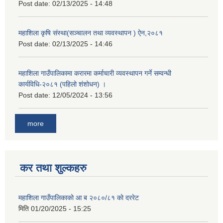
Post date:
02/13/2025 - 14:48
महाशिला कृषि संस्था(सञ्चालन तथा व्यवस्थापन ) ऐन,२०८१
Post date:
02/13/2025 - 14:46
महाशिला गाउँपालिकामा करारमा कर्माचारी व्यवस्थापन गर्ने सम्वन्धी
कार्यविधि-२०८१ (पहिलो शंशोधन) ।
Post date:
12/05/2024 - 13:56
more
कर तथा शुल्कहरु
महाशिला गाउँपालिकाको आ ब २०८०/८१ को दररेट
मिति
01/20/2025 - 15:25