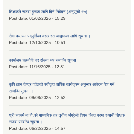
शिक्षकले सरुवा हुनका लागि दिने निवेदन (अनुसूची १७)
Post date:
01/02/2026 - 15:29
सेवा करारमा पदपूर्तिका दरखास्त आह्वानका लागि सूचना ।
Post date:
12/10/2025 - 10:51
कार्यालय सहयोगी पद संख्या थप सम्वन्धि सूचना ।
Post date:
11/16/2025 - 12:31
कृषि ज्ञान केन्द्र पर्वतको स्वीकृत वार्षिक कार्यक्रम अनुसार आवेदन पेश गर्ने
सम्वन्धि सूचना ।
Post date:
09/08/2025 - 12:52
श्री स्वधर्म मा.वि.को माध्यमिक तह तृतीय अंग्रेजी विषय रिक्त पदमा स्थायी शिक्षक
सरुवा सम्वन्धि सूचना ।
Post date:
06/22/2025 - 14:57