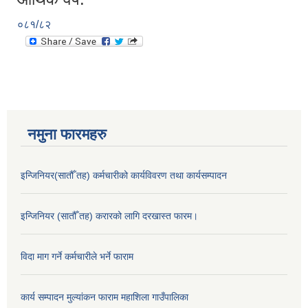
०८१/८२
नमुना फारमहरु
इन्जिनियर(सातौँ तह) कर्मचारीको कार्यविवरण तथा कार्यसम्पादन
इन्जिनियर (सातौँ तह) करारको लागि दरखास्त फारम।
विदा माग गर्ने कर्मचारीले भर्ने फाराम
कार्य सम्पादन मुल्यांकन फाराम महाशिला गाउँपालिका