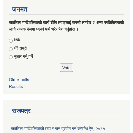
जनमत
महाशिला गाउँपालिकाको कार्य शैलि तपाइलाई कस्तो लाग्दैछ ? अन्य प्रतिक्रियाको
लागि सम्पर्क पेजमा भएको फर्म भरेर पेश गर्नुहोस ।
Choices
ठिकै
धेरै राम्रो
सुधार गर्नु पर्ने
Older polls
Results
राजपत्र
महाशिला गाउँपालिकाको छाप र गान प्रयोग गर्ने सम्बन्धि ऐन, २०८१