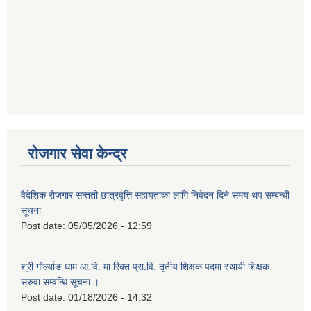
रोजगार सेवा केन्द्र
वैदेशिक रोजगार सन्तती छात्रवृत्ति सहायताका लागि निवेदन दिने समय थप सम्बन्धी
सूचना
Post date:
05/05/2026 - 12:59
श्री गोर्ल्याङ धाम आ.वि. मा रिक्त प्रा.वि. तृतीय शिक्षक पदमा स्थायी शिक्षक
सरुवा सम्वन्धि सूचना ।
Post date:
01/18/2026 - 14:32