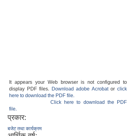
It appears your Web browser is not configured to
display PDF files.
Download adobe Acrobat
or
click
here to download the PDF file.
Click here to download the PDF
file.
प्रकार:
बजेट तथा कार्यक्रम
आर्थिक वर्ष: