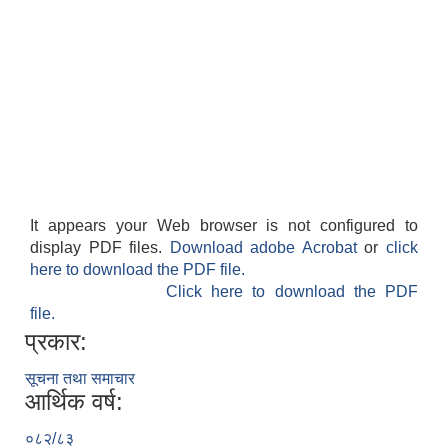
It appears your Web browser is not configured to
display PDF files.
Download adobe Acrobat
or
click
here to download the PDF file.
Click here to download the PDF
file.
प्रकार:
सूचना तथा समाचार
आर्थिक वर्ष:
०८२/८३