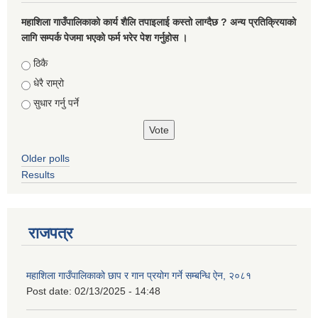
महाशिला गाउँपालिकाको कार्य शैलि तपाइलाई कस्तो लाग्दैछ ? अन्य प्रतिक्रियाको
लागि सम्पर्क पेजमा भएको फर्म भरेर पेश गर्नुहोस ।
Choices
ठिकै
धेरै राम्रो
सुधार गर्नु पर्ने
Older polls
Results
राजपत्र
महाशिला गाउँपालिकाको छाप र गान प्रयोग गर्ने सम्बन्धि ऐन, २०८१
Post date:
02/13/2025 - 14:48