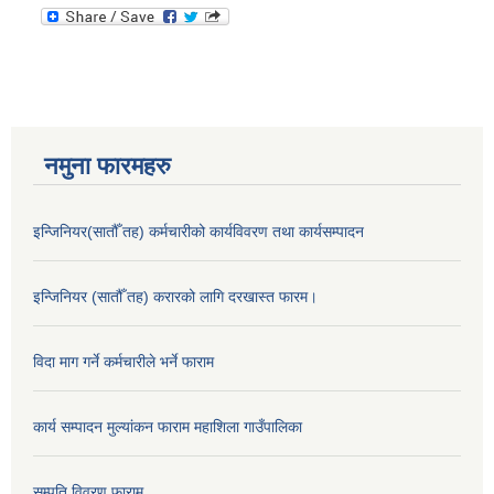
नमुना फारमहरु
इन्जिनियर(सातौँ तह) कर्मचारीको कार्यविवरण तथा कार्यसम्पादन
इन्जिनियर (सातौँ तह) करारको लागि दरखास्त फारम।
विदा माग गर्ने कर्मचारीले भर्ने फाराम
कार्य सम्पादन मुल्यांकन फाराम महाशिला गाउँपालिका
सम्पति विवरण फाराम