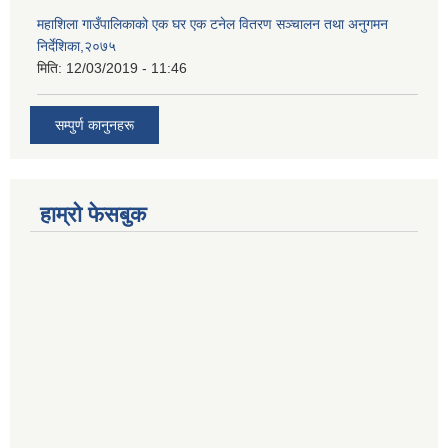
महाशिला गाउँपालिकाको एक घर एक टनेल वितरण सञ्चालन तथा अनुगमन
निर्देशिका,२०७५
मिति:
12/03/2019 - 11:46
सम्पुर्ण कानुनहरू
हाम्रो फेसबुक