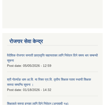
रोजगार सेवा केन्द्र
वैदेशिक रोजगार सन्तती छात्रवृत्ति सहायताका लागि निवेदन दिने समय थप सम्बन्धी
सूचना
Post date:
05/05/2026 - 12:59
श्री गोर्ल्याङ धाम आ.वि. मा रिक्त प्रा.वि. तृतीय शिक्षक पदमा स्थायी शिक्षक
सरुवा सम्वन्धि सूचना ।
Post date:
01/18/2026 - 14:32
शिक्षकले सरुवा हुनका लागि दिने निवेदन (अनुसूची १७)