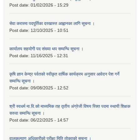
Post date:
01/02/2026 - 15:29
सेवा करारमा पदपूर्तिका दरखास्त आह्वानका लागि सूचना ।
Post date:
12/10/2025 - 10:51
कार्यालय सहयोगी पद संख्या थप सम्वन्धि सूचना ।
Post date:
11/16/2025 - 12:31
कृषि ज्ञान केन्द्र पर्वतको स्वीकृत वार्षिक कार्यक्रम अनुसार आवेदन पेश गर्ने
सम्वन्धि सूचना ।
Post date:
09/08/2025 - 12:52
श्री स्वधर्म मा.वि.को माध्यमिक तह तृतीय अंग्रेजी विषय रिक्त पदमा स्थायी शिक्षक
सरुवा सम्वन्धि सूचना ।
Post date:
06/22/2025 - 14:57
वालकल्याण अधिकारीको परीक्षा मिति तोकएको सूचना ।