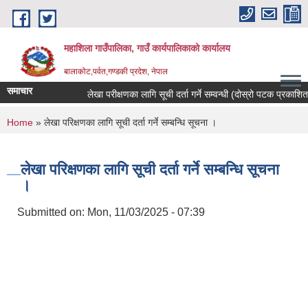
Skip to main content
महाशिला गाउँपालिका, गाउँ कार्यपालिकाको कार्यालय
बालाकोट,पर्वत,गण्डकी प्रदेश, नेपाल
समाचार
लेखा परीक्षणका लागि सूची दर्ता गर्ने सम्वन्धी (दोस्रो पटक प्रकाशित)सू
You are here
Home
» लेखा परिक्षणका लागि सूची दर्ता गर्ने सम्बन्धि सूचना ।
लेखा परिक्षणका लागि सूची दर्ता गर्ने सम्बन्धि सूचना
।
Submitted on:
Mon, 11/03/2025 - 07:39