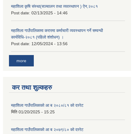
महाशिला कृषि संस्था(सञ्चालन तथा व्यवस्थापन ) ऐन,२०८१
Post date:
02/13/2025 - 14:46
महाशिला गाउँपालिकामा करारमा कर्माचारी व्यवस्थापन गर्ने सम्वन्धी
कार्यविधि-२०८१ (पहिलो शंशोधन) ।
Post date:
12/05/2024 - 13:56
more
कर तथा शुल्कहरु
महाशिला गाउँपालिकाको आ ब २०८०/८१ को दररेट
मिति
01/20/2025 - 15:25
महाशिला गाउँपालिकाको आ ब २०७९/८० को दररेट