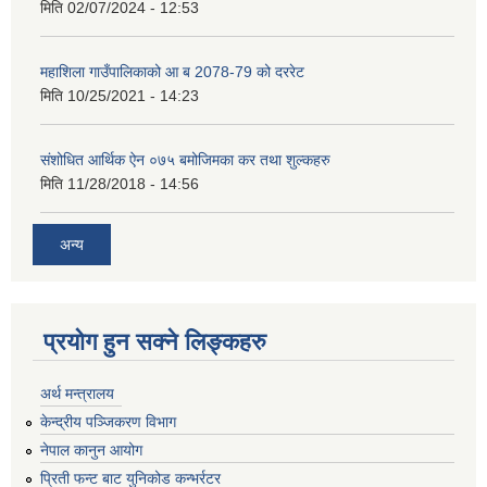
मिति
02/07/2024 - 12:53
महाशिला गाउँपालिकाको आ ब 2078-79 को दररेट
मिति
10/25/2021 - 14:23
संशोधित आर्थिक ऐन ०७५ बमोजिमका कर तथा शुल्कहरु
मिति
11/28/2018 - 14:56
अन्य
प्रयोग हुन सक्ने लिङ्कहरु
अर्थ मन्त्रालय
केन्द्रीय पञ्जिकरण विभाग
नेपाल कानुन आयोग
प्रिती फन्ट बाट युनिकोड कन्भर्रटर