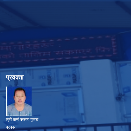
प्रवक्ता
श्री कर्ण प्रताप गुरुङ
प्रवक्ता