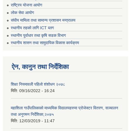
राष्ट्रिय योजना आयोग
लोक सेवा आयोग
संघीय मामिला तथा सामान्य प्रशासन मन्त्रालय
स्थानीय तहको लागि ICT ब्लग
स्थानीय पूर्वाधार तथा कृषि सडक विभाग
स्थानीय शासन तथा सामुदायिक विकास कार्यक्रम
ऐन, कानुन तथा निर्देशिका
शिक्षा नियमावली पहिलो शंशोधन २०७८
मिति:
09/16/2022 - 16:24
महाशिला गाउँपालिकाको माध्यमिक विद्यालयहरुमा प्रोजेक्टर वितरण, सञ्चालन
तथा अनुगमन निर्देशिका,२०७५
मिति:
12/03/2019 - 11:47