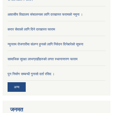
आवासीय विद्यालय संचालनका लागि दरखास्त फरामको नमुना ।
करार सेवाको लागि दिने दरखास्त फाराम
न्युनतम रोजगारीमा संलग्न हुनको लागि निवेदन दिनेबारेको सूचना
सामाजिक सुरक्षा लाभग्राहीहरुको लगत स्थानान्तरण फाराम
पुन निर्माण सम्बन्धी गुनासो दर्ता रसिद ।
अन्य
जनमत