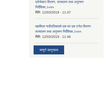
प्रोजेक्टर वितरण, सञ्चालन तथा अनुगमन
निर्देशिका,२०७५
मिति:
12/03/2019 - 11:47
महाशिला गाउँपालिकाको एक घर एक टनेल वितरण
सञ्चालन तथा अनुगमन निर्देशिका,२०७५
मिति:
12/03/2019 - 11:46
सम्पुर्ण कानुनहरू