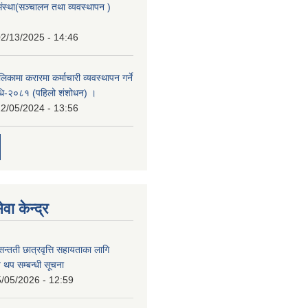
संस्था(सञ्चालन तथा व्यवस्थापन )
2/13/2025 - 14:46
िकामा करारमा कर्माचारी व्यवस्थापन गर्ने
यविधि-२०८१ (पहिलो शंशोधन) ।
2/05/2024 - 13:56
वा केन्द्र
सन्तती छात्रवृत्ति सहायताका लागि
 थप सम्बन्धी सूचना
/05/2026 - 12:59