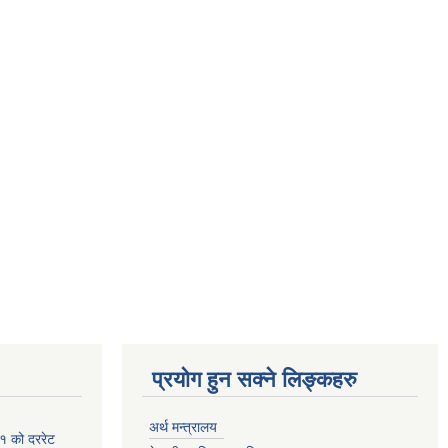
प्रयोग हुन सक्ने लिङ्कहरु
अर्थ मन्त्रालय
१ को दररेट