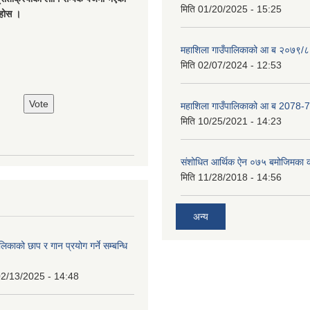
मिति
01/20/2025 - 15:25
नुहोस ।
महाशिला गाउँपालिकाको आ ब २०७९/८
मिति
02/07/2024 - 12:53
महाशिला गाउँपालिकाको आ ब 2078-7
मिति
10/25/2021 - 14:23
संशोधित आर्थिक ऐन ०७५ बमोजिमका क
मिति
11/28/2018 - 14:56
अन्य
िकाको छाप र गान प्रयोग गर्ने सम्बन्धि
2/13/2025 - 14:48