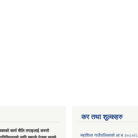
कर तथा शुल्कहरु
िकाको कार्य शैलि तपाइलाई कस्तो
महाशिला गाउँपालिकाको आ ब २०८०/८
्रतिक्रियाको लागि सम्पर्क पेजमा भएको