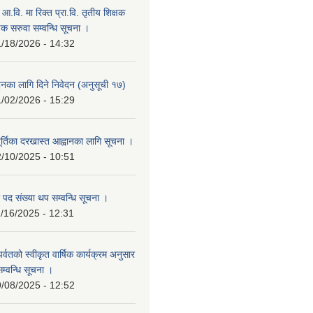
म आ.वि. मा रिक्त प्रा.वि. तृतीय शिक्षक
षक सरुवा सम्वन्धि सूचना ।
/18/2026 - 14:32
हुनका लागि दिने निवेदन (अनुसूची १७)
/02/2026 - 15:29
ूर्तिका दरखास्त आह्वानका लागि सूचना ।
/10/2025 - 10:51
 पद संख्या थप सम्वन्धि सूचना ।
/16/2025 - 12:31
र पर्वतको स्वीकृत वार्षिक कार्यक्रम अनुसार
सम्वन्धि सूचना ।
/08/2025 - 12:52