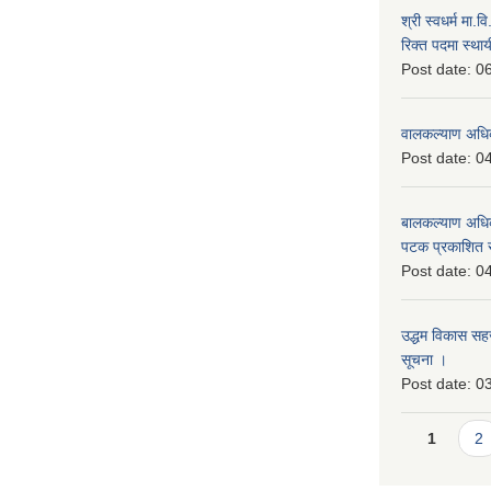
श्री स्वधर्म मा.
रिक्त पदमा स्थाय
Post date:
06
वालकल्याण अधिक
Post date:
04
बालकल्याण अधिकार
पटक प्रकाशित 
Post date:
04
उद्धम विकास सहजकर
सूचना ।
Post date:
03
Pages
1
2