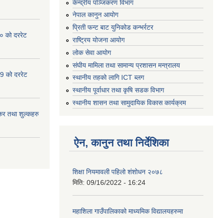
केन्द्रीय पञ्जिकरण विभाग
नेपाल कानुन आयोग
प्रिती फन्ट बाट युनिकोड कन्भर्रटर
० को दररेट
राष्ट्रिय योजना आयोग
लोक सेवा आयोग
संघीय मामिला तथा सामान्य प्रशासन मन्त्रालय
9 को दररेट
स्थानीय तहको लागि ICT ब्लग
स्थानीय पूर्वाधार तथा कृषि सडक विभाग
स्थानीय शासन तथा सामुदायिक विकास कार्यक्रम
र तथा शुल्कहरु
ऐन, कानुन तथा निर्देशिका
शिक्षा नियमावली पहिलो शंशोधन २०७८
मिति:
09/16/2022 - 16:24
महाशिला गाउँपालिकाको माध्यमिक विद्यालयहरुमा