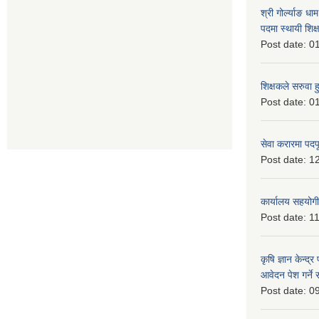
श्री गोर्ल्याङ धा
पदमा स्थायी शिक्
Post date:
01
शिक्षकले सरुवा 
Post date:
01
सेवा करारमा पदप
Post date:
12
कार्यालय सहयोगी
Post date:
11
कृषि ज्ञान केन्द्
आवेदन पेश गर्ने 
Post date:
09