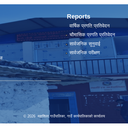
Reports
वार्षिक प्रगति प्रतिवेदन
चौमासिक प्रगति प्रतिवेदन
सार्वजनिक सुनुवाई
सार्वजनिक परीक्षण
ुङ
© 2026 महाशिला गाउँपालिका, गाउँ कार्यपालिकाको कार्यालय