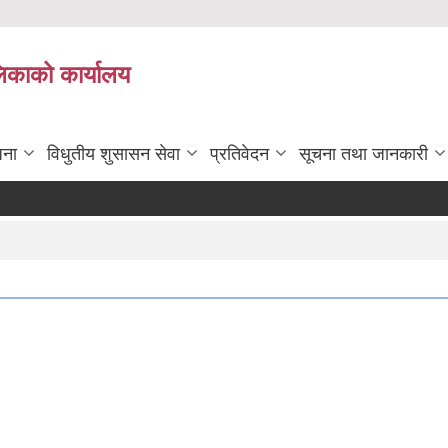
लिकाको कार्यालय
जना
विधुतीय शुसासन सेवा
प्रतिवेदन
सूचना तथा जानकारी