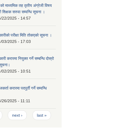
वि.को माध्यमिक तह तृतीय अंग्रेजी विषय
ी शिक्षक सरुवा सम्वन्धि सूचना ।
/22/2025 - 14:57
ारीको परीक्षा मिति तोकएको सूचना ।
/03/2025 - 17:03
ी करारमा नियुक्त गर्ने सम्बन्धि दोस्रो
सूचना।
/02/2025 - 10:51
्ता करारमा पदपूर्ती गर्ने सम्वन्धि
/26/2025 - 11:11
next ›
last »