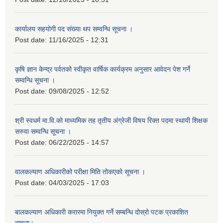
कार्यालय सहयोगी पद संख्या थप सम्वन्धि सूचना ।
Post date:
11/16/2025 - 12:31
कृषि ज्ञान केन्द्र पर्वतको स्वीकृत वार्षिक कार्यक्रम अनुसार आवेदन पेश गर्ने
सम्वन्धि सूचना ।
Post date:
09/08/2025 - 12:52
श्री स्वधर्म मा.वि.को माध्यमिक तह तृतीय अंग्रेजी विषय रिक्त पदमा स्थायी शिक्षक
सरुवा सम्वन्धि सूचना ।
Post date:
06/22/2025 - 14:57
वालकल्याण अधिकारीको परीक्षा मिति तोकएको सूचना ।
Post date:
04/03/2025 - 17:03
बालकल्याण अधिकारी करारमा नियुक्त गर्ने सम्बन्धि दोस्रो पटक प्रकाशित
सूचना।