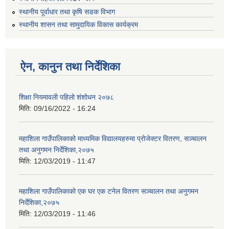
स्थानीय पूर्वाधार तथा कृषि सडक विभाग
स्थानीय शासन तथा सामुदायिक विकास कार्यक्रम
ऐन, कानुन तथा निर्देशिका
शिक्षा नियमावली पहिलो शंशोधन २०७८
मिति:
09/16/2022 - 16:24
महाशिला गाउँपालिकाको माध्यमिक विद्यालयहरुमा प्रोजेक्टर वितरण, सञ्चालन
तथा अनुगमन निर्देशिका,२०७५
मिति:
12/03/2019 - 11:47
महाशिला गाउँपालिकाको एक घर एक टनेल वितरण सञ्चालन तथा अनुगमन
निर्देशिका,२०७५
मिति:
12/03/2019 - 11:46