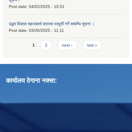
Post date:
04/02/2025 - 10:51
उद्धम विकास सहजकर्ता करारमा पदपूर्ती गर्ने सम्वन्धि सूचना ।
Post date:
03/26/2025 - 11:11
Pages
1
2
next ›
last »
कार्यालय ठेगाना नक्सा: