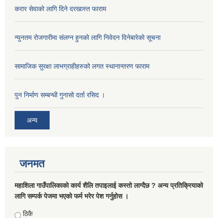
करार सेवाको लागि दिने दरखास्त फाराम
न्युनतम रोजगारीमा संलग्न हुनको लागि निवेदन दिनेबारेको सूचना
सामाजिक सुरक्षा लाभग्राहीहरुको लगत स्थानान्तरण फाराम
पुन निर्माण सम्बन्धी गुनासो दर्ता रसिद ।
अन्य
जनमत
महाशिला गाउँपालिकाको कार्य शैलि तपाइलाई कस्तो लाग्दैछ ? अन्य प्रतिक्रियाको
लागि सम्पर्क पेजमा भएको फर्म भरेर पेश गर्नुहोस ।
Choices
ठिकै