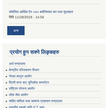
संशोधित आर्थिक ऐन ०७५ बमोजिमका कर तथा शुल्कहरु
मिति
11/28/2018 - 14:56
अन्य
प्रयोग हुन सक्ने लिङ्कहरु
अर्थ मन्त्रालय
केन्द्रीय पञ्जिकरण विभाग
नेपाल कानुन आयोग
प्रिती फन्ट बाट युनिकोड कन्भर्रटर
राष्ट्रिय योजना आयोग
लोक सेवा आयोग
संघीय मामिला तथा सामान्य प्रशासन मन्त्रालय
स्थानीय तहको लागि ICT ब्लग