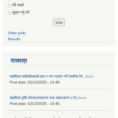
धेरै राम्रो
सुधार गर्नु पर्ने
Older polls
Results
राजपत्र
महाशिला गाउँपालिकाको छाप र गान प्रयोग गर्ने सम्बन्धि ऐन, २०८१
Post date:
02/13/2025 - 14:48
महाशिला कृषि संस्था(सञ्चालन तथा व्यवस्थापन ) ऐन,२०८१
Post date:
02/13/2025 - 14:46