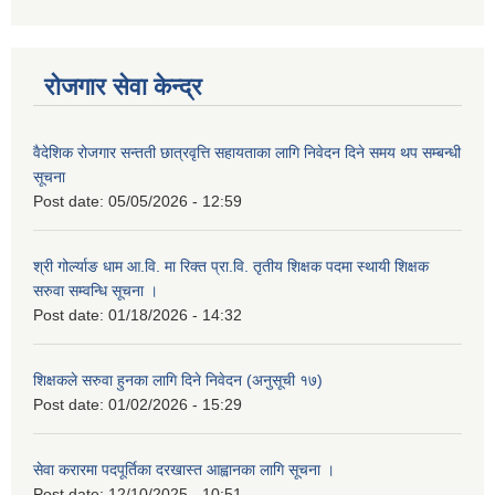
रोजगार सेवा केन्द्र
वैदेशिक रोजगार सन्तती छात्रवृत्ति सहायताका लागि निवेदन दिने समय थप सम्बन्धी
सूचना
Post date:
05/05/2026 - 12:59
श्री गोर्ल्याङ धाम आ.वि. मा रिक्त प्रा.वि. तृतीय शिक्षक पदमा स्थायी शिक्षक
सरुवा सम्वन्धि सूचना ।
Post date:
01/18/2026 - 14:32
शिक्षकले सरुवा हुनका लागि दिने निवेदन (अनुसूची १७)
Post date:
01/02/2026 - 15:29
सेवा करारमा पदपूर्तिका दरखास्त आह्वानका लागि सूचना ।
Post date:
12/10/2025 - 10:51