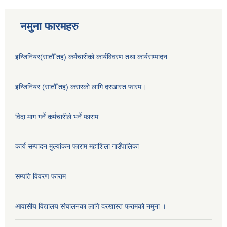
नमुना फारमहरु
इन्जिनियर(सातौँ तह) कर्मचारीको कार्यविवरण तथा कार्यसम्पादन
इन्जिनियर (सातौँ तह) करारको लागि दरखास्त फारम।
विदा माग गर्ने कर्मचारीले भर्ने फाराम
कार्य सम्पादन मुल्यांकन फाराम महाशिला गाउँपालिका
सम्पति विवरण फाराम
आवासीय विद्यालय संचालनका लागि दरखास्त फरामको नमुना ।