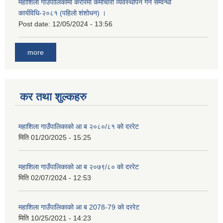
महाशिला गाउँपालिकामा करारमा कर्माचारी व्यवस्थापन गर्ने सम्वन्धी
कार्यविधि-२०८१ (पहिलो शंशोधन) ।
Post date:
12/05/2024 - 13:56
more
कर तथा शुल्कहरु
महाशिला गाउँपालिकाको आ ब २०८०/८१ को दररेट
मिति
01/20/2025 - 15:25
महाशिला गाउँपालिकाको आ ब २०७९/८० को दररेट
मिति
02/07/2024 - 12:53
महाशिला गाउँपालिकाको आ ब 2078-79 को दररेट
मिति
10/25/2021 - 14:23