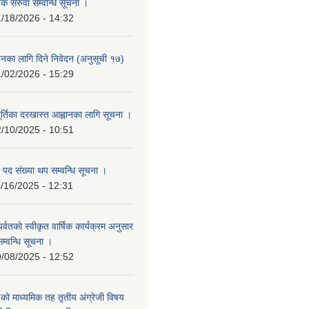
षक सरुवा सम्वन्धि सूचना ।
/18/2026 - 14:32
हुनका लागि दिने निवेदन (अनुसूची १७)
/02/2026 - 15:29
ूर्तिका दरखास्त आह्वानका लागि सूचना ।
/10/2025 - 10:51
 पद संख्या थप सम्वन्धि सूचना ।
/16/2025 - 12:31
र पर्वतको स्वीकृत वार्षिक कार्यक्रम अनुसार
सम्वन्धि सूचना ।
/08/2025 - 12:52
वि.को माध्यमिक तह तृतीय अंग्रेजी विषय