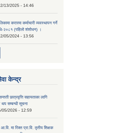
2/13/2025 - 14:46
िकामा करारमा कर्माचारी व्यवस्थापन गर्ने
यविधि-२०८१ (पहिलो शंशोधन) ।
2/05/2024 - 13:56
वा केन्द्र
सन्तती छात्रवृत्ति सहायताका लागि
 थप सम्बन्धी सूचना
/05/2026 - 12:59
म आ.वि. मा रिक्त प्रा.वि. तृतीय शिक्षक