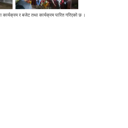
कार्यक्रम र बजेट तथा कार्यक्रम पारित गरिएको छ ।