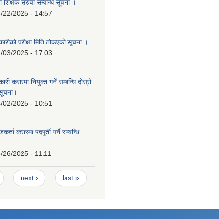
ी शिक्षक सरुवा सम्वन्धि सूचना ।
/22/2025 - 14:57
ारीको परीक्षा मिति तोकएको सूचना ।
/03/2025 - 17:03
ी करारमा नियुक्त गर्ने सम्बन्धि दोस्रो
सूचना।
/02/2025 - 10:51
्ता करारमा पदपूर्ती गर्ने सम्वन्धि
/26/2025 - 11:11
next ›
last »