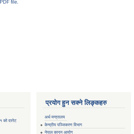
PDF file.
प्रयोग हुन सक्ने लिङ्कहरु
अर्थ मन्त्रालय
१ को दररेट
केन्द्रीय पञ्जिकरण विभाग
नेपाल कानुन आयोग