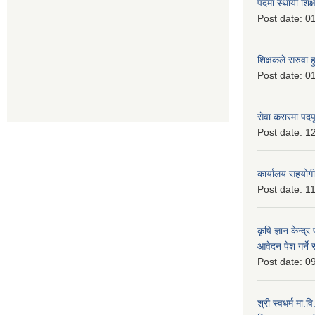
पदमा स्थायी शिक्
Post date:
01
शिक्षकले सरुवा 
Post date:
01
सेवा करारमा पदप
Post date:
12
कार्यालय सहयोगी
Post date:
11
कृषि ज्ञान केन्द्
आवेदन पेश गर्ने 
Post date:
09
श्री स्वधर्म मा.