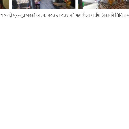
 गते प्रस्तुत भएको आ. व. २०७५।०७६ को महाशिला गाउँपालिकाको निति तथा 