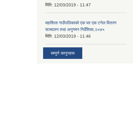
मिति:
12/03/2019 - 11:47
महाशिला गाउँपालिकाको एक घर एक टनेल वितरण
सञ्चालन तथा अनुगमन निर्देशिका,२०७५
मिति:
12/03/2019 - 11:46
सम्पुर्ण कानुनहरू