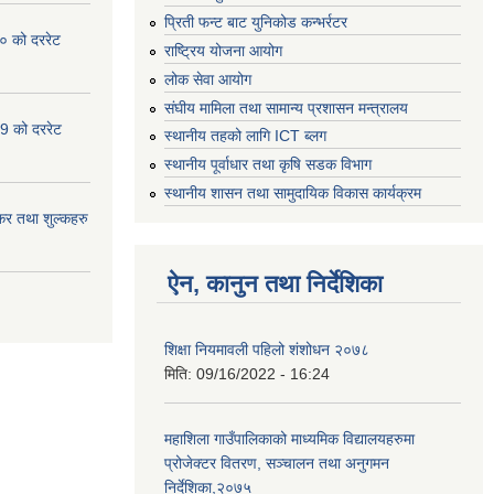
प्रिती फन्ट बाट युनिकोड कन्भर्रटर
० को दररेट
राष्ट्रिय योजना आयोग
लोक सेवा आयोग
संघीय मामिला तथा सामान्य प्रशासन मन्त्रालय
9 को दररेट
स्थानीय तहको लागि ICT ब्लग
स्थानीय पूर्वाधार तथा कृषि सडक विभाग
स्थानीय शासन तथा सामुदायिक विकास कार्यक्रम
र तथा शुल्कहरु
ऐन, कानुन तथा निर्देशिका
शिक्षा नियमावली पहिलो शंशोधन २०७८
मिति:
09/16/2022 - 16:24
महाशिला गाउँपालिकाको माध्यमिक विद्यालयहरुमा
प्रोजेक्टर वितरण, सञ्चालन तथा अनुगमन
निर्देशिका,२०७५