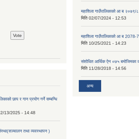
महाशिला गाउँपालिकाको आ ब २०७९/८
मिति
02/07/2024 - 12:53
महाशिला गाउँपालिकाको आ ब 2078-7
मिति
10/25/2021 - 14:23
संशोधित आर्थिक ऐन ०७५ बमोजिमका क
मिति
11/28/2018 - 14:56
अन्य
िकाको छाप र गान प्रयोग गर्ने सम्बन्धि
2/13/2025 - 14:48
संस्था(सञ्चालन तथा व्यवस्थापन )