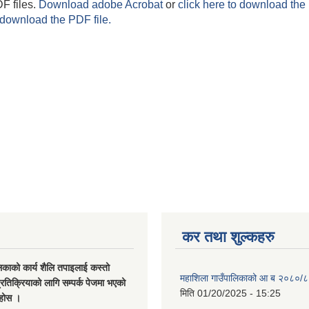
F files.
Download adobe Acrobat
or
click here to download the 
 download the PDF file.
कर तथा शुल्कहरु
िकाको कार्य शैलि तपाइलाई कस्तो
महाशिला गाउँपालिकाको आ ब २०८०/८
्रतिक्रियाको लागि सम्पर्क पेजमा भएको
मिति
01/20/2025 - 15:25
नुहोस ।