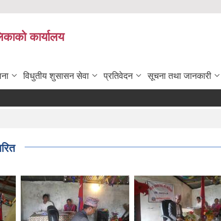
लिकाको कार्यालय
जना
विधुतीय शुसासन सेवा
प्रतिवेदन
सूचना तथा जानकारी
ारित