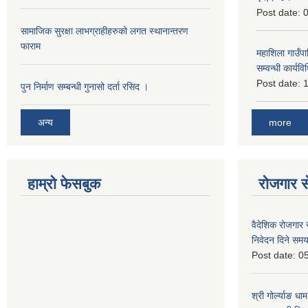
Post date:
0
सामाजिक सुरक्षा लाभग्राहीहरुको लगत स्थानान्तरण
फाराम
महाशिला गाउँपाल
सम्वन्धी कार्
Post date:
1
पुन निर्माण सम्बन्धी गुनासो दर्ता रसिद ।
more
अन्य
हाम्रो फेसबुक
रोजगार से
वैदेशिक रोजगार 
निवेदन दिने समय
Post date:
05
श्री गोर्ल्याङ धा