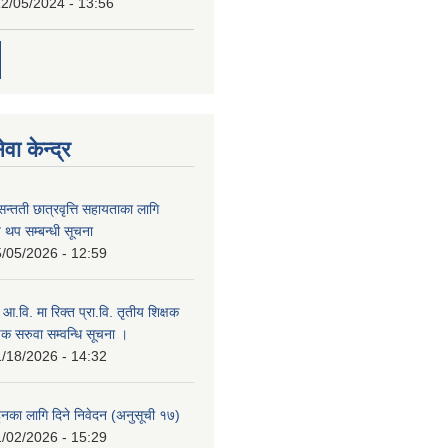
2/05/2024 - 13:56
वा केन्द्र
सन्तती छात्रवृत्ति सहायताका लागि
 थप सम्बन्धी सूचना
/05/2026 - 12:59
म आ.वि. मा रिक्त प्रा.वि. तृतीय शिक्षक
षक सरुवा सम्वन्धि सूचना ।
/18/2026 - 14:32
हुनका लागि दिने निवेदन (अनुसूची १७)
/02/2026 - 15:29