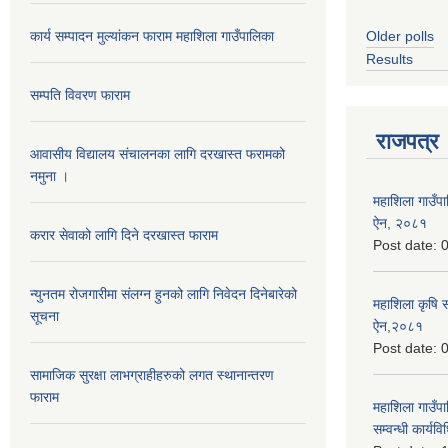
कार्य सम्पादन मुल्यांकन फाराम महाशिला गाउँपालिका
Older polls
Results
सम्पति विवरण फाराम
राजपत्र
आवासीय विद्यालय संचालनका लागि दरखास्त फरामको
नमुना ।
महाशिला गाउँपाल
ऐन, २०८१
करार सेवाको लागि दिने दरखास्त फाराम
Post date:
0
न्युनतम रोजगारीमा संलग्न हुनको लागि निवेदन दिनेबारेको
महाशिला कृषि 
सूचना
ऐन,२०८१
Post date:
0
सामाजिक सुरक्षा लाभग्राहीहरुको लगत स्थानान्तरण
फाराम
महाशिला गाउँपाल
सम्वन्धी कार्