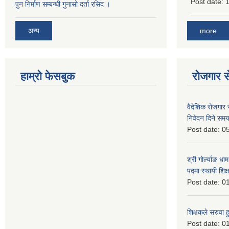
Post date:
1
पुन निर्माण सम्बन्धी गुनासो दर्ता रसिद ।
more
अन्य
हाम्रो फेसबुक
रोजगार से
वैदेशिक रोजगार 
निवेदन दिने समय
Post date:
05
श्री गोर्ल्याङ धा
पदमा स्थायी शिक्
Post date:
01
शिक्षकले सरुवा 
Post date:
01