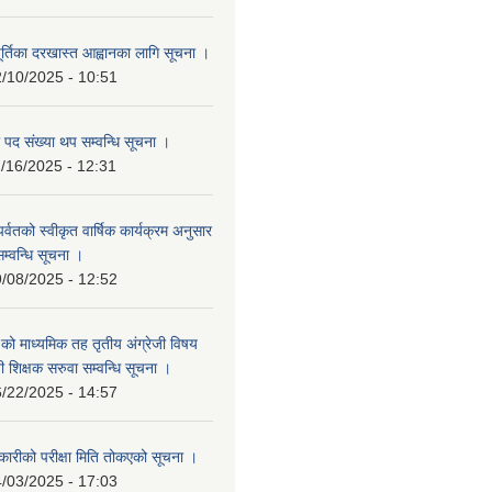
ूर्तिका दरखास्त आह्वानका लागि सूचना ।
/10/2025 - 10:51
 पद संख्या थप सम्वन्धि सूचना ।
/16/2025 - 12:31
र पर्वतको स्वीकृत वार्षिक कार्यक्रम अनुसार
सम्वन्धि सूचना ।
/08/2025 - 12:52
वि.को माध्यमिक तह तृतीय अंग्रेजी विषय
ी शिक्षक सरुवा सम्वन्धि सूचना ।
/22/2025 - 14:57
ारीको परीक्षा मिति तोकएको सूचना ।
/03/2025 - 17:03