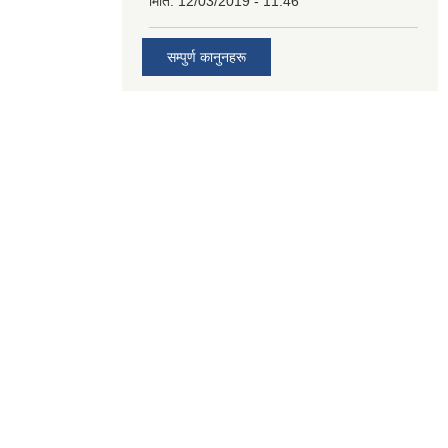
मिति:
12/03/2019 - 11:46
सम्पुर्ण कानुनहरू