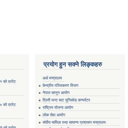
प्रयोग हुन सक्ने लिङ्कहरु
अर्थ मन्त्रालय
१ को दररेट
केन्द्रीय पञ्जिकरण विभाग
नेपाल कानुन आयोग
प्रिती फन्ट बाट युनिकोड कन्भर्रटर
० को दररेट
राष्ट्रिय योजना आयोग
लोक सेवा आयोग
संघीय मामिला तथा सामान्य प्रशासन मन्त्रालय
9 को दररेट