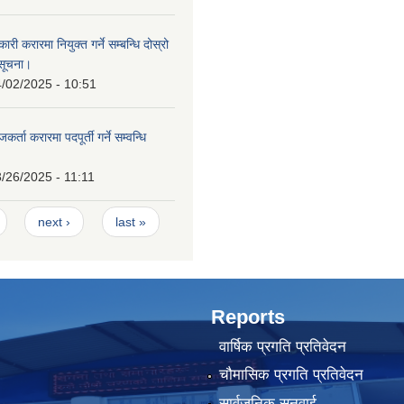
ी करारमा नियुक्त गर्ने सम्बन्धि दोस्रो
सूचना।
/02/2025 - 10:51
्ता करारमा पदपूर्ती गर्ने सम्वन्धि
/26/2025 - 11:11
next ›
last »
Reports
वार्षिक प्रगति प्रतिवेदन
चौमासिक प्रगति प्रतिवेदन
सार्वजनिक सुनुवाई