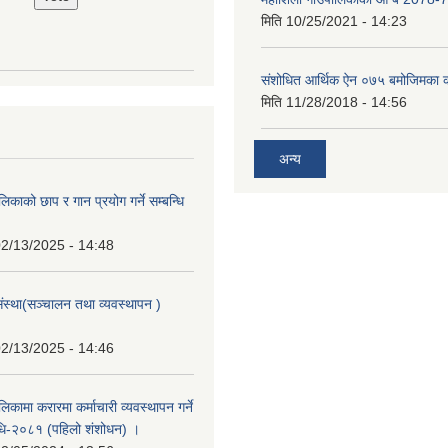
मिति
10/25/2021 - 14:23
संशोधित आर्थिक ऐन ०७५ बमोजिमका क
मिति
11/28/2018 - 14:56
अन्य
िकाको छाप र गान प्रयोग गर्ने सम्बन्धि
2/13/2025 - 14:48
संस्था(सञ्चालन तथा व्यवस्थापन )
2/13/2025 - 14:46
िकामा करारमा कर्माचारी व्यवस्थापन गर्ने
यविधि-२०८१ (पहिलो शंशोधन) ।