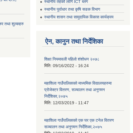
स्थानीय तहको लागि ICT ब्लग
स्थानीय पूर्वाधार तथा कृषि सडक विभाग
स्थानीय शासन तथा सामुदायिक विकास कार्यक्रम
र तथा शुल्कहरु
ऐन, कानुन तथा निर्देशिका
शिक्षा नियमावली पहिलो शंशोधन २०७८
मिति:
09/16/2022 - 16:24
महाशिला गाउँपालिकाको माध्यमिक विद्यालयहरुमा
प्रोजेक्टर वितरण, सञ्चालन तथा अनुगमन
निर्देशिका,२०७५
मिति:
12/03/2019 - 11:47
महाशिला गाउँपालिकाको एक घर एक टनेल वितरण
सञ्चालन तथा अनुगमन निर्देशिका,२०७५