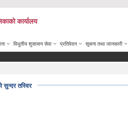
लिकाको कार्यालय
जना
विधुतीय शुसासन सेवा
प्रतिवेदन
सूचना तथा जानकारी
 सुन्दर तस्विर