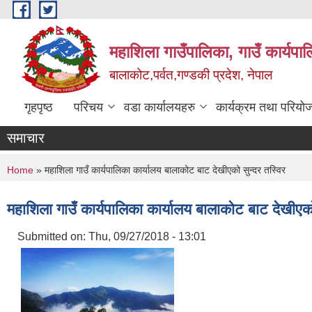
Skip to main content
महाशिला गाउँपालिका, गाउँ कार्यपा
बालाकोट,पर्वत,गण्डकी प्रदेश, नेपाल
गृहपृष्ठ
परिचय
वडा कार्यालयहरु
कार्यक्रम तथा परियो
समाचार
You are here
Home
» महाशिला गाउँ कार्यपालिका कार्यालय बालाकोट बाट देखीएको सुन्दर तस्विर
महाशिला गाउँ कार्यपालिका कार्यालय बालाकोट बाट देखीएको
Submitted on:
Thu, 09/27/2018 - 13:01