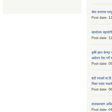
सेवा करारमा पदप
Post date:
12
कार्यालय सहयोगी
Post date:
11
कृषि ज्ञान केन्द्
आवेदन पेश गर्ने 
Post date:
09
श्री स्वधर्म मा.
रिक्त पदमा स्थाय
Post date:
06
वालकल्याण अधिक
Post date:
04