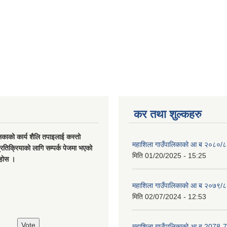
कर तथा शुल्कहरु
िकाको कार्य शैलि तपाइलाई कस्तो
महाशिला गाउँपालिकाको आ ब २०८०/८
्रतिक्रियाको लागि सम्पर्क पेजमा भएको
मिति
01/20/2025 - 15:25
नुहोस ।
महाशिला गाउँपालिकाको आ ब २०७९/८
मिति
02/07/2024 - 12:53
महाशिला गाउँपालिकाको आ ब 2078-7