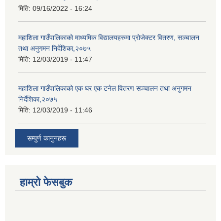
मिति:
09/16/2022 - 16:24
महाशिला गाउँपालिकाको माध्यमिक विद्यालयहरुमा प्रोजेक्टर वितरण, सञ्चालन
तथा अनुगमन निर्देशिका,२०७५
मिति:
12/03/2019 - 11:47
महाशिला गाउँपालिकाको एक घर एक टनेल वितरण सञ्चालन तथा अनुगमन
निर्देशिका,२०७५
मिति:
12/03/2019 - 11:46
सम्पुर्ण कानुनहरू
हाम्रो फेसबुक