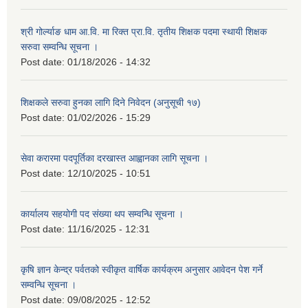
श्री गोर्ल्याङ धाम आ.वि. मा रिक्त प्रा.वि. तृतीय शिक्षक पदमा स्थायी शिक्षक
सरुवा सम्वन्धि सूचना ।
Post date:
01/18/2026 - 14:32
शिक्षकले सरुवा हुनका लागि दिने निवेदन (अनुसूची १७)
Post date:
01/02/2026 - 15:29
सेवा करारमा पदपूर्तिका दरखास्त आह्वानका लागि सूचना ।
Post date:
12/10/2025 - 10:51
कार्यालय सहयोगी पद संख्या थप सम्वन्धि सूचना ।
Post date:
11/16/2025 - 12:31
कृषि ज्ञान केन्द्र पर्वतको स्वीकृत वार्षिक कार्यक्रम अनुसार आवेदन पेश गर्ने
सम्वन्धि सूचना ।
Post date:
09/08/2025 - 12:52