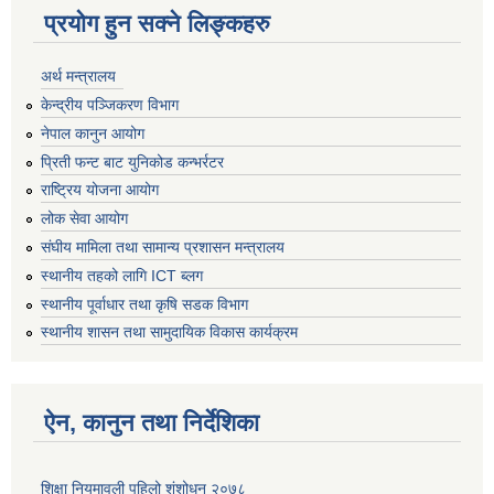
प्रयोग हुन सक्ने लिङ्कहरु
अर्थ मन्त्रालय
केन्द्रीय पञ्जिकरण विभाग
नेपाल कानुन आयोग
प्रिती फन्ट बाट युनिकोड कन्भर्रटर
राष्ट्रिय योजना आयोग
लोक सेवा आयोग
संघीय मामिला तथा सामान्य प्रशासन मन्त्रालय
स्थानीय तहको लागि ICT ब्लग
स्थानीय पूर्वाधार तथा कृषि सडक विभाग
स्थानीय शासन तथा सामुदायिक विकास कार्यक्रम
ऐन, कानुन तथा निर्देशिका
शिक्षा नियमावली पहिलो शंशोधन २०७८