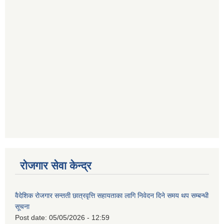
रोजगार सेवा केन्द्र
वैदेशिक रोजगार सन्तती छात्रवृत्ति सहायताका लागि निवेदन दिने समय थप सम्बन्धी
सूचना
Post date:
05/05/2026 - 12:59