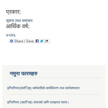
प्रकार:
सूचना तथा समाचार
आर्थिक वर्ष:
७५/७६
नमुना फारमहरु
इन्जिनियर(सातौँ तह) कर्मचारीको कार्यविवरण तथा कार्यसम्पादन
इन्जिनियर (सातौँ तह) करारको लागि दरखास्त फारम।