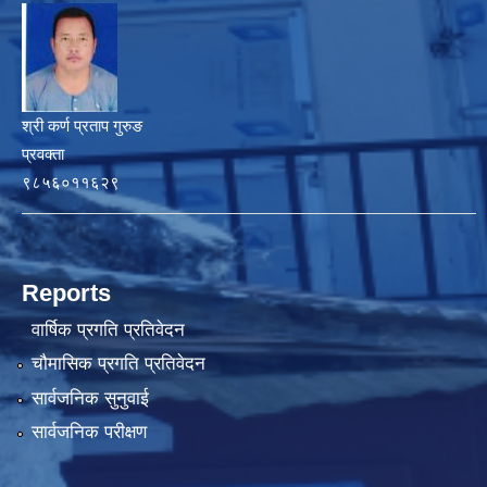
श्री कर्ण प्रताप गुरुङ
प्रवक्ता
९८५६०११६२९
Reports
वार्षिक प्रगति प्रतिवेदन
चौमासिक प्रगति प्रतिवेदन
सार्वजनिक सुनुवाई
सार्वजनिक परीक्षण