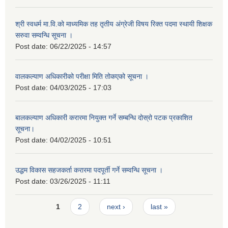
श्री स्वधर्म मा.वि.को माध्यमिक तह तृतीय अंग्रेजी विषय रिक्त पदमा स्थायी शिक्षक
सरुवा सम्वन्धि सूचना ।
Post date:
06/22/2025 - 14:57
वालकल्याण अधिकारीको परीक्षा मिति तोकएको सूचना ।
Post date:
04/03/2025 - 17:03
बालकल्याण अधिकारी करारमा नियुक्त गर्ने सम्बन्धि दोस्रो पटक प्रकाशित
सूचना।
Post date:
04/02/2025 - 10:51
उद्धम विकास सहजकर्ता करारमा पदपूर्ती गर्ने सम्वन्धि सूचना ।
Post date:
03/26/2025 - 11:11
Pages
1
2
next ›
last »