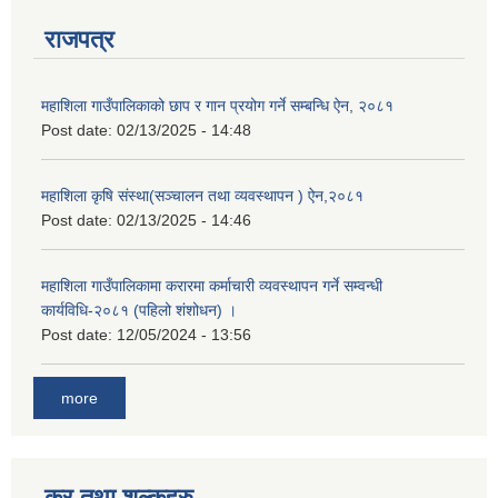
राजपत्र
महाशिला गाउँपालिकाको छाप र गान प्रयोग गर्ने सम्बन्धि ऐन, २०८१
Post date:
02/13/2025 - 14:48
महाशिला कृषि संस्था(सञ्चालन तथा व्यवस्थापन ) ऐन,२०८१
Post date:
02/13/2025 - 14:46
महाशिला गाउँपालिकामा करारमा कर्माचारी व्यवस्थापन गर्ने सम्वन्धी
कार्यविधि-२०८१ (पहिलो शंशोधन) ।
Post date:
12/05/2024 - 13:56
more
कर तथा शुल्कहरु