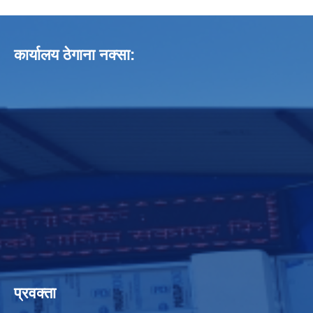
कार्यालय ठेगाना नक्सा:
प्रवक्ता