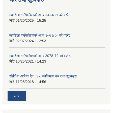
महाशिला गाउँपालिकाको आ ब २०८०/८१ को दररेट
मिति
01/20/2025 - 15:25
महाशिला गाउँपालिकाको आ ब २०७९/८० को दररेट
मिति
02/07/2024 - 12:53
महाशिला गाउँपालिकाको आ ब 2078-79 को दररेट
मिति
10/25/2021 - 14:23
संशोधित आर्थिक ऐन ०७५ बमोजिमका कर तथा शुल्कहरु
मिति
11/28/2018 - 14:56
अन्य