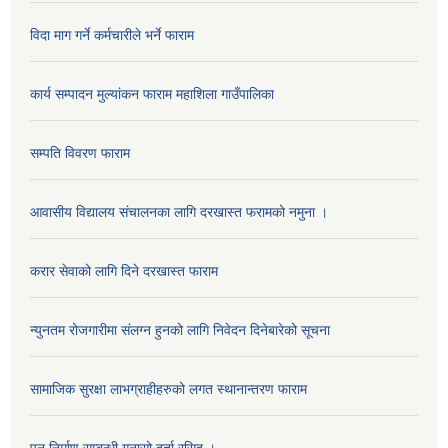
विदा माग गर्ने कर्मचारीले भर्ने फाराम
कार्य सम्पादन मुल्यांकन फाराम महाशिला गाउँपालिका
सम्पति विवरण फाराम
आवासीय विद्यालय संचालनका लागि दरखास्त फरामको नमुना ।
करार सेवाको लागि दिने दरखास्त फाराम
न्युनतम रोजगारीमा संलग्न हुनको लागि निवेदन दिनेबारेको सूचना
सामाजिक सुरक्षा लाभग्राहीहरुको लगत स्थानान्तरण फाराम