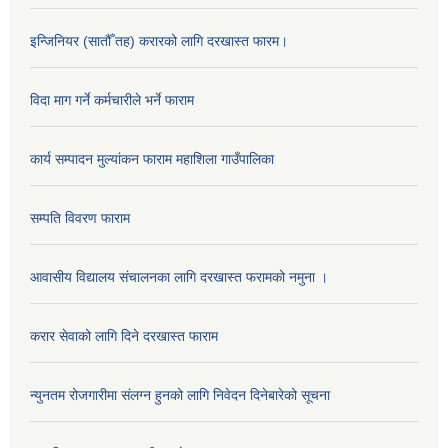
इन्जिनियर (सातौँ तह) करारको लागि दरखास्त फारम।
विदा माग गर्ने कर्मचारीले भर्ने फाराम
कार्य सम्पादन मुल्यांकन फाराम महाशिला गाउँपालिका
सम्पति विवरण फाराम
आवासीय विद्यालय संचालनका लागि दरखास्त फरामको नमुना ।
करार सेवाको लागि दिने दरखास्त फाराम
न्युनतम रोजगारीमा संलग्न हुनको लागि निवेदन दिनेबारेको सूचना