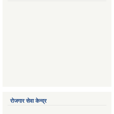
रोजगार सेवा केन्द्र