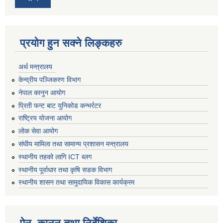
प्रयोग हुन सक्ने लिङ्कहरु
अर्थ मन्त्रालय
केन्द्रीय पञ्जिकरण विभाग
नेपाल कानुन आयोग
प्रिती फन्ट बाट युनिकोड कन्भर्रटर
राष्ट्रिय योजना आयोग
लोक सेवा आयोग
संघीय मामिला तथा सामान्य प्रशासन मन्त्रालय
स्थानीय तहको लागि ICT ब्लग
स्थानीय पूर्वाधार तथा कृषि सडक विभाग
स्थानीय शासन तथा सामुदायिक विकास कार्यक्रम