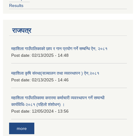
Results
राजपत्र
महाशिला गाउँपालिकाको छाप र गान प्रयोग गर्ने सम्बन्धि ऐन, २०८१
Post date:
02/13/2025 - 14:48
महाशिला कृषि संस्था(सञ्चालन तथा व्यवस्थापन ) ऐन,२०८१
Post date:
02/13/2025 - 14:46
महाशिला गाउँपालिकामा करारमा कर्माचारी व्यवस्थापन गर्ने सम्वन्धी
कार्यविधि-२०८१ (पहिलो शंशोधन) ।
Post date:
12/05/2024 - 13:56
more