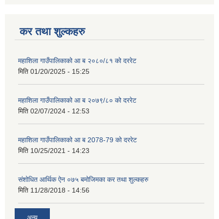
कर तथा शुल्कहरु
महाशिला गाउँपालिकाको आ ब २०८०/८१ को दररेट
मिति
01/20/2025 - 15:25
महाशिला गाउँपालिकाको आ ब २०७९/८० को दररेट
मिति
02/07/2024 - 12:53
महाशिला गाउँपालिकाको आ ब 2078-79 को दररेट
मिति
10/25/2021 - 14:23
संशोधित आर्थिक ऐन ०७५ बमोजिमका कर तथा शुल्कहरु
मिति
11/28/2018 - 14:56
अन्य