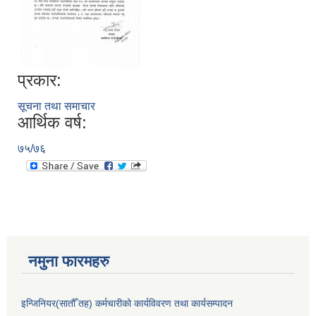
प्रकार:
सूचना तथा समाचार
आर्थिक वर्ष:
७५/७६
नमुना फारमहरु
इन्जिनियर(सातौँ तह) कर्मचारीको कार्यविवरण तथा कार्यसम्पादन