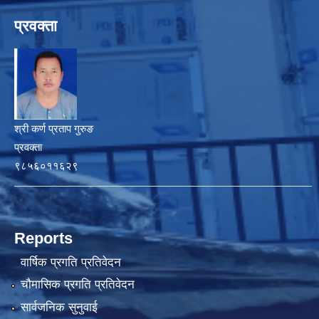
प्रवक्ता
श्री कर्ण प्रताप गुरुङ
प्रवक्ता
९८५६०११६२९
Reports
वार्षिक प्रगति प्रतिवेदन
चौमासिक प्रगति प्रतिवेदन
सार्वजनिक सुनुवाई