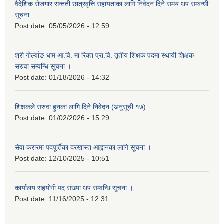
वैदेशिक रोजगार सन्तती छात्रवृत्ति सहायताका लागि निवेदन दिने समय थप सम्बन्धी
सूचना
Post date:
05/05/2026 - 12:59
श्री गोर्ल्याङ धाम आ.वि. मा रिक्त प्रा.वि. तृतीय शिक्षक पदमा स्थायी शिक्षक
सरुवा सम्वन्धि सूचना ।
Post date:
01/18/2026 - 14:32
शिक्षकले सरुवा हुनका लागि दिने निवेदन (अनुसूची १७)
Post date:
01/02/2026 - 15:29
सेवा करारमा पदपूर्तिका दरखास्त आह्वानका लागि सूचना ।
Post date:
12/10/2025 - 10:51
कार्यालय सहयोगी पद संख्या थप सम्वन्धि सूचना ।
Post date:
11/16/2025 - 12:31