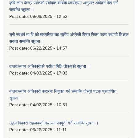
कृषि ज्ञान केन्द्र पर्वतको स्वीकृत वार्षिक कार्यक्रम अनुसार आवेदन पेश गर्ने
सम्वन्धि सूचना ।
Post date:
09/08/2025 - 12:52
श्री स्वधर्म मा.वि.को माध्यमिक तह तृतीय अंग्रेजी विषय रिक्त पदमा स्थायी शिक्षक
सरुवा सम्वन्धि सूचना ।
Post date:
06/22/2025 - 14:57
वालकल्याण अधिकारीको परीक्षा मिति तोकएको सूचना ।
Post date:
04/03/2025 - 17:03
बालकल्याण अधिकारी करारमा नियुक्त गर्ने सम्बन्धि दोस्रो पटक प्रकाशित
सूचना।
Post date:
04/02/2025 - 10:51
उद्धम विकास सहजकर्ता करारमा पदपूर्ती गर्ने सम्वन्धि सूचना ।
Post date:
03/26/2025 - 11:11