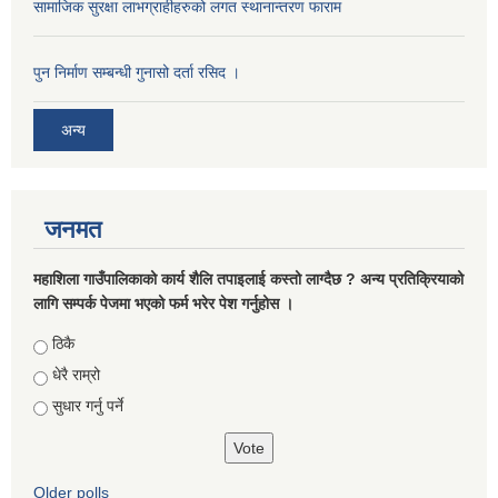
सामाजिक सुरक्षा लाभग्राहीहरुको लगत स्थानान्तरण फाराम
पुन निर्माण सम्बन्धी गुनासो दर्ता रसिद ।
अन्य
जनमत
महाशिला गाउँपालिकाको कार्य शैलि तपाइलाई कस्तो लाग्दैछ ? अन्य प्रतिक्रियाको
लागि सम्पर्क पेजमा भएको फर्म भरेर पेश गर्नुहोस ।
Choices
ठिकै
धेरै राम्रो
सुधार गर्नु पर्ने
Older polls