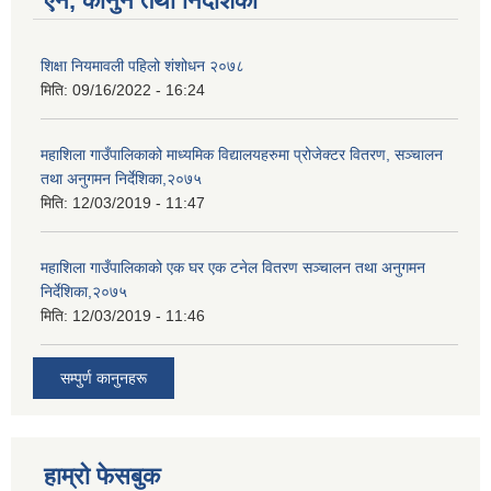
ऐन, कानुन तथा निर्देशिका
शिक्षा नियमावली पहिलो शंशोधन २०७८
मिति:
09/16/2022 - 16:24
महाशिला गाउँपालिकाको माध्यमिक विद्यालयहरुमा प्रोजेक्टर वितरण, सञ्चालन
तथा अनुगमन निर्देशिका,२०७५
मिति:
12/03/2019 - 11:47
महाशिला गाउँपालिकाको एक घर एक टनेल वितरण सञ्चालन तथा अनुगमन
निर्देशिका,२०७५
मिति:
12/03/2019 - 11:46
सम्पुर्ण कानुनहरू
हाम्रो फेसबुक