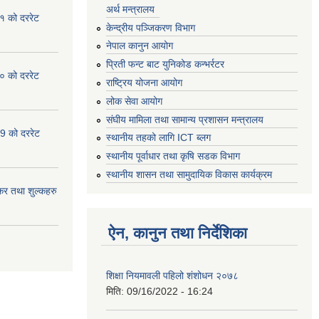
अर्थ मन्त्रालय
१ को दररेट
केन्द्रीय पञ्जिकरण विभाग
नेपाल कानुन आयोग
प्रिती फन्ट बाट युनिकोड कन्भर्रटर
० को दररेट
राष्ट्रिय योजना आयोग
लोक सेवा आयोग
संघीय मामिला तथा सामान्य प्रशासन मन्त्रालय
9 को दररेट
स्थानीय तहको लागि ICT ब्लग
स्थानीय पूर्वाधार तथा कृषि सडक विभाग
स्थानीय शासन तथा सामुदायिक विकास कार्यक्रम
र तथा शुल्कहरु
ऐन, कानुन तथा निर्देशिका
शिक्षा नियमावली पहिलो शंशोधन २०७८
मिति:
09/16/2022 - 16:24