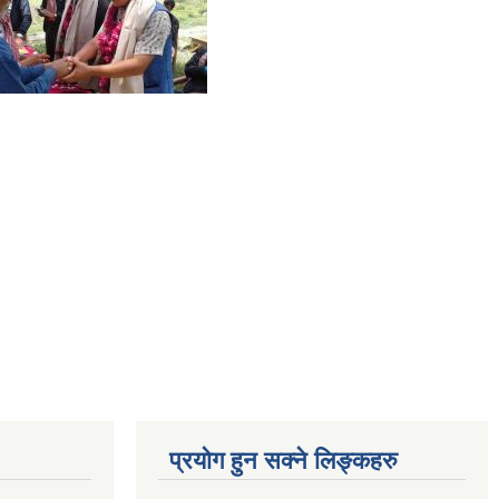
प्रयोग हुन सक्ने लिङ्कहरु