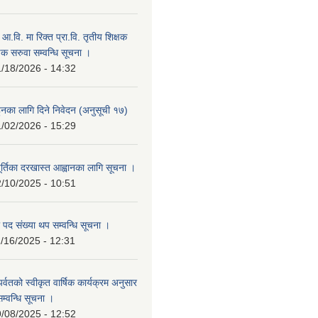
म आ.वि. मा रिक्त प्रा.वि. तृतीय शिक्षक
षक सरुवा सम्वन्धि सूचना ।
/18/2026 - 14:32
हुनका लागि दिने निवेदन (अनुसूची १७)
/02/2026 - 15:29
ूर्तिका दरखास्त आह्वानका लागि सूचना ।
/10/2025 - 10:51
 पद संख्या थप सम्वन्धि सूचना ।
/16/2025 - 12:31
र पर्वतको स्वीकृत वार्षिक कार्यक्रम अनुसार
सम्वन्धि सूचना ।
/08/2025 - 12:52