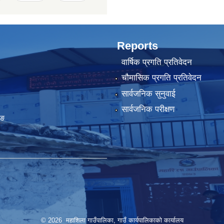
Reports
वार्षिक प्रगति प्रतिवेदन
चौमासिक प्रगति प्रतिवेदन
सार्वजनिक सुनुवाई
सार्वजनिक परीक्षण
ुङ
© 2026 महाशिला गाउँपालिका, गाउँ कार्यपालिकाको कार्यालय