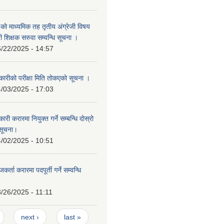
वि.को माध्यमिक तह तृतीय अंग्रेजी विषय
ी शिक्षक सरुवा सम्वन्धि सूचना ।
/22/2025 - 14:57
ारीको परीक्षा मिति तोकएको सूचना ।
/03/2025 - 17:03
ी करारमा नियुक्त गर्ने सम्बन्धि दोस्रो
सूचना।
/02/2025 - 10:51
्ता करारमा पदपूर्ती गर्ने सम्वन्धि
/26/2025 - 11:11
next ›
last »