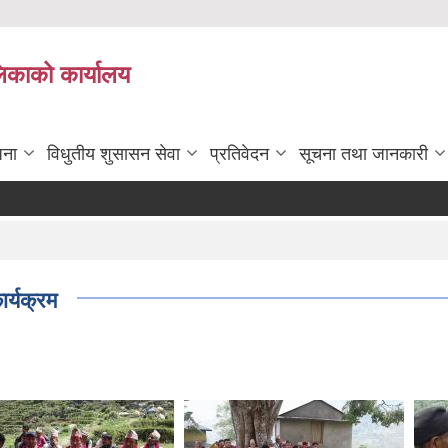
लिकाको कार्यालय
जना
विधुतीय शुसासन सेवा
प्रतिवेदन
सूचना तथा जानकारी
ार्यक्रम