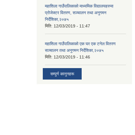
महाशिला गाउँपालिकाको माध्यमिक विद्यालयहरुमा
प्रोजेक्टर वितरण, सञ्चालन तथा अनुगमन
निर्देशिका,२०७५
मिति:
12/03/2019 - 11:47
महाशिला गाउँपालिकाको एक घर एक टनेल वितरण
सञ्चालन तथा अनुगमन निर्देशिका,२०७५
मिति:
12/03/2019 - 11:46
सम्पुर्ण कानुनहरू