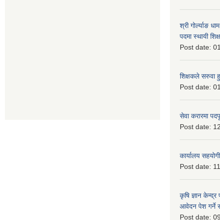
श्री गोर्ल्याङ धा
पदमा स्थायी शिक्
Post date:
01
शिक्षकले सरुवा 
Post date:
01
सेवा करारमा पदप
Post date:
12
कार्यालय सहयोगी
Post date:
11
कृषि ज्ञान केन्द्
आवेदन पेश गर्ने 
Post date:
09