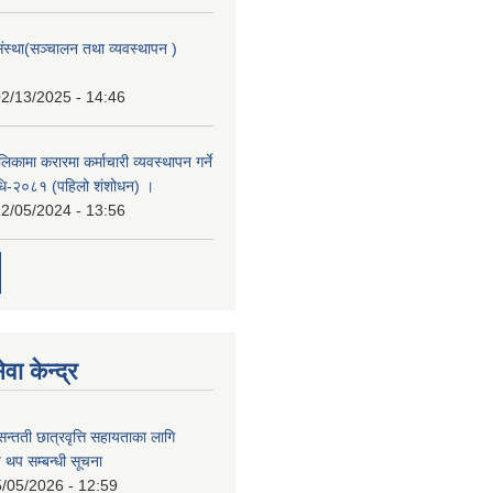
संस्था(सञ्चालन तथा व्यवस्थापन )
2/13/2025 - 14:46
िकामा करारमा कर्माचारी व्यवस्थापन गर्ने
यविधि-२०८१ (पहिलो शंशोधन) ।
2/05/2024 - 13:56
वा केन्द्र
सन्तती छात्रवृत्ति सहायताका लागि
 थप सम्बन्धी सूचना
/05/2026 - 12:59