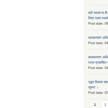
श्री स्वधर्म मा.
रिक्त पदमा स्थाय
Post date:
06
वालकल्याण अधिक
Post date:
04
बालकल्याण अधिकार
पटक प्रकाशित 
Post date:
04
उद्धम विकास सहजकर
सूचना ।
Post date:
03
Pages
1
2