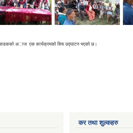
ीण कृषि सडकको अाज एक कार्यक्रमको बिच उद्घाटन भएको छ।
कर तथा शुल्कहरु