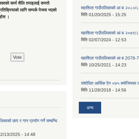
िकाको कार्य शैलि तपाइलाई कस्तो
महाशिला गाउँपालिकाको आ ब २०८०/८
्रतिक्रियाको लागि सम्पर्क पेजमा भएको
मिति
01/20/2025 - 15:25
नुहोस ।
महाशिला गाउँपालिकाको आ ब २०७९/८
मिति
02/07/2024 - 12:53
महाशिला गाउँपालिकाको आ ब 2078-7
मिति
10/25/2021 - 14:23
संशोधित आर्थिक ऐन ०७५ बमोजिमका क
मिति
11/28/2018 - 14:56
अन्य
िकाको छाप र गान प्रयोग गर्ने सम्बन्धि
2/13/2025 - 14:48