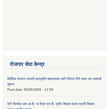
रोजगार सेवा केन्द्र
वैदेशिक रोजगार सन्तती छात्रवृत्ति सहायताका लागि निवेदन दिने समय थप सम्बन्धी
सूचना
Post date:
05/05/2026 - 12:59
श्री गोर्ल्याङ धाम आ.वि. मा रिक्त प्रा.वि. तृतीय शिक्षक पदमा स्थायी शिक्षक