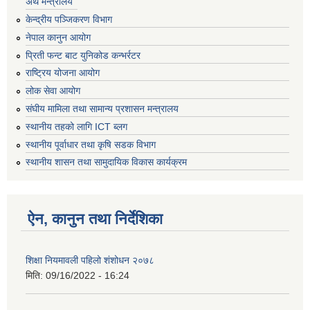
अर्थ मन्त्रालय
केन्द्रीय पञ्जिकरण विभाग
नेपाल कानुन आयोग
प्रिती फन्ट बाट युनिकोड कन्भर्रटर
राष्ट्रिय योजना आयोग
लोक सेवा आयोग
संघीय मामिला तथा सामान्य प्रशासन मन्त्रालय
स्थानीय तहको लागि ICT ब्लग
स्थानीय पूर्वाधार तथा कृषि सडक विभाग
स्थानीय शासन तथा सामुदायिक विकास कार्यक्रम
ऐन, कानुन तथा निर्देशिका
शिक्षा नियमावली पहिलो शंशोधन २०७८
मिति:
09/16/2022 - 16:24