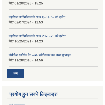
मिति
01/20/2025 - 15:25
महाशिला गाउँपालिकाको आ ब २०७९/८० को दररेट
मिति
02/07/2024 - 12:53
महाशिला गाउँपालिकाको आ ब 2078-79 को दररेट
मिति
10/25/2021 - 14:23
संशोधित आर्थिक ऐन ०७५ बमोजिमका कर तथा शुल्कहरु
मिति
11/28/2018 - 14:56
अन्य
प्रयोग हुन सक्ने लिङ्कहरु