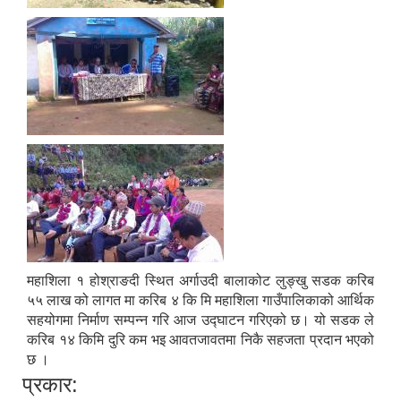
महाशिला १ होश्राङदी स्थित अर्गाउदी बालाकोट लुङ्खु सडक करिब
५५ लाख को लागत मा करिब ४ कि मि महाशिला गाउँपालिकाको आर्थिक
सहयोगमा निर्माण सम्पन्न गरि आज उद्घाटन गरिएको छ। यो सडक ले
करिब १४ किमि दुरि कम भइ आवतजावतमा निकै सहजता प्रदान भएको
छ ।
प्रकार: