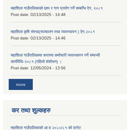
महाशिला गाउँपालिकाको छाप र गान प्रयोग गर्ने सम्बन्धि ऐन, २०८१
Post date:
02/13/2025 - 14:48
महाशिला कृषि संस्था(सञ्चालन तथा व्यवस्थापन ) ऐन,२०८१
Post date:
02/13/2025 - 14:46
महाशिला गाउँपालिकामा करारमा कर्माचारी व्यवस्थापन गर्ने सम्वन्धी
कार्यविधि-२०८१ (पहिलो शंशोधन) ।
Post date:
12/05/2024 - 13:56
more
कर तथा शुल्कहरु
महाशिला गाउँपालिकाको आ ब २०८०/८१ को दररेट