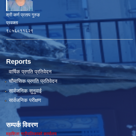
श्री कर्ण प्रताप गुरुङ
प्रवक्ता
९८५६०११६२९
Reports
वार्षिक प्रगति प्रतिवेदन
चौमासिक प्रगति प्रतिवेदन
सार्वजनिक सुनुवाई
सार्वजनिक परीक्षण
सम्पर्क विवरण
महाशिला गाउँपालिकाको कार्यालय