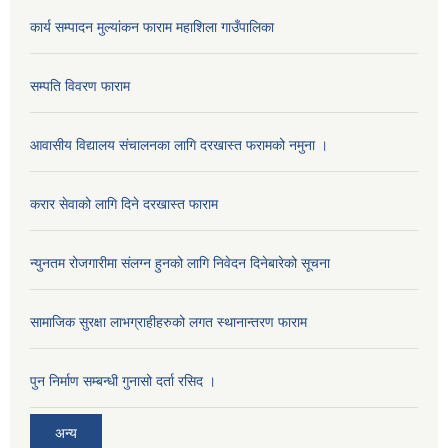
कार्य सम्पादन मुल्यांकन फाराम महाशिला गाउँपालिका
सम्पति विवरण फाराम
आवासीय विद्यालय संचालनका लागि दरखास्त फरामको नमुना ।
करार सेवाको लागि दिने दरखास्त फाराम
न्युनतम रोजगारीमा संलग्न हुनको लागि निवेदन दिनेबारेको सूचना
सामाजिक सुरक्षा लाभग्राहीहरुको लगत स्थानान्तरण फाराम
पुन निर्माण सम्बन्धी गुनासो दर्ता रसिद ।
अन्य