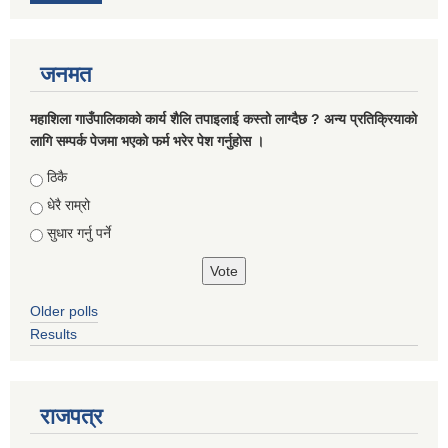
जनमत
महाशिला गाउँपालिकाको कार्य शैलि तपाइलाई कस्तो लाग्दैछ ? अन्य प्रतिक्रियाको
लागि सम्पर्क पेजमा भएको फर्म भरेर पेश गर्नुहोस ।
Choices
ठिकै
धेरै राम्रो
सुधार गर्नु पर्ने
Older polls
Results
राजपत्र