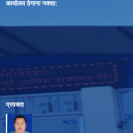
कार्यालय ठेगाना नक्सा:
प्रवक्ता