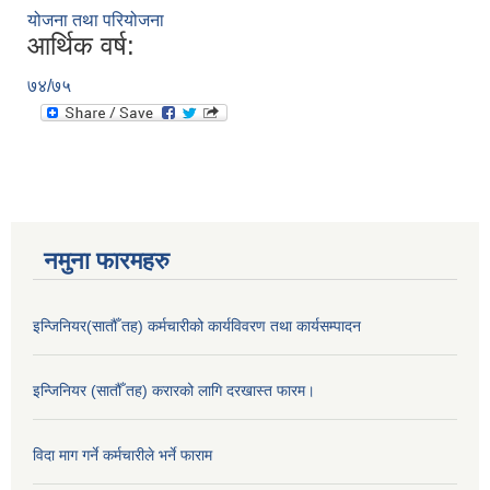
योजना तथा परियोजना
आर्थिक वर्ष:
७४/७५
नमुना फारमहरु
इन्जिनियर(सातौँ तह) कर्मचारीको कार्यविवरण तथा कार्यसम्पादन
इन्जिनियर (सातौँ तह) करारको लागि दरखास्त फारम।
विदा माग गर्ने कर्मचारीले भर्ने फाराम