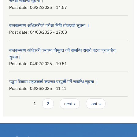
सरुवा सम्वन्धि सूचना ।
Post date:
06/22/2025 - 14:57
वालकल्याण अधिकारीको परीक्षा मिति तोकएको सूचना ।
Post date:
04/03/2025 - 17:03
बालकल्याण अधिकारी करारमा नियुक्त गर्ने सम्बन्धि दोस्रो पटक प्रकाशित
सूचना।
Post date:
04/02/2025 - 10:51
उद्धम विकास सहजकर्ता करारमा पदपूर्ती गर्ने सम्वन्धि सूचना ।
Post date:
03/26/2025 - 11:11
Pages
1
2
next ›
last »