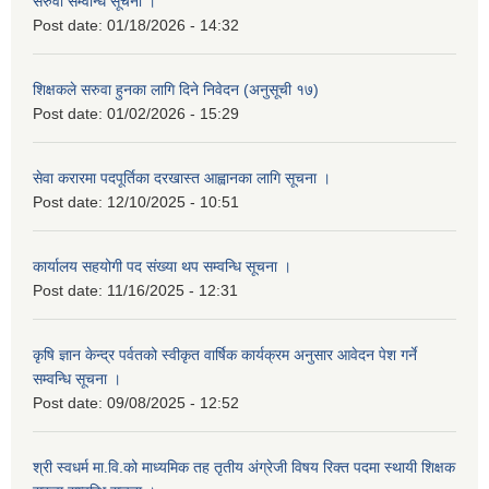
सरुवा सम्वन्धि सूचना ।
Post date:
01/18/2026 - 14:32
शिक्षकले सरुवा हुनका लागि दिने निवेदन (अनुसूची १७)
Post date:
01/02/2026 - 15:29
सेवा करारमा पदपूर्तिका दरखास्त आह्वानका लागि सूचना ।
Post date:
12/10/2025 - 10:51
कार्यालय सहयोगी पद संख्या थप सम्वन्धि सूचना ।
Post date:
11/16/2025 - 12:31
कृषि ज्ञान केन्द्र पर्वतको स्वीकृत वार्षिक कार्यक्रम अनुसार आवेदन पेश गर्ने
सम्वन्धि सूचना ।
Post date:
09/08/2025 - 12:52
श्री स्वधर्म मा.वि.को माध्यमिक तह तृतीय अंग्रेजी विषय रिक्त पदमा स्थायी शिक्षक