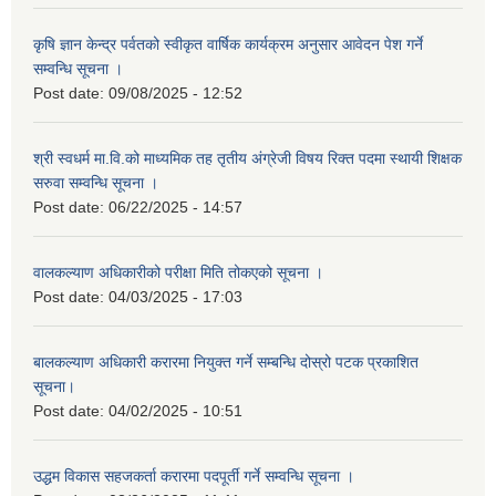
कृषि ज्ञान केन्द्र पर्वतको स्वीकृत वार्षिक कार्यक्रम अनुसार आवेदन पेश गर्ने
सम्वन्धि सूचना ।
Post date:
09/08/2025 - 12:52
श्री स्वधर्म मा.वि.को माध्यमिक तह तृतीय अंग्रेजी विषय रिक्त पदमा स्थायी शिक्षक
सरुवा सम्वन्धि सूचना ।
Post date:
06/22/2025 - 14:57
वालकल्याण अधिकारीको परीक्षा मिति तोकएको सूचना ।
Post date:
04/03/2025 - 17:03
बालकल्याण अधिकारी करारमा नियुक्त गर्ने सम्बन्धि दोस्रो पटक प्रकाशित
सूचना।
Post date:
04/02/2025 - 10:51
उद्धम विकास सहजकर्ता करारमा पदपूर्ती गर्ने सम्वन्धि सूचना ।