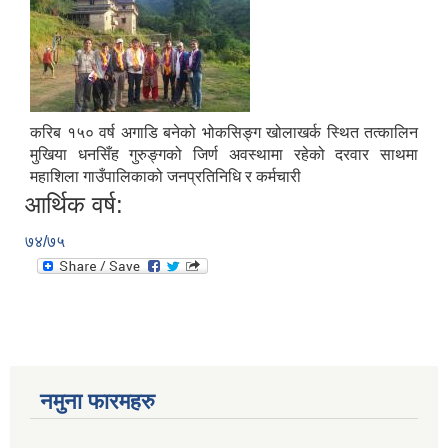
करिब १५० वर्ष अगाडि बनेको भोकसिङ्ग खोलाखर्क स्थित तत्कालिन
मुखिया धनसिँह गुरुङ्गको जिर्ण अवस्थामा रहेको दरवार साथमा
महाशिला गाउँपालिकाको जनप्रतिनिधि र कर्मचारी
आर्थिक वर्ष:
७४/७५
नमुना फारमहरु