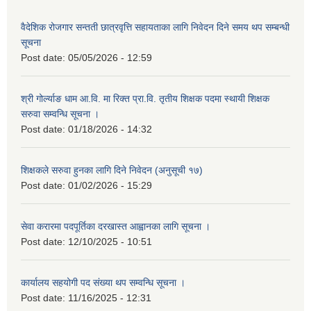
वैदेशिक रोजगार सन्तती छात्रवृत्ति सहायताका लागि निवेदन दिने समय थप सम्बन्धी
सूचना
Post date:
05/05/2026 - 12:59
श्री गोर्ल्याङ धाम आ.वि. मा रिक्त प्रा.वि. तृतीय शिक्षक पदमा स्थायी शिक्षक
सरुवा सम्वन्धि सूचना ।
Post date:
01/18/2026 - 14:32
शिक्षकले सरुवा हुनका लागि दिने निवेदन (अनुसूची १७)
Post date:
01/02/2026 - 15:29
सेवा करारमा पदपूर्तिका दरखास्त आह्वानका लागि सूचना ।
Post date:
12/10/2025 - 10:51
कार्यालय सहयोगी पद संख्या थप सम्वन्धि सूचना ।
Post date:
11/16/2025 - 12:31