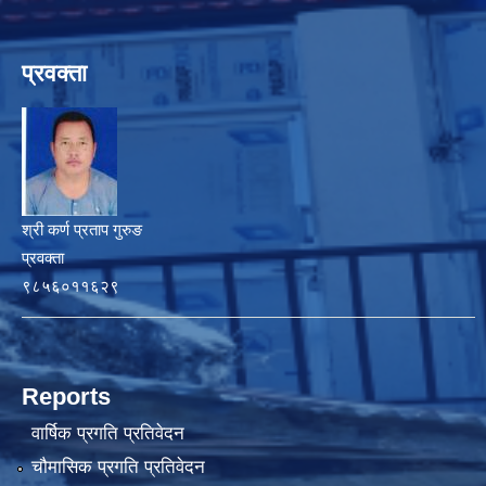
प्रवक्ता
श्री कर्ण प्रताप गुरुङ
प्रवक्ता
९८५६०११६२९
Reports
वार्षिक प्रगति प्रतिवेदन
चौमासिक प्रगति प्रतिवेदन