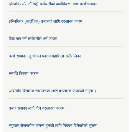
इन्जिनियर(सातौँ तह) कर्मचारीको कार्यविवरण तथा कार्यसम्पादन
इन्जिनियर (सातौँ तह) करारको लागि दरखास्त फारम।
विदा माग गर्ने कर्मचारीले भर्ने फाराम
कार्य सम्पादन मुल्यांकन फाराम महाशिला गाउँपालिका
सम्पति विवरण फाराम
आवासीय विद्यालय संचालनका लागि दरखास्त फरामको नमुना ।
करार सेवाको लागि दिने दरखास्त फाराम
न्युनतम रोजगारीमा संलग्न हुनको लागि निवेदन दिनेबारेको सूचना