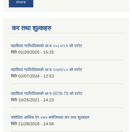
more
कर तथा शुल्कहरु
महाशिला गाउँपालिकाको आ ब २०८०/८१ को दररेट
मिति
01/20/2025 - 15:25
महाशिला गाउँपालिकाको आ ब २०७९/८० को दररेट
मिति
02/07/2024 - 12:53
महाशिला गाउँपालिकाको आ ब 2078-79 को दररेट
मिति
10/25/2021 - 14:23
संशोधित आर्थिक ऐन ०७५ बमोजिमका कर तथा शुल्कहरु
मिति
11/28/2018 - 14:56