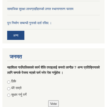
सामाजिक सुरक्षा लाभग्राहीहरुको लगत स्थानान्तरण फाराम
पुन निर्माण सम्बन्धी गुनासो दर्ता रसिद ।
अन्य
जनमत
महाशिला गाउँपालिकाको कार्य शैलि तपाइलाई कस्तो लाग्दैछ ? अन्य प्रतिक्रियाको
लागि सम्पर्क पेजमा भएको फर्म भरेर पेश गर्नुहोस ।
Choices
ठिकै
धेरै राम्रो
सुधार गर्नु पर्ने