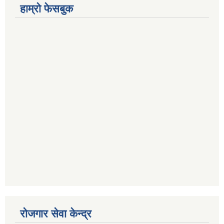
हाम्रो फेसबुक
रोजगार सेवा केन्द्र