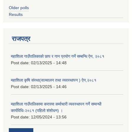
Older polls
Results
राजपत्र
महाशिला गाउँपालिकाको छाप र गान प्रयोग गर्ने सम्बन्धि ऐन, २०८१
Post date:
02/13/2025 - 14:48
महाशिला कृषि संस्था(सञ्चालन तथा व्यवस्थापन ) ऐन,२०८१
Post date:
02/13/2025 - 14:46
महाशिला गाउँपालिकामा करारमा कर्माचारी व्यवस्थापन गर्ने सम्वन्धी
कार्यविधि-२०८१ (पहिलो शंशोधन) ।
Post date:
12/05/2024 - 13:56