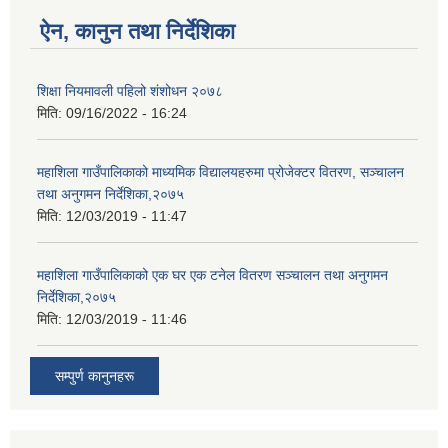
ऐन, कानुन तथा निर्देशिका
शिक्षा नियमावली पहिलो शंशोधन २०७८
मिति:
09/16/2022 - 16:24
महाशिला गाउँपालिकाको माध्यमिक विद्यालयहरुमा प्रोजेक्टर वितरण, सञ्चालन
तथा अनुगमन निर्देशिका,२०७५
मिति:
12/03/2019 - 11:47
महाशिला गाउँपालिकाको एक घर एक टनेल वितरण सञ्चालन तथा अनुगमन
निर्देशिका,२०७५
मिति:
12/03/2019 - 11:46
सम्पुर्ण कानुनहरू