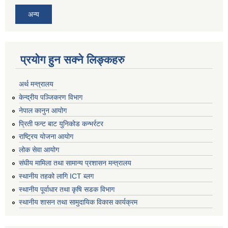
अन्य
प्रयोग हुन सक्ने लिङ्कहरु
अर्थ मन्त्रालय
केन्द्रीय पञ्जिकरण विभाग
नेपाल कानुन आयोग
प्रिती फन्ट बाट युनिकोड कन्भर्रटर
राष्ट्रिय योजना आयोग
लोक सेवा आयोग
संघीय मामिला तथा सामान्य प्रशासन मन्त्रालय
स्थानीय तहको लागि ICT ब्लग
स्थानीय पूर्वाधार तथा कृषि सडक विभाग
स्थानीय शासन तथा सामुदायिक विकास कार्यक्रम