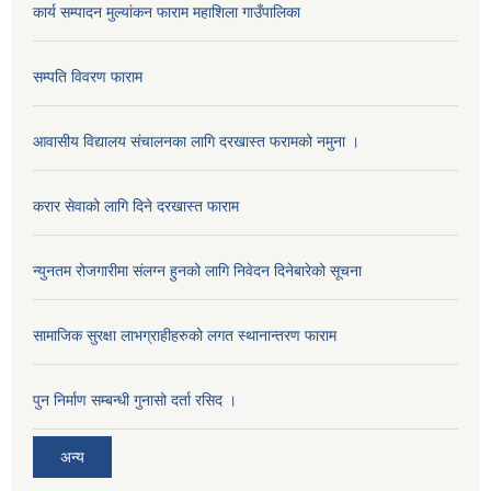
कार्य सम्पादन मुल्यांकन फाराम महाशिला गाउँपालिका
सम्पति विवरण फाराम
आवासीय विद्यालय संचालनका लागि दरखास्त फरामको नमुना ।
करार सेवाको लागि दिने दरखास्त फाराम
न्युनतम रोजगारीमा संलग्न हुनको लागि निवेदन दिनेबारेको सूचना
सामाजिक सुरक्षा लाभग्राहीहरुको लगत स्थानान्तरण फाराम
पुन निर्माण सम्बन्धी गुनासो दर्ता रसिद ।
अन्य