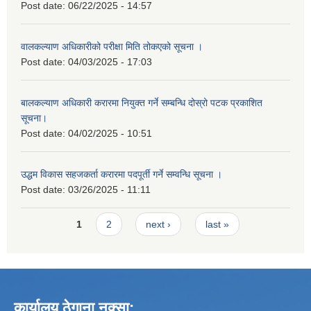
Post date:
06/22/2025 - 14:57
वालकल्याण अधिकारीको परीक्षा मिति तोकएको सूचना ।
Post date:
04/03/2025 - 17:03
बालकल्याण अधिकारी करारमा नियुक्त गर्ने सम्बन्धि दोस्रो पटक प्रकाशित
सूचना।
Post date:
04/02/2025 - 10:51
उद्धम विकास सहजकर्ता करारमा पदपूर्ती गर्ने सम्वन्धि सूचना ।
Post date:
03/26/2025 - 11:11
Pages
1
2
next ›
last »
कार्यालय ठेगाना नक्सा: