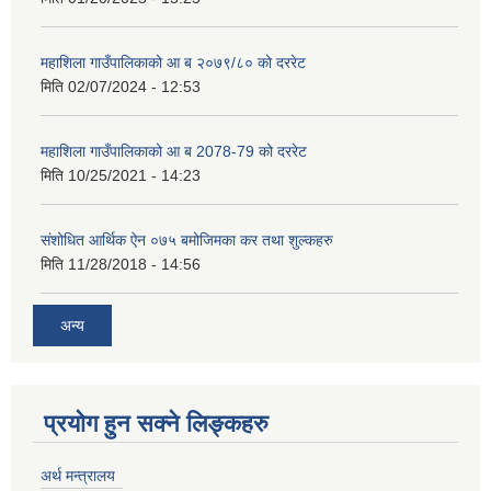
महाशिला गाउँपालिकाको आ ब २०७९/८० को दररेट
मिति
02/07/2024 - 12:53
महाशिला गाउँपालिकाको आ ब 2078-79 को दररेट
मिति
10/25/2021 - 14:23
संशोधित आर्थिक ऐन ०७५ बमोजिमका कर तथा शुल्कहरु
मिति
11/28/2018 - 14:56
अन्य
प्रयोग हुन सक्ने लिङ्कहरु
अर्थ मन्त्रालय