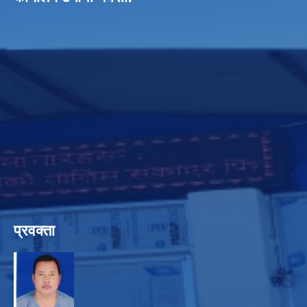
प्रवक्ता