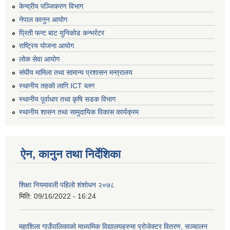
केन्द्रीय पञ्जिकरण विभाग
नेपाल कानुन आयोग
प्रिती फन्ट बाट युनिकोड कन्भर्रटर
राष्ट्रिय योजना आयोग
लोक सेवा आयोग
संघीय मामिला तथा सामान्य प्रशासन मन्त्रालय
स्थानीय तहको लागि ICT ब्लग
स्थानीय पूर्वाधार तथा कृषि सडक विभाग
स्थानीय शासन तथा सामुदायिक विकास कार्यक्रम
ऐन, कानुन तथा निर्देशिका
शिक्षा नियमावली पहिलो शंशोधन २०७८
मिति:
09/16/2022 - 16:24
महाशिला गाउँपालिकाको माध्यमिक विद्यालयहरुमा प्रोजेक्टर वितरण, सञ्चालन