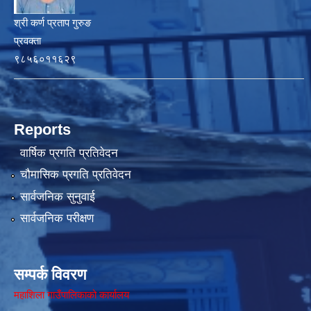
श्री कर्ण प्रताप गुरुङ
प्रवक्ता
९८५६०११६२९
Reports
वार्षिक प्रगति प्रतिवेदन
चौमासिक प्रगति प्रतिवेदन
सार्वजनिक सुनुवाई
सार्वजनिक परीक्षण
सम्पर्क विवरण
महाशिला गाउँपालिकाको कार्यालय