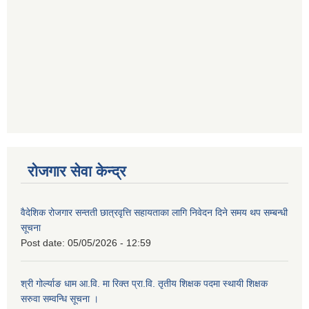
रोजगार सेवा केन्द्र
वैदेशिक रोजगार सन्तती छात्रवृत्ति सहायताका लागि निवेदन दिने समय थप सम्बन्धी
सूचना
Post date:
05/05/2026 - 12:59
श्री गोर्ल्याङ धाम आ.वि. मा रिक्त प्रा.वि. तृतीय शिक्षक पदमा स्थायी शिक्षक
सरुवा सम्वन्धि सूचना ।