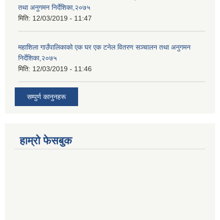
तथा अनुगमन निर्देशिका,२०७५
मिति:
12/03/2019 - 11:47
महाशिला गाउँपालिकाको एक घर एक टनेल वितरण सञ्चालन तथा अनुगमन
निर्देशिका,२०७५
मिति:
12/03/2019 - 11:46
सम्पुर्ण कानुनहरू
हाम्रो फेसबुक