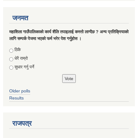
जनमत
महाशिला गाउँपालिकाको कार्य शैलि तपाइलाई कस्तो लाग्दैछ ? अन्य प्रतिक्रियाको
लागि सम्पर्क पेजमा भएको फर्म भरेर पेश गर्नुहोस ।
Choices
ठिकै
धेरै राम्रो
सुधार गर्नु पर्ने
Older polls
Results
राजपत्र