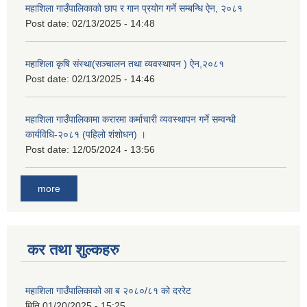
महाशिला गाउँपालिकाको छाप र गान प्रयोग गर्ने सम्बन्धि ऐन, २०८१
Post date:
02/13/2025 - 14:48
महाशिला कृषि संस्था(सञ्चालन तथा व्यवस्थापन ) ऐन,२०८१
Post date:
02/13/2025 - 14:46
महाशिला गाउँपालिकामा करारमा कर्माचारी व्यवस्थापन गर्ने सम्वन्धी
कार्यविधि-२०८१ (पहिलो शंशोधन) ।
Post date:
12/05/2024 - 13:56
more
कर तथा शुल्कहरु
महाशिला गाउँपालिकाको आ ब २०८०/८१ को दररेट
मिति
01/20/2025 - 15:25