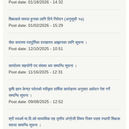
Post date:
01/18/2026 - 14:32
शिक्षकले सरुवा हुनका लागि दिने निवेदन (अनुसूची १७)
Post date:
01/02/2026 - 15:29
सेवा करारमा पदपूर्तिका दरखास्त आह्वानका लागि सूचना ।
Post date:
12/10/2025 - 10:51
कार्यालय सहयोगी पद संख्या थप सम्वन्धि सूचना ।
Post date:
11/16/2025 - 12:31
कृषि ज्ञान केन्द्र पर्वतको स्वीकृत वार्षिक कार्यक्रम अनुसार आवेदन पेश गर्ने
सम्वन्धि सूचना ।
Post date:
09/08/2025 - 12:52
श्री स्वधर्म मा.वि.को माध्यमिक तह तृतीय अंग्रेजी विषय रिक्त पदमा स्थायी शिक्षक
सरुवा सम्वन्धि सूचना ।