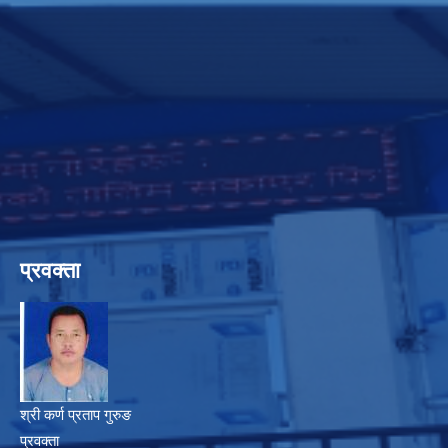
प्रवक्ता
श्री कर्ण प्रताप गुरुङ
प्रवक्ता