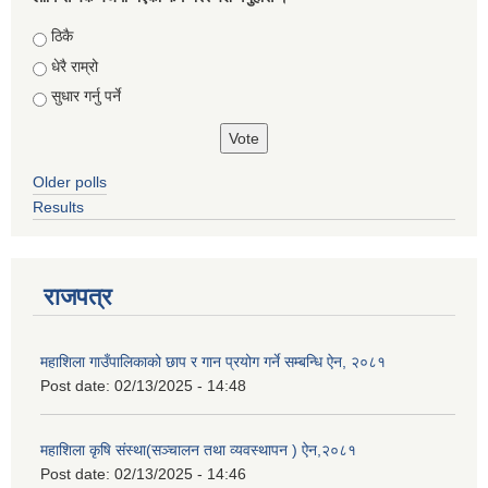
Choices
ठिकै
धेरै राम्रो
सुधार गर्नु पर्ने
Older polls
Results
राजपत्र
महाशिला गाउँपालिकाको छाप र गान प्रयोग गर्ने सम्बन्धि ऐन, २०८१
Post date:
02/13/2025 - 14:48
महाशिला कृषि संस्था(सञ्चालन तथा व्यवस्थापन ) ऐन,२०८१
Post date:
02/13/2025 - 14:46