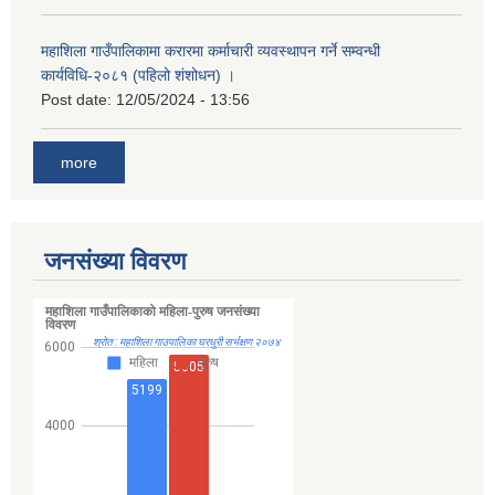
महाशिला गाउँपालिकामा करारमा कर्माचारी व्यवस्थापन गर्ने सम्वन्धी
कार्यविधि-२०८१ (पहिलो शंशोधन) ।
Post date:
12/05/2024 - 13:56
more
जनसंख्या विवरण