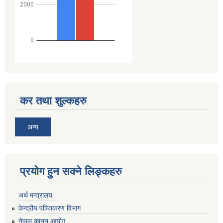
कर तथा शुल्कहरु
अन्य
प्रयोग हुन सक्ने लिङ्कहरु
अर्थ मन्त्रालय
केन्द्रीय पञ्जिकरण विभाग
नेपाल कानुन आयोग