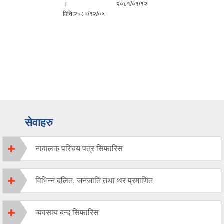
।
२०८१/०१/१२
मिति:२०८०/१२/०५
सेवाहरु
नाबालक परिचय पत्र सिफारिस
विभिन्न दलित, जनजाति तथा थर प्रमाणित
व्यवसाय बन्द सिफारिस