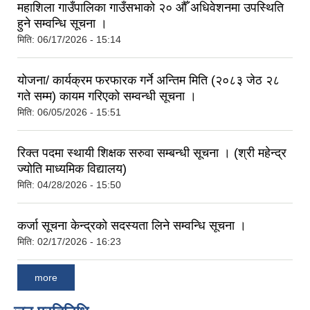
महाशिला गाउँपालिका गाउँसभाको २० औँ अधिवेशनमा उपस्थिति
हुने सम्वन्धि सूचना ।
मिति:
06/17/2026 - 15:14
योजना/ कार्यक्रम फरफारक गर्ने अन्तिम मिति (२०८३ जेठ २८
गते सम्म) कायम गरिएको सम्वन्धी सूचना ।
मिति:
06/05/2026 - 15:51
रिक्त पदमा स्थायी शिक्षक सरुवा सम्बन्धी सूचना । (श्री महेन्द्र
ज्योति माध्यमिक विद्यालय)
मिति:
04/28/2026 - 15:50
कर्जा सूचना केन्द्रको सदस्यता लिने सम्वन्धि सूचना ।
मिति:
02/17/2026 - 16:23
more