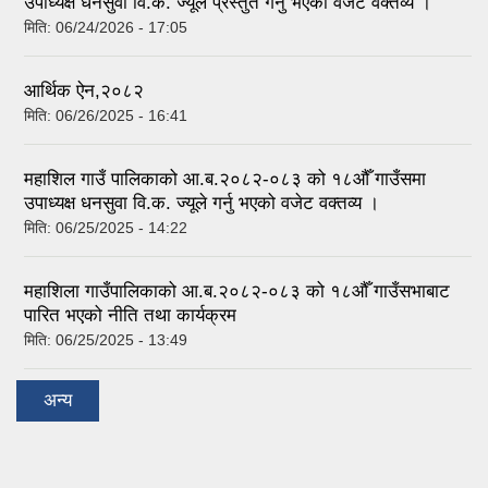
उपाध्यक्ष धनसुवा वि.क. ज्यूले प्रस्तुत गर्नु भएको वजेट वक्तव्य ।
मिति:
06/24/2026 - 17:05
आर्थिक ऐन,२०८२
मिति:
06/26/2025 - 16:41
महाशिल गाउँ पालिकाको आ.ब.२०८२-०८३ को १८औँ गाउँसमा
उपाध्यक्ष धनसुवा वि.क. ज्यूले गर्नु भएको वजेट वक्तव्य ।
मिति:
06/25/2025 - 14:22
महाशिला गाउँपालिकाको आ.ब.२०८२-०८३ को १८औँ गाउँसभाबाट
पारित भएको नीति तथा कार्यक्रम
मिति:
06/25/2025 - 13:49
अन्य