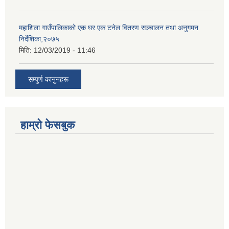
महाशिला गाउँपालिकाको एक घर एक टनेल वितरण सञ्चालन तथा अनुगमन
निर्देशिका,२०७५
मिति:
12/03/2019 - 11:46
सम्पुर्ण कानुनहरू
हाम्रो फेसबुक