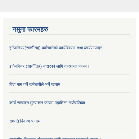
नमुना फारमहरु
इन्जिनियर(सातौँ तह) कर्मचारीको कार्यविवरण तथा कार्यसम्पादन
इन्जिनियर (सातौँ तह) करारको लागि दरखास्त फारम।
विदा माग गर्ने कर्मचारीले भर्ने फाराम
कार्य सम्पादन मुल्यांकन फाराम महाशिला गाउँपालिका
सम्पति विवरण फाराम