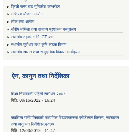
प्रिती फन्ट बाट युनिकोड कन्भर्रटर
राष्ट्रिय योजना आयोग
लोक सेवा आयोग
संघीय मामिला तथा सामान्य प्रशासन मन्त्रालय
स्थानीय तहको लागि ICT ब्लग
स्थानीय पूर्वाधार तथा कृषि सडक विभाग
स्थानीय शासन तथा सामुदायिक विकास कार्यक्रम
ऐन, कानुन तथा निर्देशिका
शिक्षा नियमावली पहिलो शंशोधन २०७८
मिति:
09/16/2022 - 16:24
महाशिला गाउँपालिकाको माध्यमिक विद्यालयहरुमा प्रोजेक्टर वितरण, सञ्चालन
तथा अनुगमन निर्देशिका,२०७५
मिति:
12/03/2019 - 11:47