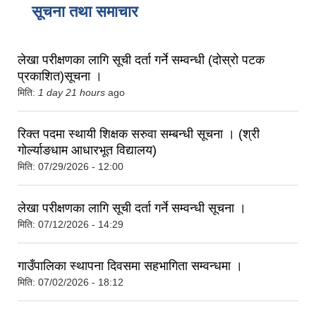
सूचना तथा समाचार
लेखा परीक्षणका लागि सूची दर्ता गर्ने सम्वन्धी (दोस्रो पटक
प्रकाशित)सूचना ।
मिति:
1 day 21 hours
ago
रिक्त पदमा स्थायी शिक्षक सरुवा सम्बन्धी सूचना । (श्री
गोर्ल्याङधाम आधारभूत विद्यालय)
मिति:
07/29/2026 - 12:00
लेखा परीक्षणका लागि सूची दर्ता गर्ने सम्वन्धी सूचना ।
मिति:
07/12/2026 - 14:29
गाउँपालिका स्थापना दिवसमा सहभागिता सम्वन्धमा ।
मिति:
07/02/2026 - 18:12