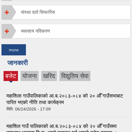
संस्था दर्ता सिफारिस
व्यवसाय नविकरण
more
जानकारी
बजेट
योजना
खरिद
विद्युतिय सेवा
(active
tab)
महाशिला गाउँपालिकाको आ.ब.२०८३-०८४ को २० औँ गाउँसभाबाट
पारित भएको नीति तथा कार्यक्रम
मिति:
06/24/2026 - 17:09
महाशिल गाउँ पालिकाको आ.ब.२०८३-०८४ को २० औँ गाउँसमा