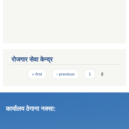
रोजगार सेवा केन्द्र
Pages
« first
‹ previous
1
2
कार्यालय ठेगाना नक्सा: