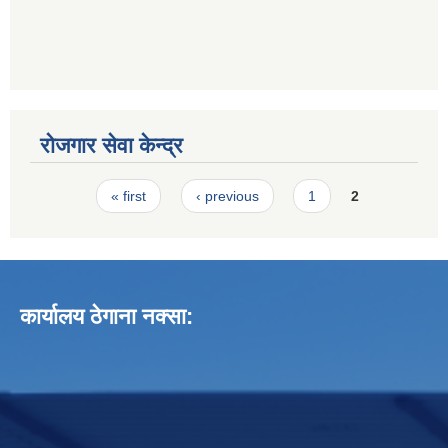
रोजगार सेवा केन्द्र
Pages
« first
‹ previous
1
2
कार्यालय ठेगाना नक्सा: