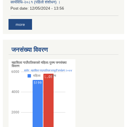
कार्यविधि-२०८१ (पहिलो शंशोधन) ।
Post date:
12/05/2024 - 13:56
more
जनसंख्या विवरण