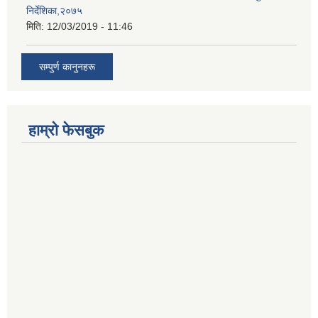
निर्देशिका,२०७५
मिति:
12/03/2019 - 11:46
सम्पुर्ण कानुनहरू
हाम्रो फेसबुक