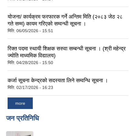
योजना/ कार्यक्रम फरफारक गर्ने अन्तिम मिति (२०८३ जेठ २८
गते सम्म) कायम गरिएको सम्वन्धी सूचना ।
मिति:
06/05/2026 - 15:51
रिक्त पदमा स्थायी शिक्षक सरुवा सम्बन्धी सूचना । (श्री महेन्द्र
ज्योति माध्यमिक विद्यालय)
मिति:
04/28/2026 - 15:50
कर्जा सूचना केन्द्रको सदस्यता लिने सम्वन्धि सूचना ।
मिति:
02/17/2026 - 16:23
more
जन प्रतिनिधि