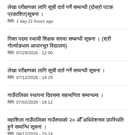
लेखा परीक्षणका लागि सूची दर्ता गर्ने सम्वन्धी (दोस्रो पटक
प्रकाशित)सूचना ।
मिति:
1 day 21 hours
ago
रिक्त पदमा स्थायी शिक्षक सरुवा सम्बन्धी सूचना । (श्री
गोर्ल्याङधाम आधारभूत विद्यालय)
मिति:
07/29/2026 - 12:00
लेखा परीक्षणका लागि सूची दर्ता गर्ने सम्वन्धी सूचना ।
मिति:
07/12/2026 - 14:29
गाउँपालिका स्थापना दिवसमा सहभागिता सम्वन्धमा ।
मिति:
07/02/2026 - 18:12
महाशिला गाउँपालिका गाउँसभाको २० औँ अधिवेशनमा उपस्थिति
हुने सम्वन्धि सूचना ।
मिति:
06/17/2026 - 15:14