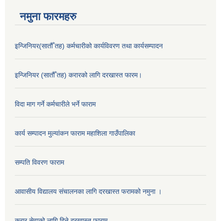
नमुना फारमहरु
इन्जिनियर(सातौँ तह) कर्मचारीको कार्यविवरण तथा कार्यसम्पादन
इन्जिनियर (सातौँ तह) करारको लागि दरखास्त फारम।
विदा माग गर्ने कर्मचारीले भर्ने फाराम
कार्य सम्पादन मुल्यांकन फाराम महाशिला गाउँपालिका
सम्पति विवरण फाराम
आवासीय विद्यालय संचालनका लागि दरखास्त फरामको नमुना ।
करार सेवाको लागि दिने दरखास्त फाराम