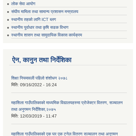
लोक सेवा आयोग
संघीय मामिला तथा सामान्य प्रशासन मन्त्रालय
स्थानीय तहको लागि ICT ब्लग
स्थानीय पूर्वाधार तथा कृषि सडक विभाग
स्थानीय शासन तथा सामुदायिक विकास कार्यक्रम
ऐन, कानुन तथा निर्देशिका
शिक्षा नियमावली पहिलो शंशोधन २०७८
मिति:
09/16/2022 - 16:24
महाशिला गाउँपालिकाको माध्यमिक विद्यालयहरुमा प्रोजेक्टर वितरण, सञ्चालन
तथा अनुगमन निर्देशिका,२०७५
मिति:
12/03/2019 - 11:47
महाशिला गाउँपालिकाको एक घर एक टनेल वितरण सञ्चालन तथा अनुगमन