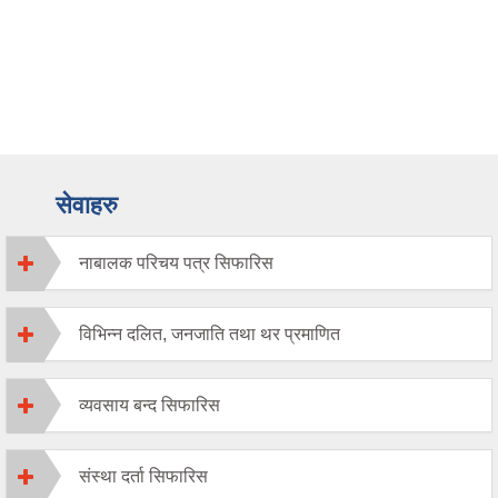
सेवाहरु
नाबालक परिचय पत्र सिफारिस
विभिन्न दलित, जनजाति तथा थर प्रमाणित
व्यवसाय बन्द सिफारिस
संस्था दर्ता सिफारिस