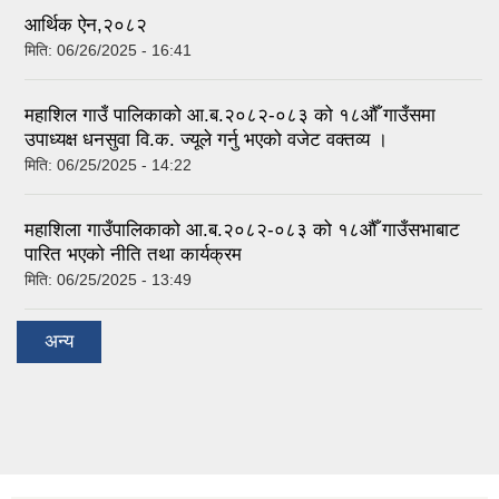
आर्थिक ऐन,२०८२
मिति:
06/26/2025 - 16:41
महाशिल गाउँ पालिकाको आ.ब.२०८२-०८३ को १८औँ गाउँसमा
उपाध्यक्ष धनसुवा वि.क. ज्यूले गर्नु भएको वजेट वक्तव्य ।
मिति:
06/25/2025 - 14:22
महाशिला गाउँपालिकाको आ.ब.२०८२-०८३ को १८औँ गाउँसभाबाट
पारित भएको नीति तथा कार्यक्रम
मिति:
06/25/2025 - 13:49
अन्य