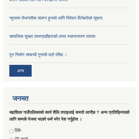
न्युनतम रोजगारीमा संलग्न हुनको लागि निवेदन दिनेबारेको सूचना
सामाजिक सुरक्षा लाभग्राहीहरुको लगत स्थानान्तरण फाराम
पुन निर्माण सम्बन्धी गुनासो दर्ता रसिद ।
अन्य
जनमत
महाशिला गाउँपालिकाको कार्य शैलि तपाइलाई कस्तो लाग्दैछ ? अन्य प्रतिक्रियाको
लागि सम्पर्क पेजमा भएको फर्म भरेर पेश गर्नुहोस ।
Choices
ठिकै
धेरै राम्रो