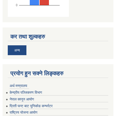
कर तथा शुल्कहरु
अन्य
प्रयोग हुन सक्ने लिङ्कहरु
अर्थ मन्त्रालय
केन्द्रीय पञ्जिकरण विभाग
नेपाल कानुन आयोग
प्रिती फन्ट बाट युनिकोड कन्भर्रटर
राष्ट्रिय योजना आयोग