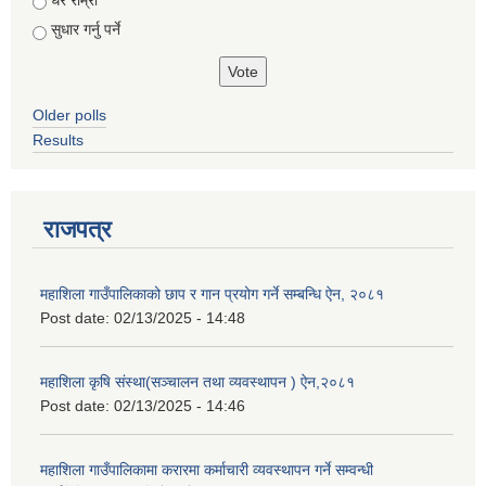
सुधार गर्नु पर्ने
Older polls
Results
राजपत्र
महाशिला गाउँपालिकाको छाप र गान प्रयोग गर्ने सम्बन्धि ऐन, २०८१
Post date:
02/13/2025 - 14:48
महाशिला कृषि संस्था(सञ्चालन तथा व्यवस्थापन ) ऐन,२०८१
Post date:
02/13/2025 - 14:46
महाशिला गाउँपालिकामा करारमा कर्माचारी व्यवस्थापन गर्ने सम्वन्धी