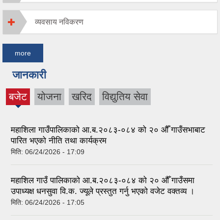
व्यवसाय नविकरण
more
जानकारी
बजेट
योजना
खरिद
विद्युतिय सेवा
(active
tab)
महाशिला गाउँपालिकाको आ.ब.२०८३-०८४ को २० औँ गाउँसभाबाट
पारित भएको नीति तथा कार्यक्रम
मिति:
06/24/2026 - 17:09
महाशिल गाउँ पालिकाको आ.ब.२०८३-०८४ को २० औँ गाउँसमा
उपाध्यक्ष धनसुवा वि.क. ज्यूले प्रस्तुत गर्नु भएको वजेट वक्तव्य ।
मिति:
06/24/2026 - 17:05